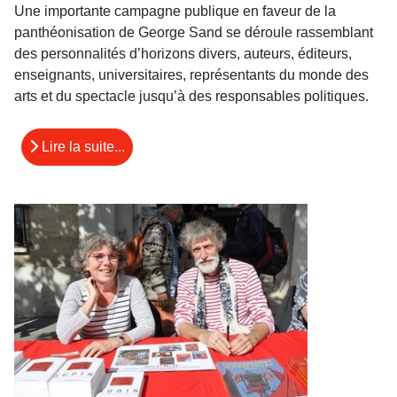
Une importante campagne publique en faveur de la
panthéonisation de George Sand se déroule rassemblant
des personnalités d’horizons divers, auteurs, éditeurs,
enseignants, universitaires, représentants du monde des
arts et du spectacle jusqu’à des responsables politiques.
Lire la suite...