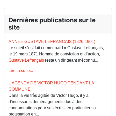
Dernières publications sur le
site
ANNÉE GUSTAVE LEFRANCAIS (1826-1901)
Le soleil s’est fait communard » Gustave Lefrançais,
le 19 mars 1871 Homme de conviction et d’action,
Gustave Lefrançais
reste un dirigeant méconnu...
Lire la suite...
L’AGENDA DE VICTOR HUGO PENDANT LA
COMMUNE
Dans la vie très agitée de Victor Hugo, il y a
d’incessants déménagements dus à des
condamnations pour ses écrits, en particulier sa
protestation en...