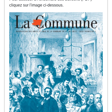
cliquez sur l'image ci-dessous.