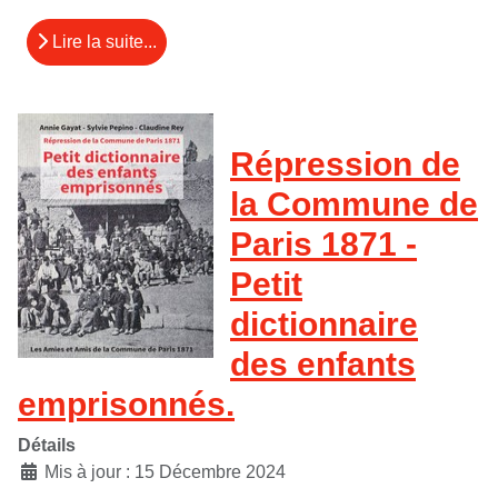
Lire la suite...
Répression de
la Commune de
Paris 1871 -
Petit
dictionnaire
des enfants
emprisonnés.
Détails
Mis à jour : 15 Décembre 2024