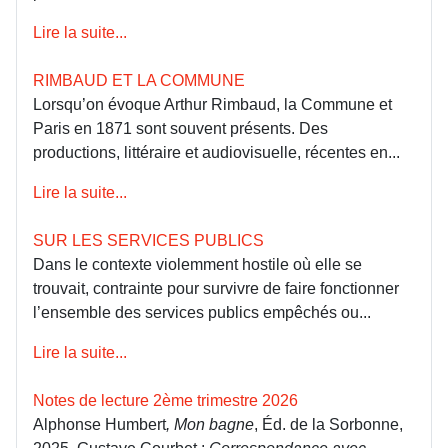
Lire la suite...
RIMBAUD ET LA COMMUNE
Lorsqu’on évoque Arthur Rimbaud, la Commune et
Paris en 1871 sont souvent présents. Des
productions, littéraire et audiovisuelle, récentes en...
Lire la suite...
SUR LES SERVICES PUBLICS
Dans le contexte violemment hostile où elle se
trouvait, contrainte pour survivre de faire fonctionner
l’ensemble des services publics empêchés ou...
Lire la suite...
Notes de lecture 2ème trimestre 2026
Alphonse Humbert
, Mon bagne
, Éd. de la Sorbonne,