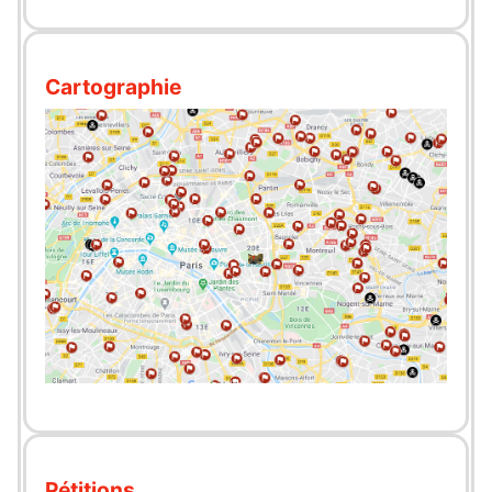
Cartographie
Pétitions