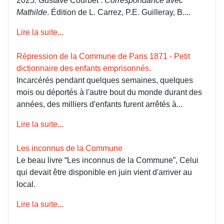
2025. Gustave Courbet :
Correspondance avec
Mathilde
. Édition de L. Carrez, P.E. Guilleray, B....
Lire la suite...
Répression de la Commune de Paris 1871 - Petit
dictionnaire des enfants emprisonnés.
Incarcérés pendant quelques semaines, quelques
mois ou déportés à l'autre bout du monde durant des
années, des milliers d'enfants furent arrêtés à...
Lire la suite...
Les inconnus de la Commune
Le beau livre “Les inconnus de la Commune”, Celui
qui devait être disponible en juin vient d'arriver au
local.
Lire la suite...