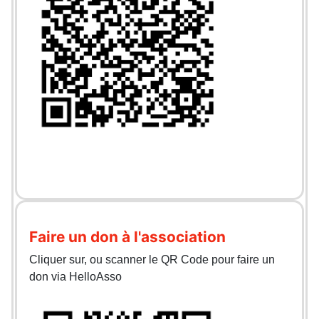
Faire un don à l'association
Cliquer sur, ou scanner le QR Code pour faire un
don via HelloAsso