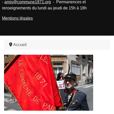
-
amis@commune1871.org
- Permanences et
renseignements du lundi au jeudi de 15h à 18h
Mentions légales
Accueil