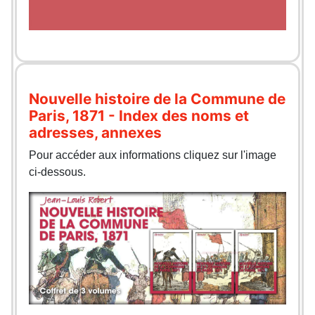
Nouvelle histoire de la Commune de
Paris, 1871 - Index des noms et
adresses, annexes
Pour accéder aux informations cliquez sur l'image
ci-dessous.