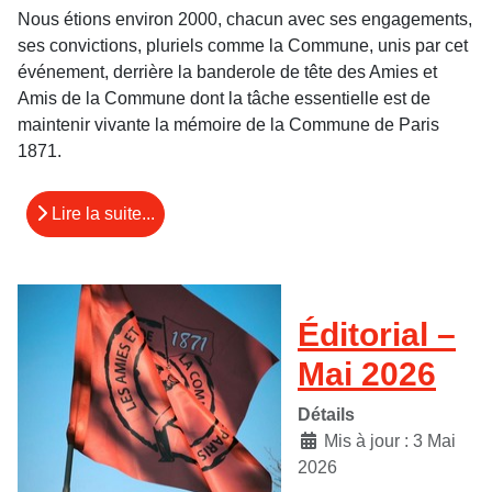
Nous étions environ 2000, chacun avec ses engagements,
ses convictions, pluriels comme la Commune, unis par cet
événement, derrière la banderole de tête des Amies et
Amis de la Commune dont la tâche essentielle est de
maintenir vivante la mémoire de la Commune de Paris
1871.
Lire la suite...
Éditorial –
Mai 2026
Détails
Mis à jour : 3 Mai
2026