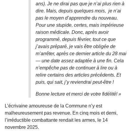
ans). Je ne dirai pas que je n’ai plus rien à
dire. Mais, depuis quelques mois, je n’ai
pas le moyen d’apprendre du nouveau.
Pour une stupide, certes, mais impérieuse
raison médicale. Donc, après avoir
programmé, depuis février, tout ce que
j’avais préparé, je vais être obligée de
m’arrêter, après ce dernier article du 28 mai
— une date assez adaptée à une fin. Cela
n’empêche pas de continuer à lire ou à
relire certains des articles précédents. Et
puis, qui sait, j’y reviendrai peut-être !
Bonne lecture et merci de votre fidélité! »
L’écrivaine amoureuse de la Commune n’y est
malheureusement pas revenue. En cinq mois et demi,
l’irréductible combattante rendait les armes, le 14
novembre 2025.