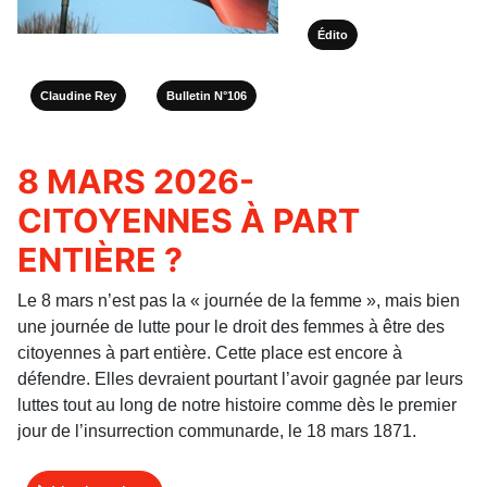
Édito
Claudine Rey
Bulletin N°106
8 MARS 2026-
CITOYENNES À PART
ENTIÈRE ?
Le 8 mars n’est pas la « journée de la femme », mais bien
une journée de lutte pour le droit des femmes à être des
citoyennes à part entière. Cette place est encore à
défendre. Elles devraient pourtant l’avoir gagnée par leurs
luttes tout au long de notre histoire comme dès le premier
jour de l’insurrection communarde, le 18 mars 1871.