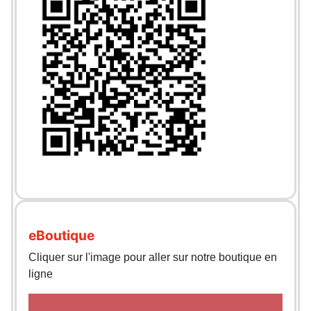
eBoutique
Cliquer sur l'image pour aller sur notre boutique en
ligne