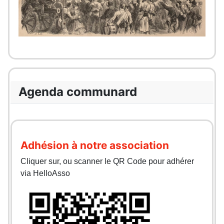
Agenda communard
Adhésion à notre association
Cliquer sur, ou scanner le QR Code pour adhérer
via HelloAsso