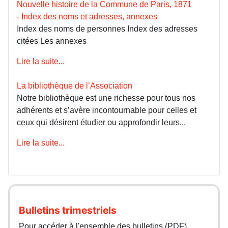
Nouvelle histoire de la Commune de Paris, 1871
- Index des noms et adresses, annexes
Index des noms de personnes Index des adresses
citées Les annexes
Lire la suite...
La bibliothèque de l’Association
Notre bibliothèque est une richesse pour tous nos
adhérents et s’avère incontournable pour celles et
ceux qui désirent étudier ou approfondir leurs...
Lire la suite...
Bulletins trimestriels
Pour accéder à l'ensemble des bulletins (PDF)