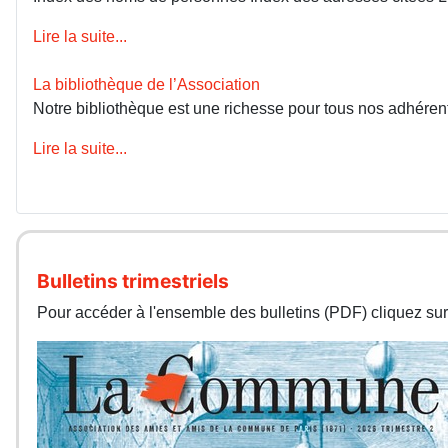
Lire la suite...
La bibliothèque de l’Association
Notre bibliothèque est une richesse pour tous nos adhérents
Lire la suite...
Bulletins trimestriels
Pour accéder à l'ensemble des bulletins (PDF) cliquez sur