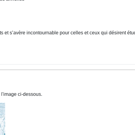
 et s’avère incontournable pour celles et ceux qui désirent étud
 l'image ci-dessous.