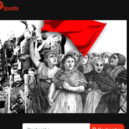
Spotify
Rechercher