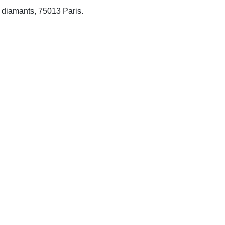
q diamants, 75013 Paris.