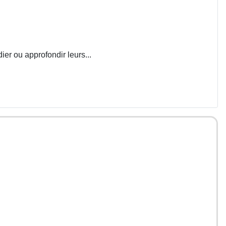
ier ou approfondir leurs...