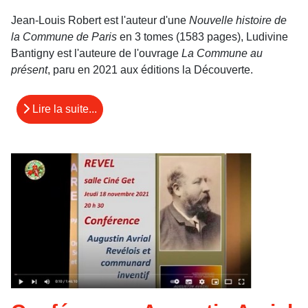
Jean-Louis Robert est l'auteur d'une
Nouvelle histoire de
la Commune de Paris
en 3 tomes (1583 pages), Ludivine
Bantigny est l'auteure de l'ouvrage
La Commune au
présent
, paru en 2021 aux éditions la Découverte.
Lire la suite...