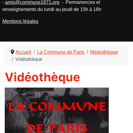
-
amis@commune1871.org
- Permanences et
renseignements du lundi au jeudi de 15h à 18h
Mentions légales
Accueil
La Commune de Paris
Mediathèque
Vidéothèque
Vidéothèque