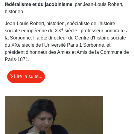
fédéralisme et du jacobinisme
, par Jean-Louis Robert,
historien
Jean-Louis Robert, historien, spécialiste de l'histoire
e
sociale européenne du XX
siècle., professeur honoraire à
la Sorbonne. Il a été directeur du Centre d'histoire sociale
du XXe siècle de l'Université Paris 1 Sorbonne. et
président d’honneur des Amies et Amis de la Commune de
Paris-1871.
Lire la suite...