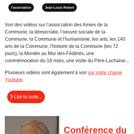
l'association
Jean-Louis Robert
Voir des vidéos sur l'association des Amies de la
Commune, la démocratie, l'oeuvre sociale de la
Commune, la Commune et l'humanisme, les arts, les 140
ans de la Commune, l'histoire de la Commune (les 72
jours), la Montée au Mur des Fédérés, une
commémoration du 18 mars, une visite du Père-Lachaise...
Plusieurs vidéos sont également à voir
sur notre chaine
Youtube
.
Lire la suite...
Conférence du