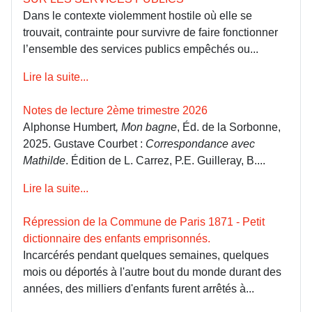
Dans le contexte violemment hostile où elle se
trouvait, contrainte pour survivre de faire fonctionner
l’ensemble des services publics empêchés ou...
Lire la suite...
Notes de lecture 2ème trimestre 2026
Alphonse Humbert
, Mon bagne
, Éd. de la Sorbonne,
2025. Gustave Courbet :
Correspondance avec
Mathilde
. Édition de L. Carrez, P.E. Guilleray, B....
Lire la suite...
Répression de la Commune de Paris 1871 - Petit
dictionnaire des enfants emprisonnés.
Incarcérés pendant quelques semaines, quelques
mois ou déportés à l'autre bout du monde durant des
années, des milliers d'enfants furent arrêtés à...