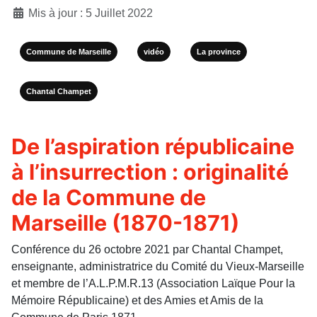
Mis à jour : 5 Juillet 2022
Commune de Marseille
vidéo
La province
Chantal Champet
De l’aspiration républicaine
à l’insurrection : originalité
de la Commune de
Marseille (1870-1871)
Conférence du 26 octobre 2021 par Chantal Champet,
enseignante, administratrice du Comité du Vieux-Marseille
et membre de l’A.L.P.M.R.13 (Association Laïque Pour la
Mémoire Républicaine) et des Amies et Amis de la