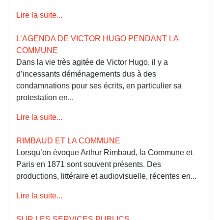
Lire la suite...
L’AGENDA DE VICTOR HUGO PENDANT LA
COMMUNE
Dans la vie très agitée de Victor Hugo, il y a
d’incessants déménagements dus à des
condamnations pour ses écrits, en particulier sa
protestation en...
Lire la suite...
RIMBAUD ET LA COMMUNE
Lorsqu’on évoque Arthur Rimbaud, la Commune et
Paris en 1871 sont souvent présents. Des
productions, littéraire et audiovisuelle, récentes en...
Lire la suite...
SUR LES SERVICES PUBLICS