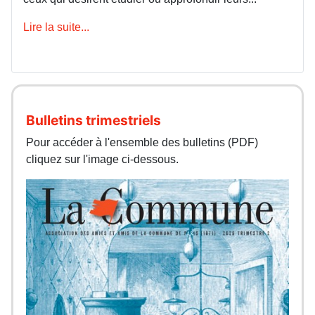
Lire la suite...
Bulletins trimestriels
Pour accéder à l'ensemble des bulletins (PDF)
cliquez sur l'image ci-dessous.