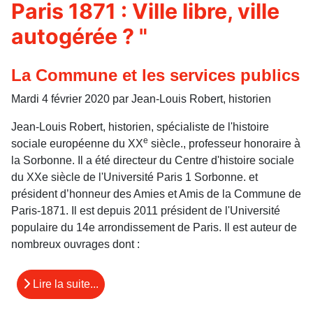
Paris 1871 : Ville libre, ville
autogérée ? "
La Commune et les services publics
Mardi 4 février 2020 par Jean-Louis Robert, historien
Jean-Louis Robert, historien, spécialiste de l'histoire
e
sociale européenne du XX
siècle., professeur honoraire à
la Sorbonne. Il a été directeur du Centre d'histoire sociale
du XXe siècle de l'Université Paris 1 Sorbonne. et
président d’honneur des Amies et Amis de la Commune de
Paris-1871. Il est depuis 2011 président de l'Université
populaire du 14e arrondissement de Paris. Il est auteur de
nombreux ouvrages dont :
Lire la suite...