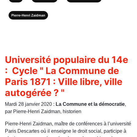
Pierre-Henri Zaidman
Université populaire du 14e
: Cycle " La Commune de
Paris 1871 : Ville libre, ville
autogérée ? "
Mardi 28 janvier 2020 :
La Commune et la démocratie
,
par Pierre-Henri Zaidman, historien
Pierre-Henri Zaidman, maître de conférences à l’université
Paris Descartes où il enseigne le droit social, participe à