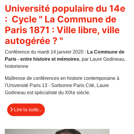
Université populaire du 14e
: Cycle " La Commune de
Paris 1871 : Ville libre, ville
autogérée ? "
Conférence du mardi 14 janvier 2020 :
La Commune de
Paris - entre histoire et mémoires
, par Laure Godineau,
historienne
Maîtresse de conférences en histoire contemporaine à
l'Université Paris 13 - Sorbonne Paris Cité, Laure
Godineau est spécialiste du XIXe siècle.
Lire la suite...