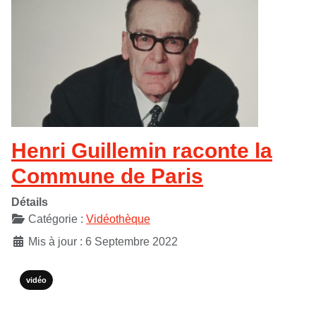
Henri Guillemin raconte la
Commune de Paris
Détails
Catégorie :
Vidéothèque
Mis à jour : 6 Septembre 2022
vidéo