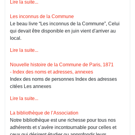
Lire la suite...
Les inconnus de la Commune
Le beau livre “Les inconnus de la Commune”, Celui
qui devait être disponible en juin vient d'arriver au
local.
Lire la suite...
Nouvelle histoire de la Commune de Paris, 1871
- Index des noms et adresses, annexes
Index des noms de personnes Index des adresses
citées Les annexes
Lire la suite...
La bibliothèque de l’Association
Notre bibliothèque est une richesse pour tous nos
adhérents et s’avère incontournable pour celles et
ceux qui désirent étudier ou approfondir leurs...