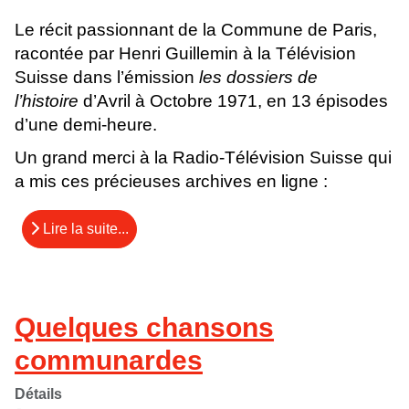
Le récit passionnant de la Commune de Paris,
racontée par Henri Guillemin à la Télévision
Suisse dans l’émission
les dossiers de
l’histoire
d’Avril à Octobre 1971, en 13 épisodes
d’une demi-heure.
Un grand merci à la Radio-Télévision Suisse qui
a mis ces précieuses archives en ligne :
Lire la suite...
Quelques chansons
communardes
Détails