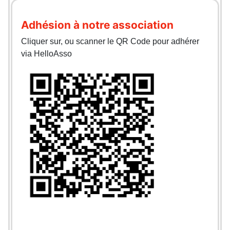
Adhésion à notre association
Cliquer sur, ou scanner le QR Code pour adhérer
via HelloAsso