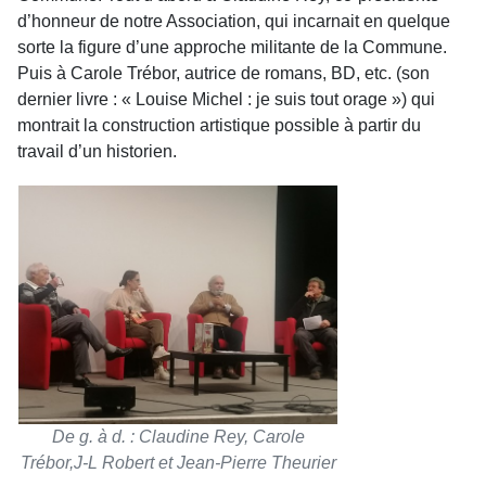
d’honneur de notre Association, qui incarnait en quelque
sorte la figure d’une approche militante de la Commune.
Puis à Carole Trébor, autrice de romans, BD, etc. (son
dernier livre : « Louise Michel : je suis tout orage ») qui
montrait la construction artistique possible à partir du
travail d’un historien.
De g. à d. : Claudine Rey, Carole
Trébor,J-L Robert et Jean-Pierre Theurier