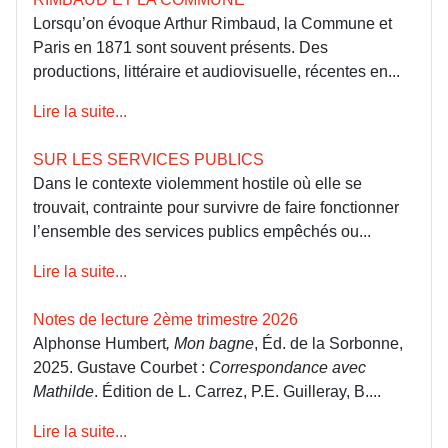
Lorsqu’on évoque Arthur Rimbaud, la Commune et
Paris en 1871 sont souvent présents. Des
productions, littéraire et audiovisuelle, récentes en...
Lire la suite...
SUR LES SERVICES PUBLICS
Dans le contexte violemment hostile où elle se
trouvait, contrainte pour survivre de faire fonctionner
l’ensemble des services publics empêchés ou...
Lire la suite...
Notes de lecture 2ème trimestre 2026
Alphonse Humbert
, Mon bagne
, Éd. de la Sorbonne,
2025. Gustave Courbet :
Correspondance avec
Mathilde
. Édition de L. Carrez, P.E. Guilleray, B....
Lire la suite...