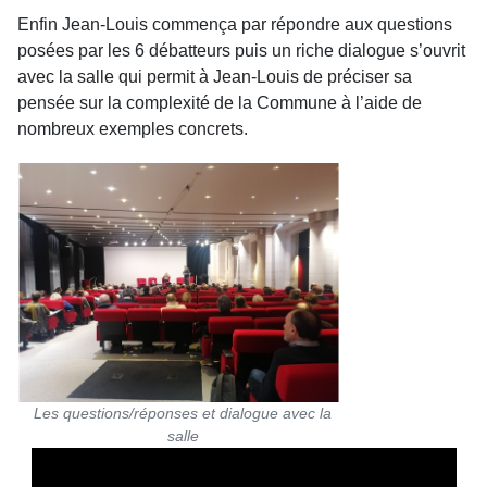
Enfin Jean-Louis commença par répondre aux questions
posées par les 6 débatteurs puis un riche dialogue s’ouvrit
avec la salle qui permit à Jean-Louis de préciser sa
pensée sur la complexité de la Commune à l’aide de
nombreux exemples concrets.
Les questions/réponses et dialogue avec la
salle