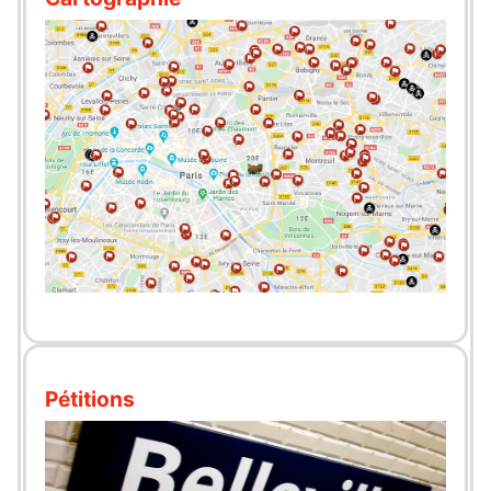
Pétitions