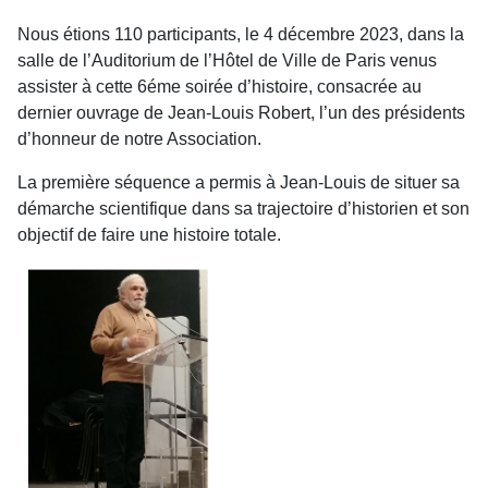
Nous étions 110 participants, le 4 décembre 2023, dans la
salle de l’Auditorium de l’Hôtel de Ville de Paris venus
assister à cette 6éme soirée d’histoire, consacrée au
dernier ouvrage de Jean-Louis Robert, l’un des présidents
d’honneur de notre Association.
La première séquence a permis à Jean-Louis de situer sa
démarche scientifique dans sa trajectoire d’historien et son
objectif de faire une histoire totale.