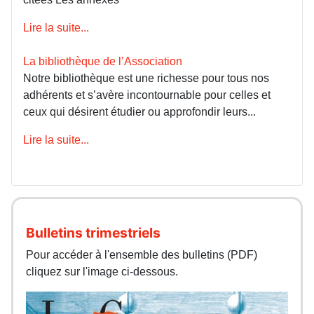
Lire la suite...
La bibliothèque de l’Association
Notre bibliothèque est une richesse pour tous nos
adhérents et s’avère incontournable pour celles et
ceux qui désirent étudier ou approfondir leurs...
Lire la suite...
Bulletins trimestriels
Pour accéder à l'ensemble des bulletins (PDF)
cliquez sur l'image ci-dessous.