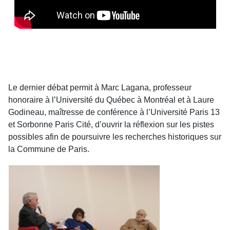
Le dernier débat permit à Marc Lagana, professeur
honoraire à l’Université du Québec à Montréal et à Laure
Godineau, maîtresse de conférence à l’Université Paris 13
et Sorbonne Paris Cité, d’ouvrir la réflexion sur les pistes
possibles afin de poursuivre les recherches historiques sur
la Commune de Paris.