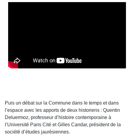
Puis un débat sur la Commune dans le temps et dans
l’espace avec les apports de deux historiens : Quentin
Deluermoz, professeur d’histoire contemporaine à
l’Université Paris Cité et Gilles Candar, président de la
société d’études jaurésiennes.