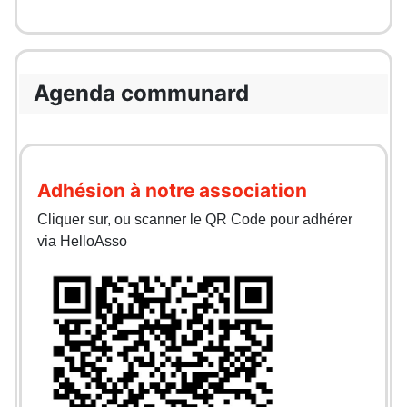
Agenda communard
Adhésion à notre association
Cliquer sur, ou scanner le QR Code pour adhérer
via HelloAsso