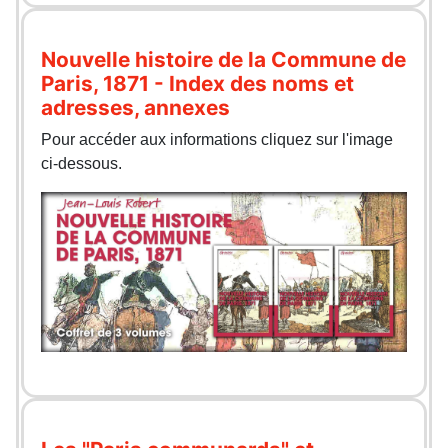
Nouvelle histoire de la Commune de
Paris, 1871 - Index des noms et
adresses, annexes
Pour accéder aux informations cliquez sur l'image
ci-dessous.