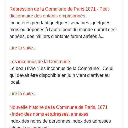
Répression de la Commune de Paris 1871 - Petit
dictionnaire des enfants emprisonnés.
Incarcérés pendant quelques semaines, quelques
mois ou déportés à l'autre bout du monde durant des
années, des milliers d'enfants furent arrêtés à...
Lire la suite...
Les inconnus de la Commune
Le beau livre “Les inconnus de la Commune”, Celui
qui devait être disponible en juin vient d'arriver au
local.
Lire la suite...
Nouvelle histoire de la Commune de Paris, 1871
- Index des noms et adresses, annexes
Index des noms de personnes Index des adresses
citées Les annexes