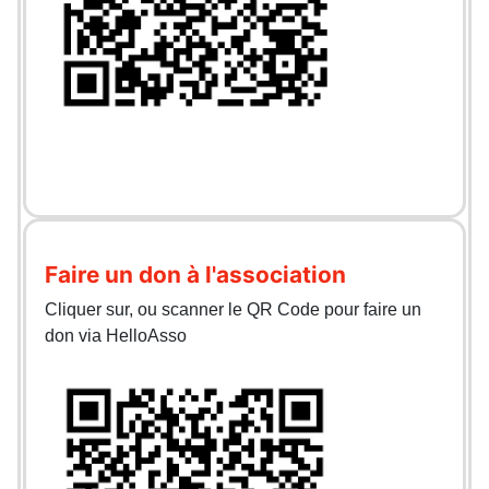
Faire un don à l'association
Cliquer sur, ou scanner le QR Code pour faire un
don via HelloAsso