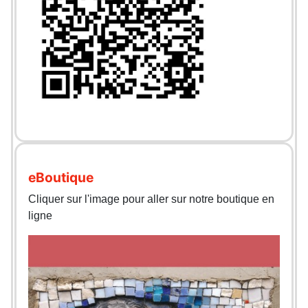
eBoutique
Cliquer sur l'image pour aller sur notre boutique en
ligne