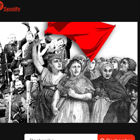
Spotify
Rechercher