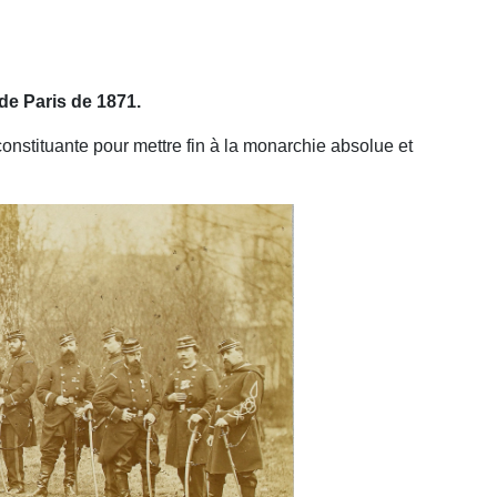
de Paris de 1871.
onstituante pour mettre fin à la monarchie absolue et