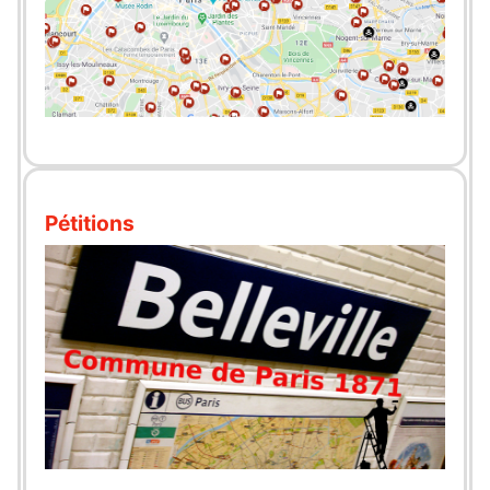
Pétitions