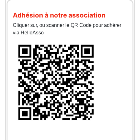
Adhésion à notre association
Cliquer sur, ou scanner le QR Code pour adhérer
via HelloAsso