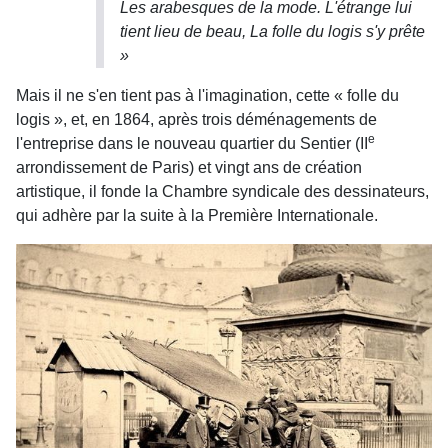
Les arabesques de la mode. L'étrange lui
tient lieu de beau, La folle du logis s'y prête
»
Mais il ne s'en tient pas à l'imagination, cette « folle du
logis », et, en 1864, après trois déménagements de
e
l'entreprise dans le nouveau quartier du Sentier (II
arrondissement de Paris) et vingt ans de création
artistique, il fonde la Chambre syndicale des dessinateurs,
qui adhère par la suite à la Première Internationale.