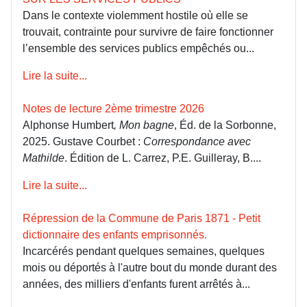
Dans le contexte violemment hostile où elle se
trouvait, contrainte pour survivre de faire fonctionner
l’ensemble des services publics empêchés ou...
Lire la suite...
Notes de lecture 2ème trimestre 2026
Alphonse Humbert
, Mon bagne
, Éd. de la Sorbonne,
2025. Gustave Courbet :
Correspondance avec
Mathilde
. Édition de L. Carrez, P.E. Guilleray, B....
Lire la suite...
Répression de la Commune de Paris 1871 - Petit
dictionnaire des enfants emprisonnés.
Incarcérés pendant quelques semaines, quelques
mois ou déportés à l'autre bout du monde durant des
années, des milliers d'enfants furent arrêtés à...