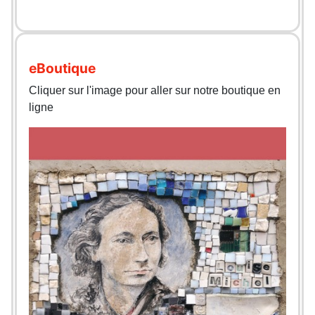
eBoutique
Cliquer sur l'image pour aller sur notre boutique en
ligne