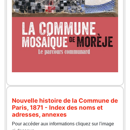
Nouvelle histoire de la Commune de
Paris, 1871 - Index des noms et
adresses, annexes
Pour accéder aux informations cliquez sur l'image