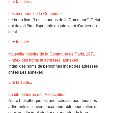
Lire la suite...
Les inconnus de la Commune
Le beau livre “Les inconnus de la Commune”, Celui
qui devait être disponible en juin vient d'arriver au
local.
Lire la suite...
Nouvelle histoire de la Commune de Paris, 1871
- Index des noms et adresses, annexes
Index des noms de personnes Index des adresses
citées Les annexes
Lire la suite...
La bibliothèque de l’Association
Notre bibliothèque est une richesse pour tous nos
adhérents et s’avère incontournable pour celles et
ceux qui désirent étudier ou approfondir leurs...