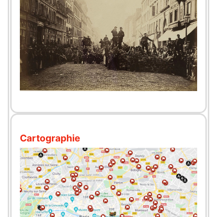
Cartographie