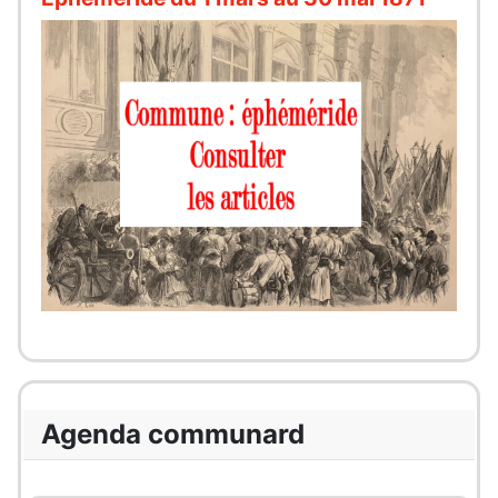
Agenda communard