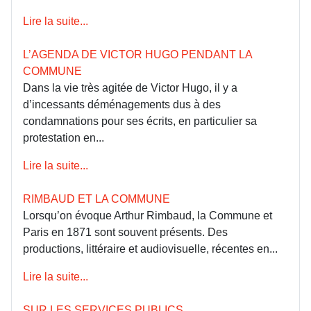
Lire la suite...
L’AGENDA DE VICTOR HUGO PENDANT LA
COMMUNE
Dans la vie très agitée de Victor Hugo, il y a
d’incessants déménagements dus à des
condamnations pour ses écrits, en particulier sa
protestation en...
Lire la suite...
RIMBAUD ET LA COMMUNE
Lorsqu’on évoque Arthur Rimbaud, la Commune et
Paris en 1871 sont souvent présents. Des
productions, littéraire et audiovisuelle, récentes en...
Lire la suite...
SUR LES SERVICES PUBLICS