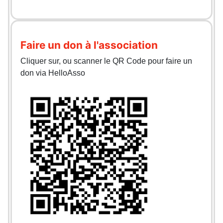
Faire un don à l'association
Cliquer sur, ou scanner le QR Code pour faire un
don via HelloAsso