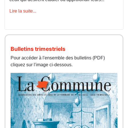
Lire la suite...
Bulletins trimestriels
Pour accéder à l'ensemble des bulletins (PDF)
cliquez sur l'image ci-dessous.