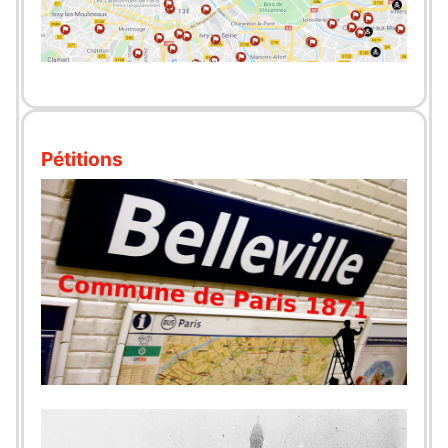
Pétitions