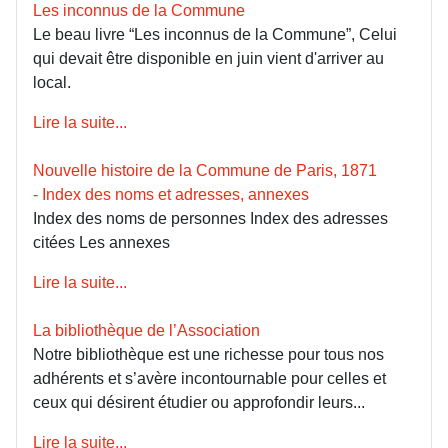
Les inconnus de la Commune
Le beau livre “Les inconnus de la Commune”, Celui
qui devait être disponible en juin vient d'arriver au
local.
Lire la suite...
Nouvelle histoire de la Commune de Paris, 1871
- Index des noms et adresses, annexes
Index des noms de personnes Index des adresses
citées Les annexes
Lire la suite...
La bibliothèque de l’Association
Notre bibliothèque est une richesse pour tous nos
adhérents et s’avère incontournable pour celles et
ceux qui désirent étudier ou approfondir leurs...
Lire la suite...