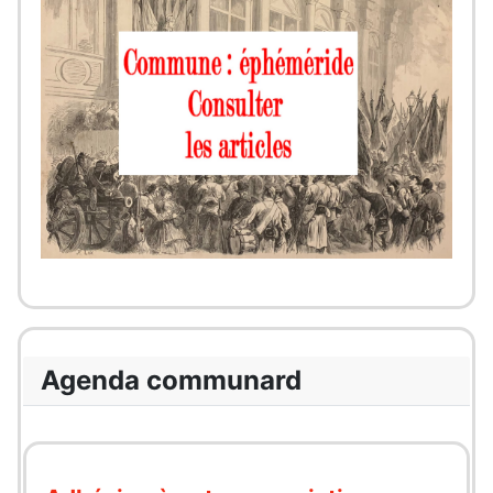
Agenda communard