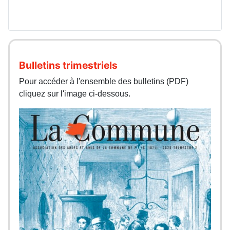
Bulletins trimestriels
Pour accéder à l'ensemble des bulletins (PDF)
cliquez sur l'image ci-dessous.