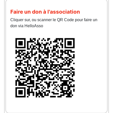
Faire un don à l'association
Cliquer sur, ou scanner le QR Code pour faire un
don via HelloAsso