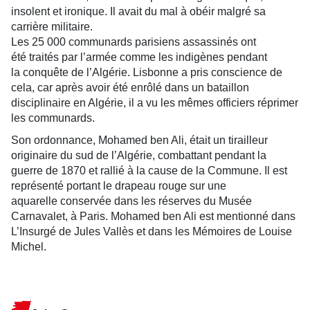
insolent et ironique. Il avait du mal à obéir malgré sa
carrière militaire.
Les 25 000 communards parisiens assassinés ont
été traités par l’armée comme les indigènes pendant
la conquête de l’Algérie. Lisbonne a pris conscience de
cela, car après avoir été enrôlé dans un bataillon
disciplinaire en Algérie, il a vu les mêmes officiers réprimer
les communards.
Son ordonnance, Mohamed ben Ali, était un tirailleur
originaire du sud de l’Algérie, combattant pendant la
guerre de 1870 et rallié à la cause de la Commune. Il est
représenté portant le drapeau rouge sur une
aquarelle conservée dans les réserves du Musée
Carnavalet, à Paris. Mohamed ben Ali est mentionné dans
L’Insurgé de Jules Vallès et dans les Mémoires de Louise
Michel.