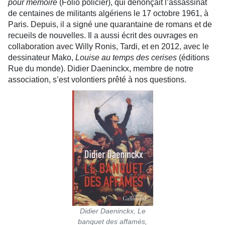
pour mémoire
(Folio policier), qui dénonçait l’assassinat
de centaines de militants algériens le 17 octobre 1961, à
Paris. Depuis, il a signé une quarantaine de romans et de
recueils de nouvelles. Il a aussi écrit des ouvrages en
collaboration avec Willy Ronis, Tardi, et en 2012, avec le
dessinateur Mako,
Louise au temps des cerises
(éditions
Rue du monde). Didier Daeninckx, membre de notre
association, s’est volontiers prêté à nos questions.
Didier Daeninckx, Le
banquet des affamés,