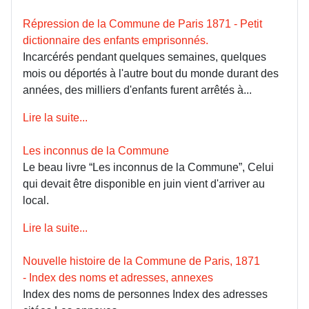
Répression de la Commune de Paris 1871 - Petit
dictionnaire des enfants emprisonnés.
Incarcérés pendant quelques semaines, quelques
mois ou déportés à l'autre bout du monde durant des
années, des milliers d'enfants furent arrêtés à...
Lire la suite...
Les inconnus de la Commune
Le beau livre “Les inconnus de la Commune”, Celui
qui devait être disponible en juin vient d'arriver au
local.
Lire la suite...
Nouvelle histoire de la Commune de Paris, 1871
- Index des noms et adresses, annexes
Index des noms de personnes Index des adresses