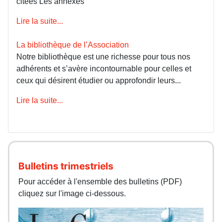
citées Les annexes
Lire la suite...
La bibliothèque de l’Association
Notre bibliothèque est une richesse pour tous nos
adhérents et s’avère incontournable pour celles et
ceux qui désirent étudier ou approfondir leurs...
Lire la suite...
Bulletins trimestriels
Pour accéder à l'ensemble des bulletins (PDF)
cliquez sur l'image ci-dessous.