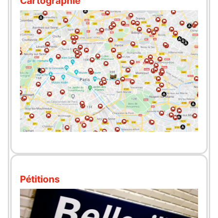
Cartographie
Pétitions