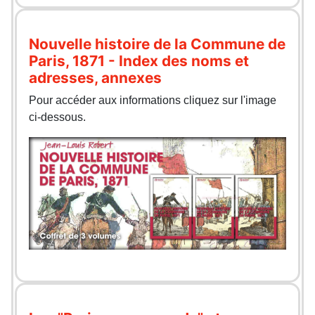
Nouvelle histoire de la Commune de
Paris, 1871 - Index des noms et
adresses, annexes
Pour accéder aux informations cliquez sur l'image
ci-dessous.