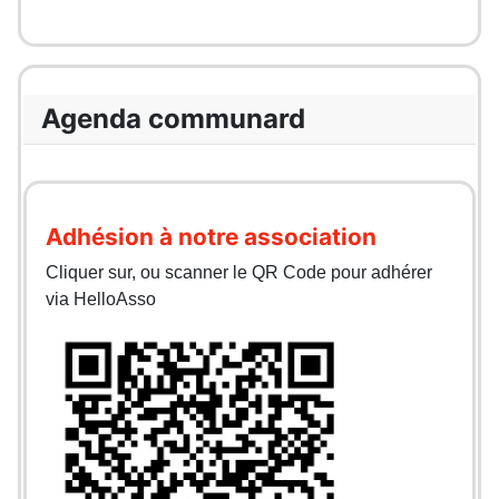
Agenda communard
Adhésion à notre association
Cliquer sur, ou scanner le QR Code pour adhérer
via HelloAsso