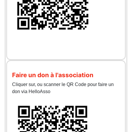
Faire un don à l'association
Cliquer sur, ou scanner le QR Code pour faire un
don via HelloAsso