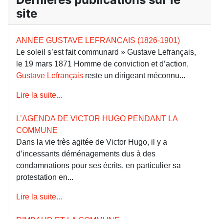
site
ANNÉE GUSTAVE LEFRANCAIS (1826-1901)
Le soleil s’est fait communard » Gustave Lefrançais,
le 19 mars 1871 Homme de conviction et d’action,
Gustave Lefrançais
reste un dirigeant méconnu...
Lire la suite...
L’AGENDA DE VICTOR HUGO PENDANT LA
COMMUNE
Dans la vie très agitée de Victor Hugo, il y a
d’incessants déménagements dus à des
condamnations pour ses écrits, en particulier sa
protestation en...
Lire la suite...