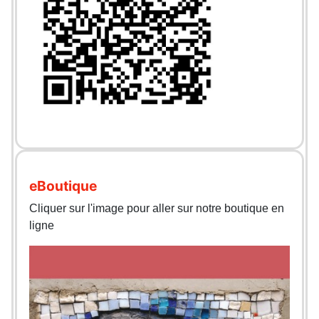
eBoutique
Cliquer sur l'image pour aller sur notre boutique en
ligne