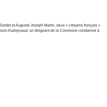
Sordet et Auguste Joseph Martin, deux « citoyens français »
s Louis Audoynaud, un dirigeant de la Commune condamné à