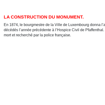
LA CONSTRUCTION DU MONUMENT.
En 1874, le bourgmestre de la Ville de Luxembourg donna l’a
décédés l’année précédente à l’Hospice Civil de Pfaffentha
mort et recherché par la police française.