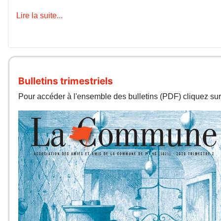
Lire la suite...
Bulletins trimestriels
Pour accéder à l'ensemble des bulletins (PDF) cliquez sur