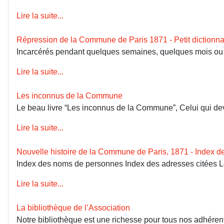
Lire la suite...
Répression de la Commune de Paris 1871 - Petit dictionna
Incarcérés pendant quelques semaines, quelques mois ou dép
Lire la suite...
Les inconnus de la Commune
Le beau livre “Les inconnus de la Commune”, Celui qui devai
Lire la suite...
Nouvelle histoire de la Commune de Paris, 1871 - Index 
Index des noms de personnes Index des adresses citées 
Lire la suite...
La bibliothèque de l’Association
Notre bibliothèque est une richesse pour tous nos adhérents