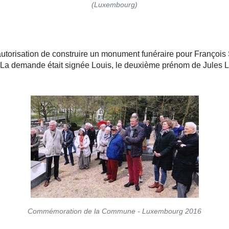
(Luxembourg)
utorisation de construire un monument funéraire pour François 
l. La demande était signée Louis, le deuxième prénom de Jule
Commémoration de la Commune - Luxembourg 2016