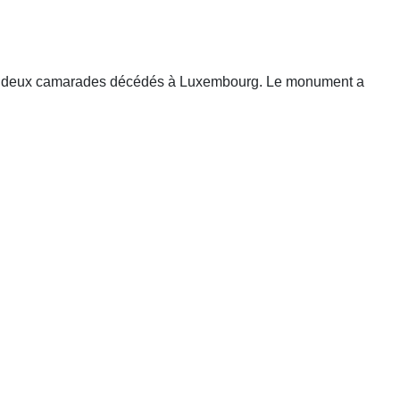
ses deux camarades décédés à Luxembourg. Le monument a