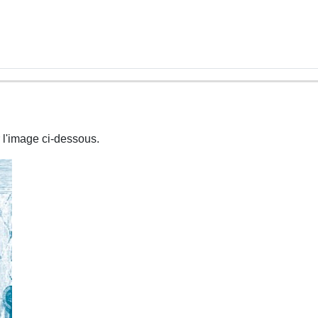
 l'image ci-dessous.