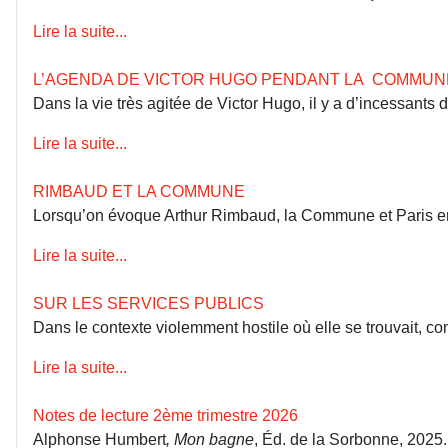
Lire la suite...
L’AGENDA DE VICTOR HUGO PENDANT LA COMMUN
Dans la vie très agitée de Victor Hugo, il y a d’incessants
Lire la suite...
RIMBAUD ET LA COMMUNE
Lorsqu’on évoque Arthur Rimbaud, la Commune et Paris en 18
Lire la suite...
SUR LES SERVICES PUBLICS
Dans le contexte violemment hostile où elle se trouvait, co
Lire la suite...
Notes de lecture 2ème trimestre 2026
Alphonse Humbert
, Mon bagne
, Éd. de la Sorbonne, 2025