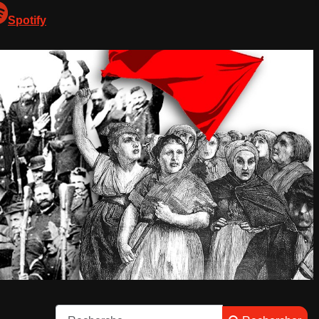
Spotify
Rechercher