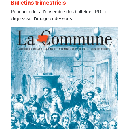
Bulletins trimestriels
Pour accéder à l'ensemble des bulletins (PDF)
cliquez sur l'image ci-dessous.