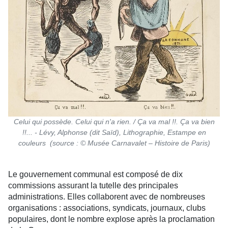
Celui qui possède. Celui qui n'a rien. / Ça va mal !!. Ça va bien
!!... - Lévy, Alphonse (dit Saïd), Lithographie, Estampe en
couleurs (source : © Musée Carnavalet – Histoire de Paris)
Le gouvernement communal est composé de dix
commissions assurant la tutelle des principales
administrations. Elles collaborent avec de nombreuses
organisations : associations, syndicats, journaux, clubs
populaires, dont le nombre explose après la proclamation