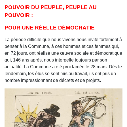
POUVOIR DU PEUPLE, PEUPLE AU
POUVOIR :
POUR UNE RÉELLE DÉMOCRATIE
La période difficile que nous vivons nous invite fortement à
penser à la Commune, à ces hommes et ces femmes qui,
en 72 jours, ont réalisé une œuvre sociale et démocratique
qui, 146 ans après, nous interpelle toujours par son
actualité. La Commune a été proclamée le 28 mars. Dès le
lendemain, les élus se sont mis au travail, ils ont pris un
nombre impressionnant de décrets et de projets.