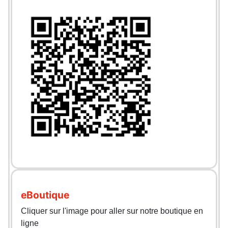
eBoutique
Cliquer sur l'image pour aller sur notre boutique en
ligne