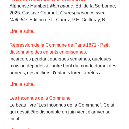
Alphonse Humbert
, Mon bagne
, Éd. de la Sorbonne,
2025. Gustave Courbet :
Correspondance avec
Mathilde
. Édition de L. Carrez, P.E. Guilleray, B....
Lire la suite...
Répression de la Commune de Paris 1871 - Petit
dictionnaire des enfants emprisonnés.
Incarcérés pendant quelques semaines, quelques
mois ou déportés à l'autre bout du monde durant des
années, des milliers d'enfants furent arrêtés à...
Lire la suite...
Les inconnus de la Commune
Le beau livre “Les inconnus de la Commune”, Celui
qui devait être disponible en juin vient d'arriver au
local.