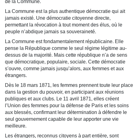
de la Commune.
La Commune est la plus authentique démocratie qui ait
jamais existé. Une démocratie citoyenne directe,
permettant la révocation à tout moment des élus, où le
peuple n’abdique jamais sa souveraineté.
La Commune est fondamentalement républicaine. Elle
pense la République comme le seul régime légitime au-
dessus de la majorité. Mais cette république n’a de sens
que démocratique, populaire, sociale. Cette démocratie
s’ouvre, comme jamais jusqu’alors, aux femmes et aux
étrangers.
Dès le 18 mars 1871, les femmes prennent toute leur place
dans la gestion du pouvoir, en participant aux réunions
publiques et aux clubs. Le 11 avril 1871, elles créent
l’Union des femmes pour la défense de Paris et les soins
aux blessés, confirmant leur détermination à défendre le
seul gouvernement capable de leur apporter une vie
meilleure.
Les étrangers, reconnus citoyens à part entière, sont