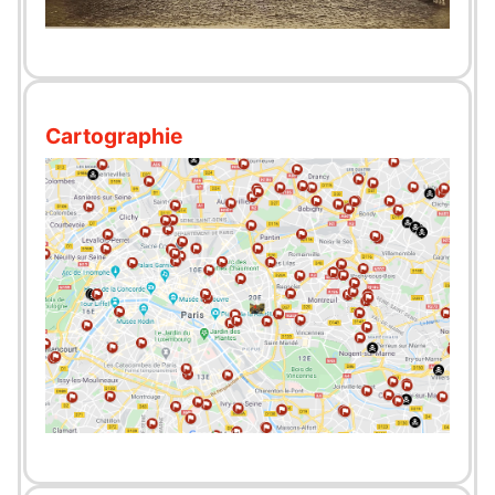
Cartographie