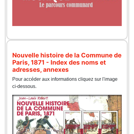
Nouvelle histoire de la Commune de
Paris, 1871 - Index des noms et
adresses, annexes
Pour accéder aux informations cliquez sur l'image
ci-dessous.