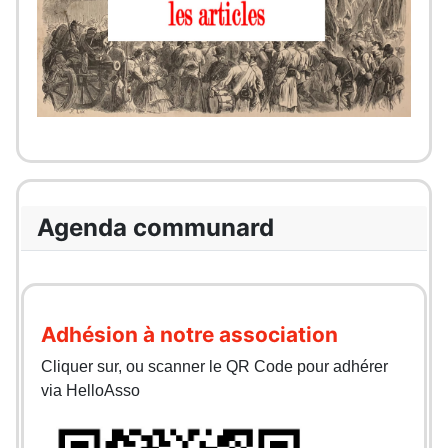
Agenda communard
Adhésion à notre association
Cliquer sur, ou scanner le QR Code pour adhérer
via HelloAsso