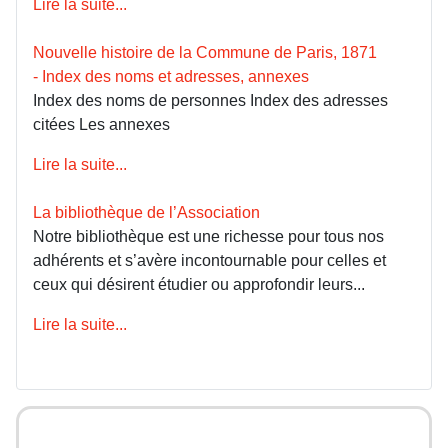
Lire la suite...
Nouvelle histoire de la Commune de Paris, 1871
- Index des noms et adresses, annexes
Index des noms de personnes Index des adresses
citées Les annexes
Lire la suite...
La bibliothèque de l’Association
Notre bibliothèque est une richesse pour tous nos
adhérents et s’avère incontournable pour celles et
ceux qui désirent étudier ou approfondir leurs...
Lire la suite...