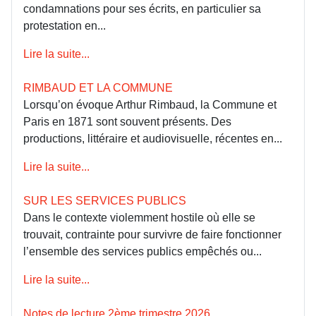
condamnations pour ses écrits, en particulier sa
protestation en...
Lire la suite...
RIMBAUD ET LA COMMUNE
Lorsqu’on évoque Arthur Rimbaud, la Commune et
Paris en 1871 sont souvent présents. Des
productions, littéraire et audiovisuelle, récentes en...
Lire la suite...
SUR LES SERVICES PUBLICS
Dans le contexte violemment hostile où elle se
trouvait, contrainte pour survivre de faire fonctionner
l’ensemble des services publics empêchés ou...
Lire la suite...
Notes de lecture 2ème trimestre 2026