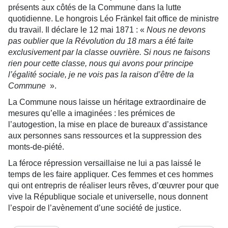
présents aux côtés de la Commune dans la lutte
quotidienne. Le hongrois Léo Fränkel fait office de ministre
du travail. Il déclare le 12 mai 1871 : «
Nous ne devons
pas oublier que la Révolution du 18 mars a été faite
exclusivement par la classe ouvrière. Si nous ne faisons
rien pour cette classe, nous qui avons pour principe
l’égalité sociale, je ne vois pas la raison d’être de la
Commune
».
La Commune nous laisse un héritage extraordinaire de
mesures qu’elle a imaginées : les prémices de
l’autogestion, la mise en place de bureaux d’assistance
aux personnes sans ressources et la suppression des
monts-de-piété.
La féroce répression versaillaise ne lui a pas laissé le
temps de les faire appliquer. Ces femmes et ces hommes
qui ont entrepris de réaliser leurs rêves, d’œuvrer pour que
vive la République sociale et universelle, nous donnent
l’espoir de l’avènement d’une société de justice.