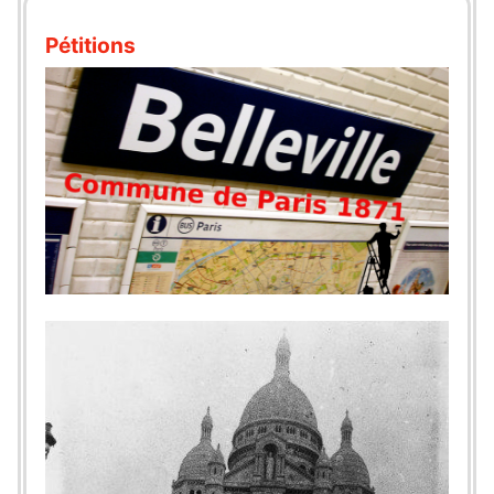
Pétitions