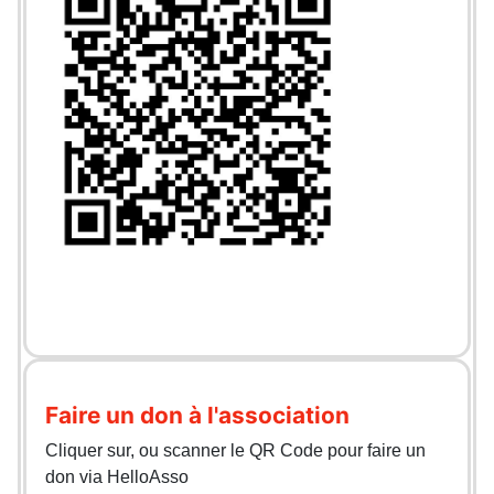
Faire un don à l'association
Cliquer sur, ou scanner le QR Code pour faire un
don via HelloAsso