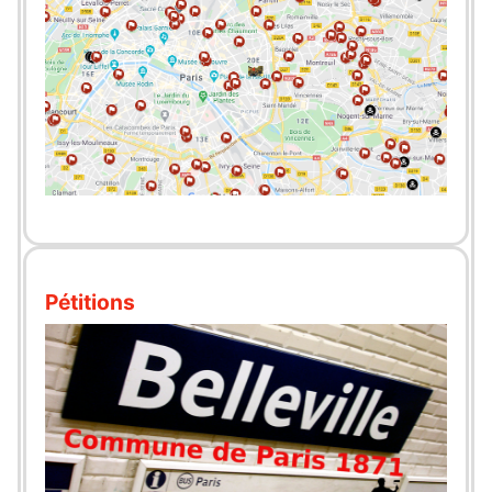
Pétitions