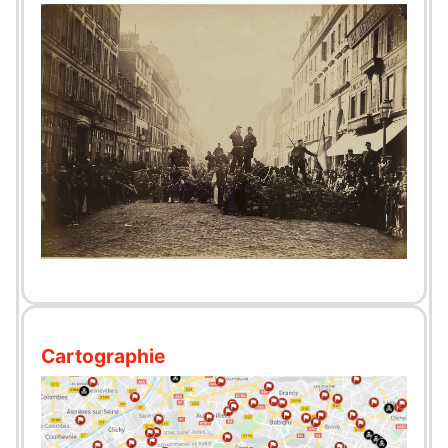
Cartographie