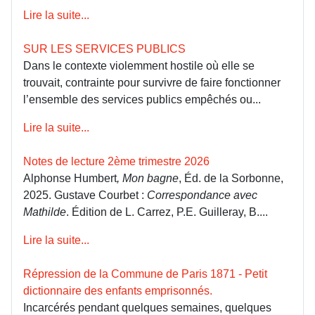
Lire la suite...
SUR LES SERVICES PUBLICS
Dans le contexte violemment hostile où elle se
trouvait, contrainte pour survivre de faire fonctionner
l’ensemble des services publics empêchés ou...
Lire la suite...
Notes de lecture 2ème trimestre 2026
Alphonse Humbert
, Mon bagne
, Éd. de la Sorbonne,
2025. Gustave Courbet :
Correspondance avec
Mathilde
. Édition de L. Carrez, P.E. Guilleray, B....
Lire la suite...
Répression de la Commune de Paris 1871 - Petit
dictionnaire des enfants emprisonnés.
Incarcérés pendant quelques semaines, quelques