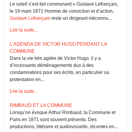
Le soleil s’est fait communard » Gustave Lefrançais,
le 19 mars 1871 Homme de conviction et d’action,
Gustave Lefrançais
reste un dirigeant méconnu...
Lire la suite...
L’AGENDA DE VICTOR HUGO PENDANT LA
COMMUNE
Dans la vie très agitée de Victor Hugo, il y a
d’incessants déménagements dus à des
condamnations pour ses écrits, en particulier sa
protestation en...
Lire la suite...
RIMBAUD ET LA COMMUNE
Lorsqu’on évoque Arthur Rimbaud, la Commune et
Paris en 1871 sont souvent présents. Des
productions, littéraire et audiovisuelle, récentes en...