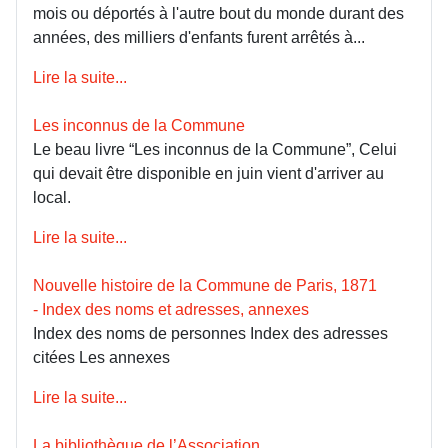
mois ou déportés à l'autre bout du monde durant des
années, des milliers d'enfants furent arrêtés à...
Lire la suite...
Les inconnus de la Commune
Le beau livre “Les inconnus de la Commune”, Celui
qui devait être disponible en juin vient d'arriver au
local.
Lire la suite...
Nouvelle histoire de la Commune de Paris, 1871
- Index des noms et adresses, annexes
Index des noms de personnes Index des adresses
citées Les annexes
Lire la suite...
La bibliothèque de l’Association