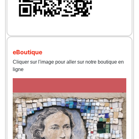
eBoutique
Cliquer sur l'image pour aller sur notre boutique en
ligne