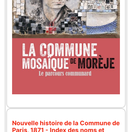
Nouvelle histoire de la Commune de
Paris, 1871 - Index des noms et