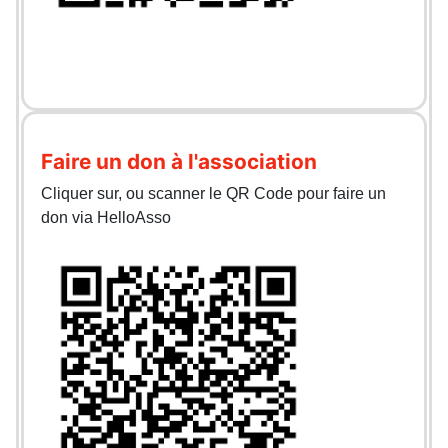
Faire un don à l'association
Cliquer sur, ou scanner le QR Code pour faire un
don via HelloAsso