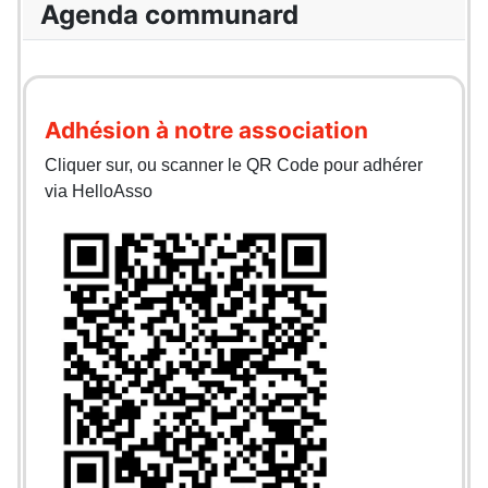
Agenda communard
Adhésion à notre association
Cliquer sur, ou scanner le QR Code pour adhérer
via HelloAsso