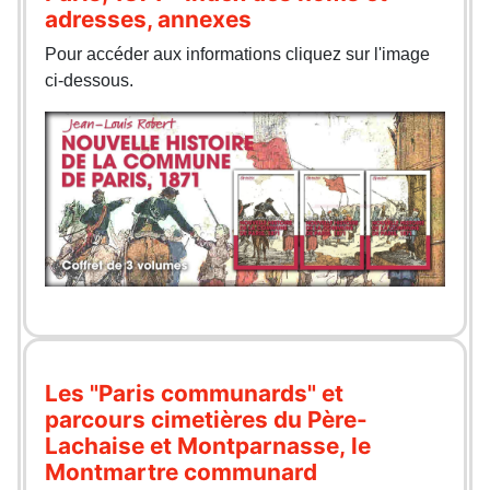
adresses, annexes
Pour accéder aux informations cliquez sur l'image
ci-dessous.
Les "Paris communards" et
parcours cimetières du Père-
Lachaise et Montparnasse, le
Montmartre communard