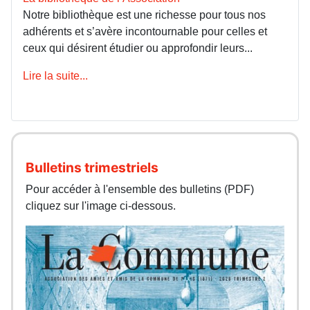
Notre bibliothèque est une richesse pour tous nos
adhérents et s’avère incontournable pour celles et
ceux qui désirent étudier ou approfondir leurs...
Lire la suite...
Bulletins trimestriels
Pour accéder à l'ensemble des bulletins (PDF)
cliquez sur l'image ci-dessous.