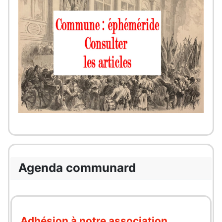
Agenda communard
Adhésion à notre association