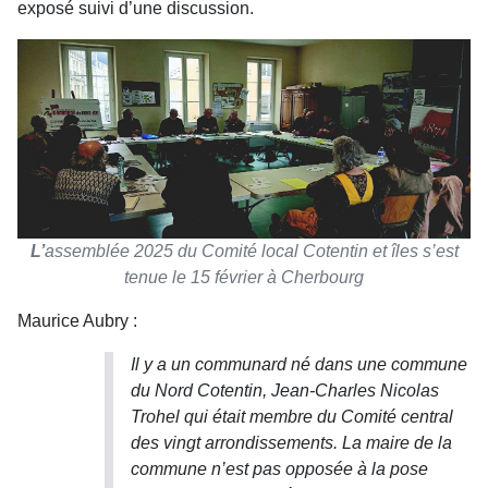
exposé suivi d’une discussion.
L’
assemblée 2025 du Comité local Cotentin et îles s’est
tenue le 15 février à Cherbourg
Maurice Aubry :
Il y a un communard né dans une commune
du Nord Cotentin, Jean-Charles Nicolas
Trohel qui était membre du Comité central
des vingt arrondissements. La maire de la
commune n’est pas opposée à la pose