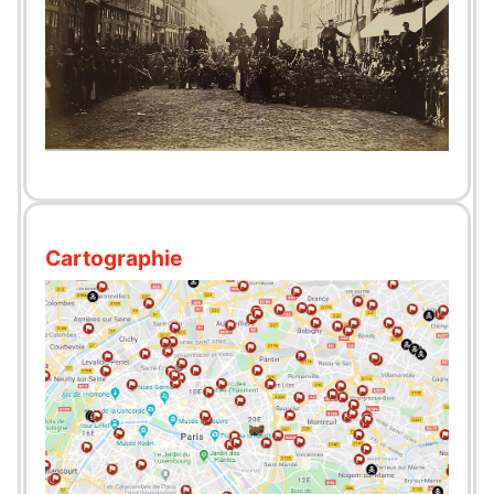
Cartographie