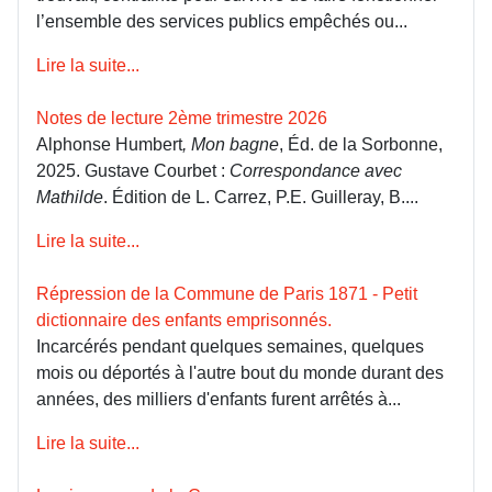
l’ensemble des services publics empêchés ou...
Lire la suite...
Notes de lecture 2ème trimestre 2026
Alphonse Humbert
, Mon bagne
, Éd. de la Sorbonne,
2025. Gustave Courbet :
Correspondance avec
Mathilde
. Édition de L. Carrez, P.E. Guilleray, B....
Lire la suite...
Répression de la Commune de Paris 1871 - Petit
dictionnaire des enfants emprisonnés.
Incarcérés pendant quelques semaines, quelques
mois ou déportés à l'autre bout du monde durant des
années, des milliers d'enfants furent arrêtés à...
Lire la suite...