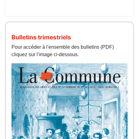
Bulletins trimestriels
Pour accéder à l'ensemble des bulletins (PDF)
cliquez sur l'image ci-dessous.