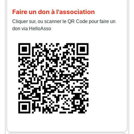
Faire un don à l'association
Cliquer sur, ou scanner le QR Code pour faire un
don via HelloAsso