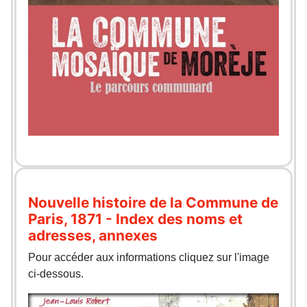
Nouvelle histoire de la Commune de
Paris, 1871 - Index des noms et
adresses, annexes
Pour accéder aux informations cliquez sur l'image
ci-dessous.