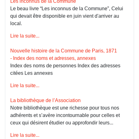
Les inconnus de la Commune
Le beau livre “Les inconnus de la Commune”, Celui
qui devait être disponible en juin vient d'arriver au
local.
Lire la suite...
Nouvelle histoire de la Commune de Paris, 1871
- Index des noms et adresses, annexes
Index des noms de personnes Index des adresses
citées Les annexes
Lire la suite...
La bibliothèque de l’Association
Notre bibliothèque est une richesse pour tous nos
adhérents et s’avère incontournable pour celles et
ceux qui désirent étudier ou approfondir leurs...
Lire la suite...