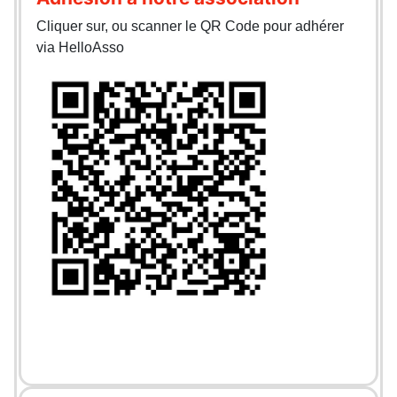
Cliquer sur, ou scanner le QR Code pour adhérer
via HelloAsso