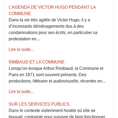
L’AGENDA DE VICTOR HUGO PENDANT LA
COMMUNE
Dans la vie très agitée de Victor Hugo, il y a
d’incessants déménagements dus à des
condamnations pour ses écrits, en particulier sa
protestation en...
Lire la suite...
RIMBAUD ET LA COMMUNE
Lorsqu’on évoque Arthur Rimbaud, la Commune et
Paris en 1871 sont souvent présents. Des
productions, littéraire et audiovisuelle, récentes en...
Lire la suite...
SUR LES SERVICES PUBLICS
Dans le contexte violemment hostile où elle se
trouvait, contrainte pour survivre de faire fonctionner