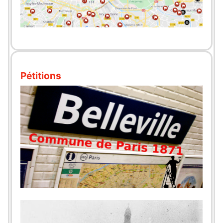
Pétitions