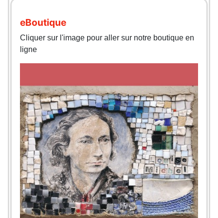
eBoutique
Cliquer sur l'image pour aller sur notre boutique en
ligne