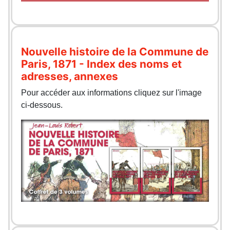
Nouvelle histoire de la Commune de
Paris, 1871 - Index des noms et
adresses, annexes
Pour accéder aux informations cliquez sur l'image
ci-dessous.