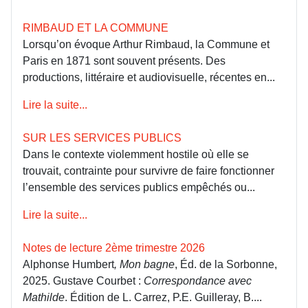
RIMBAUD ET LA COMMUNE
Lorsqu’on évoque Arthur Rimbaud, la Commune et
Paris en 1871 sont souvent présents. Des
productions, littéraire et audiovisuelle, récentes en...
Lire la suite...
SUR LES SERVICES PUBLICS
Dans le contexte violemment hostile où elle se
trouvait, contrainte pour survivre de faire fonctionner
l’ensemble des services publics empêchés ou...
Lire la suite...
Notes de lecture 2ème trimestre 2026
Alphonse Humbert
, Mon bagne
, Éd. de la Sorbonne,
2025. Gustave Courbet :
Correspondance avec
Mathilde
. Édition de L. Carrez, P.E. Guilleray, B....