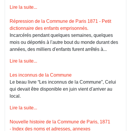
Lire la suite...
Répression de la Commune de Paris 1871 - Petit
dictionnaire des enfants emprisonnés.
Incarcérés pendant quelques semaines, quelques
mois ou déportés à l'autre bout du monde durant des
années, des milliers d'enfants furent arrêtés à...
Lire la suite...
Les inconnus de la Commune
Le beau livre “Les inconnus de la Commune”, Celui
qui devait être disponible en juin vient d'arriver au
local.
Lire la suite...
Nouvelle histoire de la Commune de Paris, 1871
- Index des noms et adresses, annexes