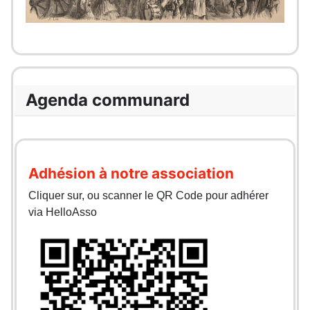
Agenda communard
Adhésion à notre association
Cliquer sur, ou scanner le QR Code pour adhérer
via HelloAsso