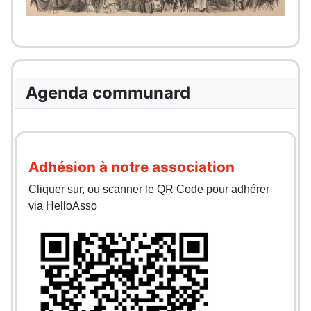
Agenda communard
Adhésion à notre association
Cliquer sur, ou scanner le QR Code pour adhérer
via HelloAsso