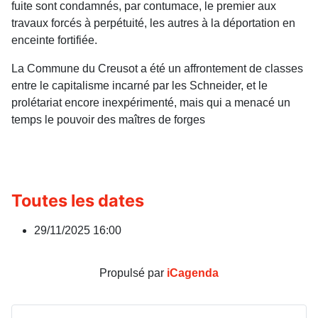
fuite sont condamnés, par contumace, le premier aux
travaux forcés à perpétuité, les autres à la déportation en
enceinte fortifiée.
La Commune du Creusot a été un affrontement de classes
entre le capitalisme incarné par les Schneider, et le
prolétariat encore inexpérimenté, mais qui a menacé un
temps le pouvoir des maîtres de forges
Toutes les dates
29/11/2025
16:00
Propulsé par
iCagenda