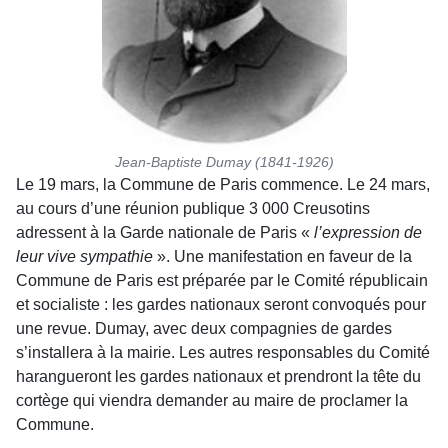
Jean-Baptiste Dumay (1841-1926)
Le 19 mars, la Commune de Paris commence. Le 24 mars,
au cours d’une réunion publique 3 000 Creusotins
adressent à la Garde nationale de Paris «
l’expression de
leur vive sympathie
». Une manifestation en faveur de la
Commune de Paris est préparée par le Comité républicain
et socialiste : les gardes nationaux seront convoqués pour
une revue. Dumay, avec deux compagnies de gardes
s’installera à la mairie. Les autres responsables du Comité
harangueront les gardes nationaux et prendront la tête du
cortège qui viendra demander au maire de proclamer la
Commune.