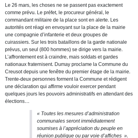
Le 26 mars, les choses ne se passent pas exactement
comme prévu. Le préfet, le procureur général, le
commandant militaire de la place sont en alerte. Les
autorités ont réagi en envoyant sur la place de la mairie
une compagnie d’infanterie et deux groupes de
cuirassiers. Sur les trois bataillons de la garde nationale
prévus, un seul (800 hommes) se dirige vers la mairie.
L’affrontement est à craindre, mais soldats et gardes
nationaux fraternisent. Dumay proclame la Commune du
Creusot depuis une fenêtre du premier étage de la mairie.
Trente-deux personnes forment la Commune et rédigent
une déclaration qui affirme vouloir exercer pendant
quelques jours les pouvoirs administratifs en attendant des
élections…
« Toutes les mesures d’administration
communales seront immédiatement
soumises à l’appréciation du peuple en
réunion publique ou par voie d’affiches ».