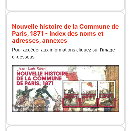
Nouvelle histoire de la Commune de
Paris, 1871 - Index des noms et
adresses, annexes
Pour accéder aux informations cliquez sur l'image
ci-dessous.