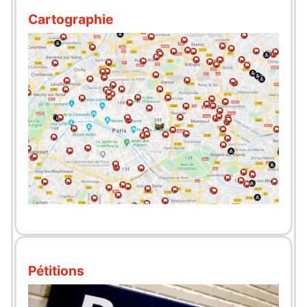
Cartographie
Pétitions