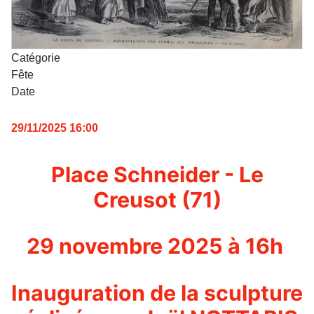
Catégorie
Fête
Date
29/11/2025
16:00
Place Schneider - Le
Creusot (71)
29 novembre 2025 à 16h
Inauguration de la sculpture