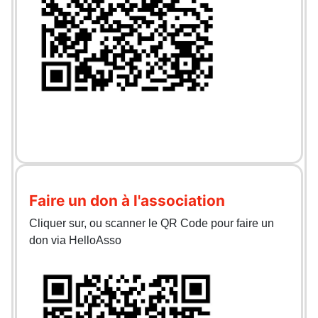
Faire un don à l'association
Cliquer sur, ou scanner le QR Code pour faire un
don via HelloAsso