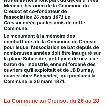
Meunier, historien de la Commune du
Creusot et co-fondateur de
l'association
26 mars 1871 Le
créée par les amis de cette
Creusot
Commune.
Le monument à la mémoire des
combattants de la Commune du Creusot
pour lequel l'association se bat depuis de
nombreuses années doit être inauguré sur
la place Schneider, petit pied de nez à ce
baron de l'industrie, ennemi forcené des
ouvriers qu'il exploitait et de JB Dumay,
ouvrier chez Schneider, qui proclama la
Commune le 26 mars 1871.
La Commune au Creusot du 26 au 28