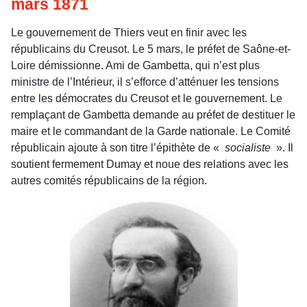
mars 1871
Le gouvernement de Thiers veut en finir avec les
républicains du Creusot. Le 5 mars, le préfet de Saône-et-
Loire démissionne. Ami de Gambetta, qui n’est plus
ministre de l’Intérieur, il s’efforce d’atténuer les tensions
entre les démocrates du Creusot et le gouvernement. Le
remplaçant de Gambetta demande au préfet de destituer le
maire et le commandant de la Garde nationale. Le Comité
républicain ajoute à son titre l’épithète de «
socialiste
». Il
soutient fermement Dumay et noue des relations avec les
autres comités républicains de la région.