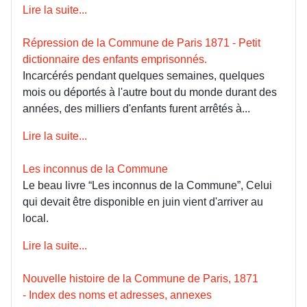
Lire la suite...
Répression de la Commune de Paris 1871 - Petit
dictionnaire des enfants emprisonnés.
Incarcérés pendant quelques semaines, quelques
mois ou déportés à l'autre bout du monde durant des
années, des milliers d'enfants furent arrêtés à...
Lire la suite...
Les inconnus de la Commune
Le beau livre “Les inconnus de la Commune”, Celui
qui devait être disponible en juin vient d'arriver au
local.
Lire la suite...
Nouvelle histoire de la Commune de Paris, 1871
- Index des noms et adresses, annexes