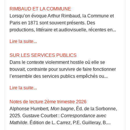
RIMBAUD ET LA COMMUNE
Lorsqu’on évoque Arthur Rimbaud, la Commune et
Paris en 1871 sont souvent présents. Des
productions, littéraire et audiovisuelle, récentes en...
Lire la suite...
SUR LES SERVICES PUBLICS
Dans le contexte violemment hostile où elle se
trouvait, contrainte pour survivre de faire fonctionner
l’ensemble des services publics empêchés ou...
Lire la suite...
Notes de lecture 2ème trimestre 2026
Alphonse Humbert
, Mon bagne
, Éd. de la Sorbonne,
2025. Gustave Courbet :
Correspondance avec
Mathilde
. Édition de L. Carrez, P.E. Guilleray, B....