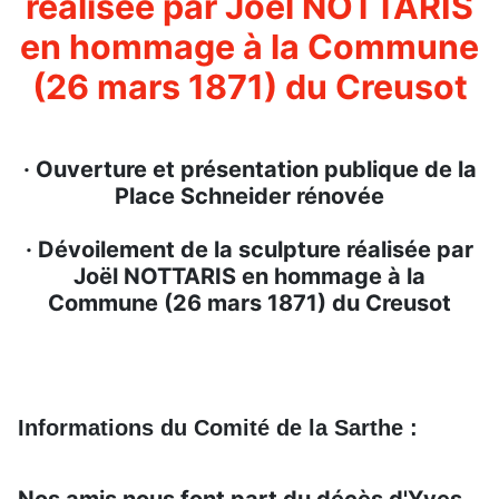
réalisée par Joël NOTTARIS
en hommage à la Commune
(26 mars 1871) du Creusot
· Ouverture et présentation publique de la
Place Schneider rénovée
· Dévoilement de la sculpture réalisée par
Joël NOTTARIS en hommage à la
Commune (26 mars 1871) du Creusot
Informations du Comité de la Sarthe :
Nos amis nous font part du décès d'Yves