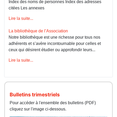
Index des noms de personnes Index des adresses
citées Les annexes
Lire la suite...
La bibliothèque de l’Association
Notre bibliothèque est une richesse pour tous nos
adhérents et s’avère incontournable pour celles et
ceux qui désirent étudier ou approfondir leurs...
Lire la suite...
Bulletins trimestriels
Pour accéder à l'ensemble des bulletins (PDF)
cliquez sur l'image ci-dessous.