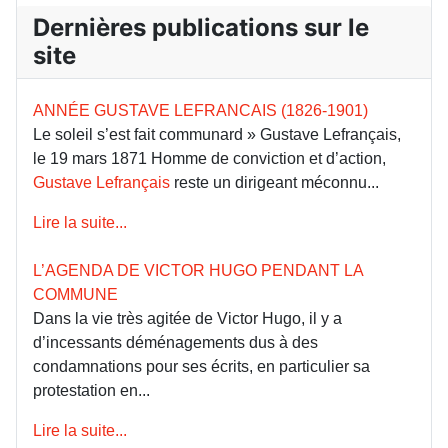
Dernières publications sur le
site
ANNÉE GUSTAVE LEFRANCAIS (1826-1901)
Le soleil s’est fait communard » Gustave Lefrançais,
le 19 mars 1871 Homme de conviction et d’action,
Gustave Lefrançais
reste un dirigeant méconnu...
Lire la suite...
L’AGENDA DE VICTOR HUGO PENDANT LA
COMMUNE
Dans la vie très agitée de Victor Hugo, il y a
d’incessants déménagements dus à des
condamnations pour ses écrits, en particulier sa
protestation en...
Lire la suite...