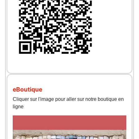
eBoutique
Cliquer sur l'image pour aller sur notre boutique en
ligne