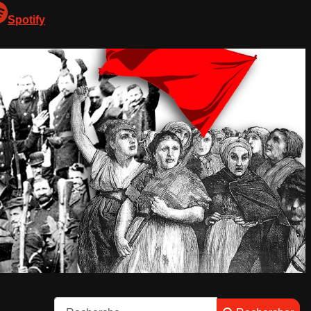
Spotify
Rechercher