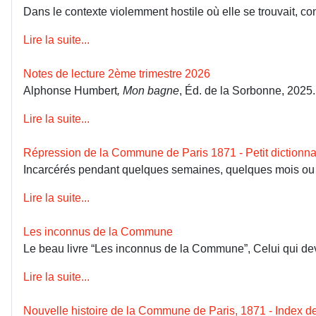
Dans le contexte violemment hostile où elle se trouvait, co
Lire la suite...
Notes de lecture 2ème trimestre 2026
Alphonse Humbert
, Mon bagne
, Éd. de la Sorbonne, 2025
Lire la suite...
Répression de la Commune de Paris 1871 - Petit dictionna
Incarcérés pendant quelques semaines, quelques mois ou dép
Lire la suite...
Les inconnus de la Commune
Le beau livre “Les inconnus de la Commune”, Celui qui devai
Lire la suite...
Nouvelle histoire de la Commune de Paris, 1871 - Index 