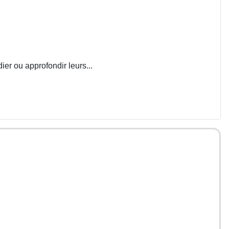
ier ou approfondir leurs...