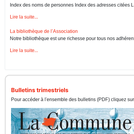
Index des noms de personnes Index des adresses citées 
Lire la suite...
La bibliothèque de l’Association
Notre bibliothèque est une richesse pour tous nos adhérents
Lire la suite...
Bulletins trimestriels
Pour accéder à l'ensemble des bulletins (PDF) cliquez sur