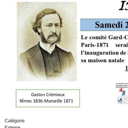
Catégorie
Externe