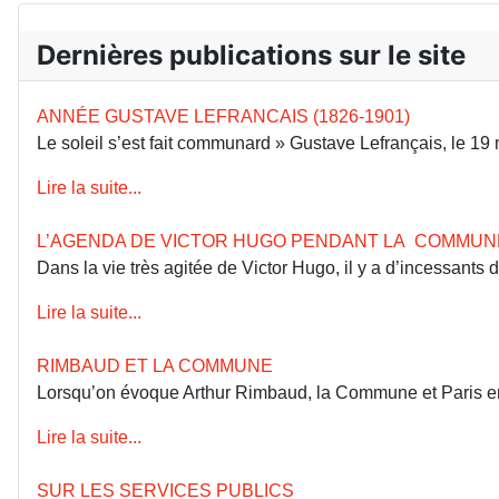
Dernières publications sur le site
ANNÉE GUSTAVE LEFRANCAIS (1826-1901)
Le soleil s’est fait communard » Gustave Lefrançais, le 1
Lire la suite...
L’AGENDA DE VICTOR HUGO PENDANT LA COMMUN
Dans la vie très agitée de Victor Hugo, il y a d’incessants
Lire la suite...
RIMBAUD ET LA COMMUNE
Lorsqu’on évoque Arthur Rimbaud, la Commune et Paris en 18
Lire la suite...
SUR LES SERVICES PUBLICS