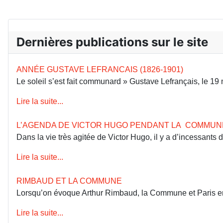
Dernières publications sur le site
ANNÉE GUSTAVE LEFRANCAIS (1826-1901)
Le soleil s’est fait communard » Gustave Lefrançais, le 1
Lire la suite...
L’AGENDA DE VICTOR HUGO PENDANT LA COMMUN
Dans la vie très agitée de Victor Hugo, il y a d’incessants
Lire la suite...
RIMBAUD ET LA COMMUNE
Lorsqu’on évoque Arthur Rimbaud, la Commune et Paris en 18
Lire la suite...