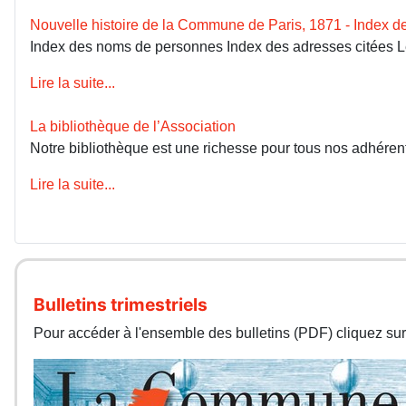
Nouvelle histoire de la Commune de Paris, 1871 - Index 
Index des noms de personnes Index des adresses citées 
Lire la suite...
La bibliothèque de l’Association
Notre bibliothèque est une richesse pour tous nos adhérents
Lire la suite...
Bulletins trimestriels
Pour accéder à l'ensemble des bulletins (PDF) cliquez sur