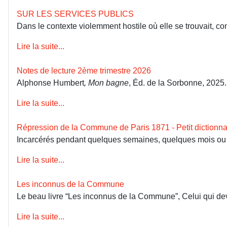
SUR LES SERVICES PUBLICS
Dans le contexte violemment hostile où elle se trouvait, co
Lire la suite...
Notes de lecture 2ème trimestre 2026
Alphonse Humbert
, Mon bagne
, Éd. de la Sorbonne, 2025
Lire la suite...
Répression de la Commune de Paris 1871 - Petit dictionna
Incarcérés pendant quelques semaines, quelques mois ou dép
Lire la suite...
Les inconnus de la Commune
Le beau livre “Les inconnus de la Commune”, Celui qui devai
Lire la suite...