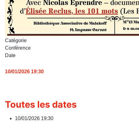
Catégorie
Conférence
Date
10/01/2026
19:30
Toutes les dates
10/01/2026
19:30