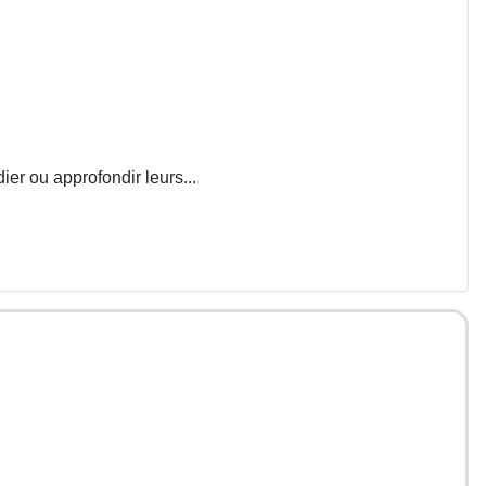
ier ou approfondir leurs...