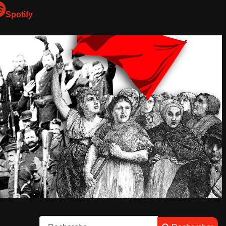
Spotify
Rechercher