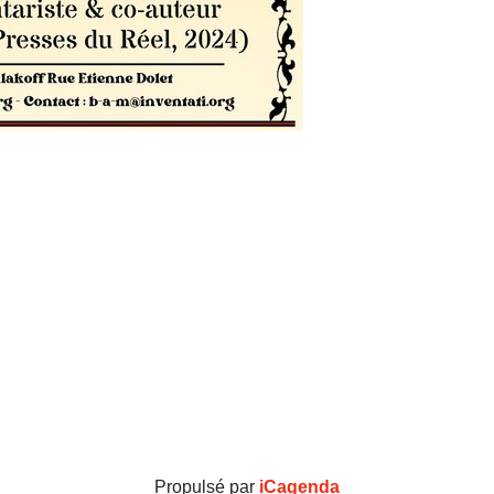
Propulsé par
iCagenda