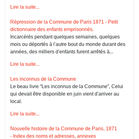
Lire la suite...
Répression de la Commune de Paris 1871 - Petit
dictionnaire des enfants emprisonnés.
Incarcérés pendant quelques semaines, quelques
mois ou déportés à l'autre bout du monde durant des
années, des milliers d'enfants furent arrêtés à...
Lire la suite...
Les inconnus de la Commune
Le beau livre “Les inconnus de la Commune”, Celui
qui devait être disponible en juin vient d'arriver au
local.
Lire la suite...
Nouvelle histoire de la Commune de Paris, 1871
- Index des noms et adresses, annexes