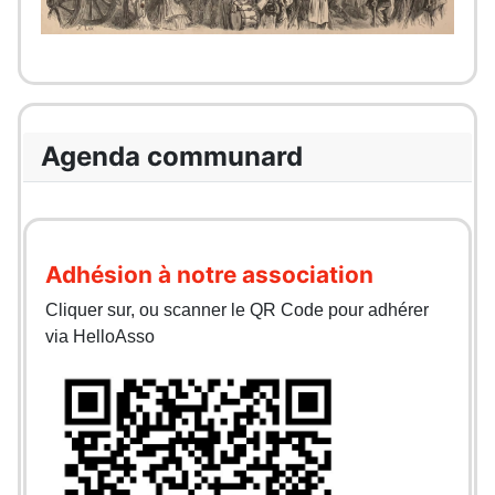
Agenda communard
Adhésion à notre association
Cliquer sur, ou scanner le QR Code pour adhérer
via HelloAsso