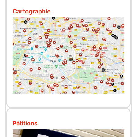
Cartographie
Pétitions