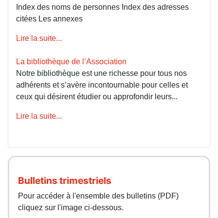
Index des noms de personnes Index des adresses
citées Les annexes
Lire la suite...
La bibliothèque de l’Association
Notre bibliothèque est une richesse pour tous nos
adhérents et s’avère incontournable pour celles et
ceux qui désirent étudier ou approfondir leurs...
Lire la suite...
Bulletins trimestriels
Pour accéder à l'ensemble des bulletins (PDF)
cliquez sur l'image ci-dessous.