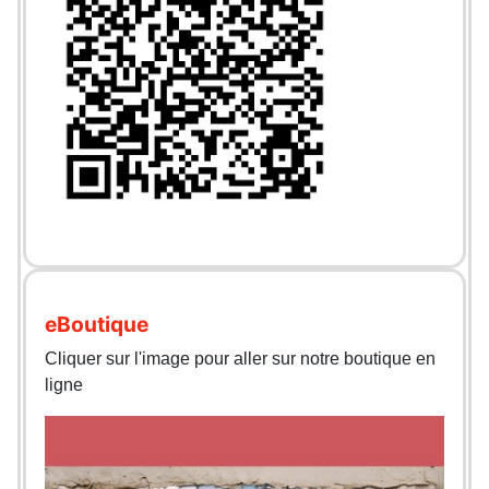
eBoutique
Cliquer sur l'image pour aller sur notre boutique en
ligne