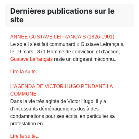
Dernières publications sur le
site
ANNÉE GUSTAVE LEFRANCAIS (1826-1901)
Le soleil s’est fait communard » Gustave Lefrançais,
le 19 mars 1871 Homme de conviction et d’action,
Gustave Lefrançais
reste un dirigeant méconnu...
Lire la suite...
L’AGENDA DE VICTOR HUGO PENDANT LA
COMMUNE
Dans la vie très agitée de Victor Hugo, il y a
d’incessants déménagements dus à des
condamnations pour ses écrits, en particulier sa
protestation en...
Lire la suite...