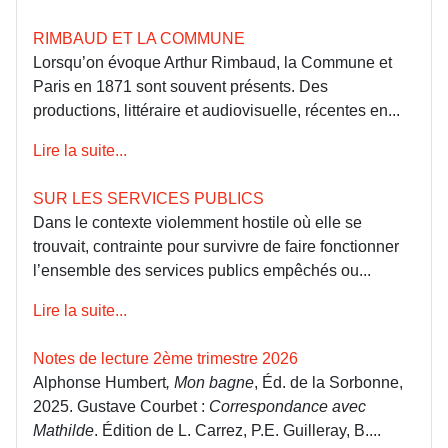
RIMBAUD ET LA COMMUNE
Lorsqu’on évoque Arthur Rimbaud, la Commune et
Paris en 1871 sont souvent présents. Des
productions, littéraire et audiovisuelle, récentes en...
Lire la suite...
SUR LES SERVICES PUBLICS
Dans le contexte violemment hostile où elle se
trouvait, contrainte pour survivre de faire fonctionner
l’ensemble des services publics empêchés ou...
Lire la suite...
Notes de lecture 2ème trimestre 2026
Alphonse Humbert
, Mon bagne
, Éd. de la Sorbonne,
2025. Gustave Courbet :
Correspondance avec
Mathilde
. Édition de L. Carrez, P.E. Guilleray, B....