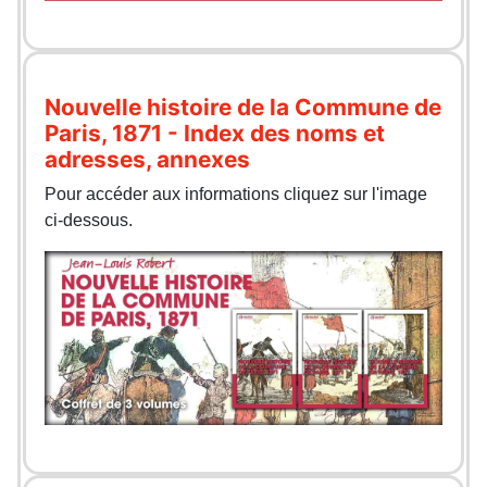
Nouvelle histoire de la Commune de
Paris, 1871 - Index des noms et
adresses, annexes
Pour accéder aux informations cliquez sur l'image
ci-dessous.