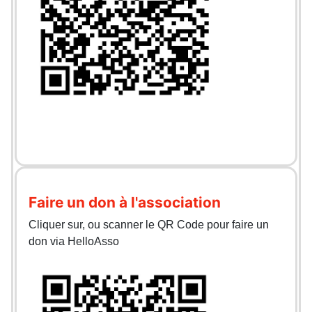
Faire un don à l'association
Cliquer sur, ou scanner le QR Code pour faire un
don via HelloAsso