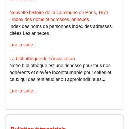
Nouvelle histoire de la Commune de Paris, 1871
- Index des noms et adresses, annexes
Index des noms de personnes Index des adresses
citées Les annexes
Lire la suite...
La bibliothèque de l’Association
Notre bibliothèque est une richesse pour tous nos
adhérents et s’avère incontournable pour celles et
ceux qui désirent étudier ou approfondir leurs...
Lire la suite...
Bulletins trimestriels