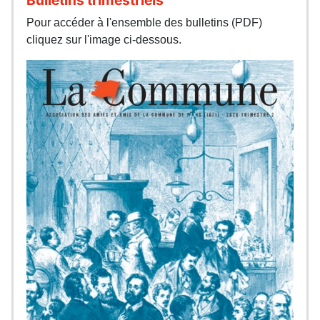
Pour accéder à l'ensemble des bulletins (PDF)
cliquez sur l'image ci-dessous.