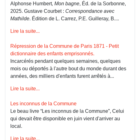
Alphonse Humbert
, Mon bagne
, Éd. de la Sorbonne,
2025. Gustave Courbet :
Correspondance avec
Mathilde
. Édition de L. Carrez, P.E. Guilleray, B....
Lire la suite...
Répression de la Commune de Paris 1871 - Petit
dictionnaire des enfants emprisonnés.
Incarcérés pendant quelques semaines, quelques
mois ou déportés à l'autre bout du monde durant des
années, des milliers d'enfants furent arrêtés à...
Lire la suite...
Les inconnus de la Commune
Le beau livre “Les inconnus de la Commune”, Celui
qui devait être disponible en juin vient d'arriver au
local.
Lire la suite...