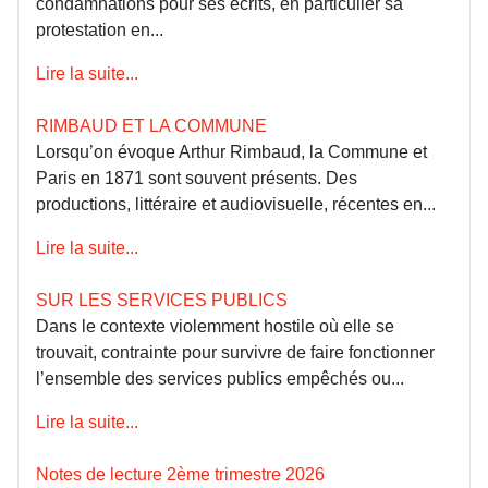
condamnations pour ses écrits, en particulier sa
protestation en...
Lire la suite...
RIMBAUD ET LA COMMUNE
Lorsqu’on évoque Arthur Rimbaud, la Commune et
Paris en 1871 sont souvent présents. Des
productions, littéraire et audiovisuelle, récentes en...
Lire la suite...
SUR LES SERVICES PUBLICS
Dans le contexte violemment hostile où elle se
trouvait, contrainte pour survivre de faire fonctionner
l’ensemble des services publics empêchés ou...
Lire la suite...
Notes de lecture 2ème trimestre 2026