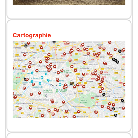
Cartographie