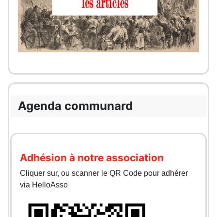
Agenda communard
Adhésion à notre association
Cliquer sur, ou scanner le QR Code pour adhérer
via HelloAsso