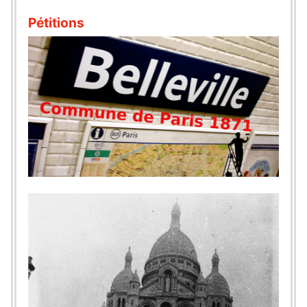
Pétitions