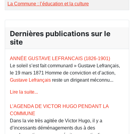
La Commune : l’éducation et la culture
Dernières publications sur le
site
ANNÉE GUSTAVE LEFRANCAIS (1826-1901)
Le soleil s’est fait communard » Gustave Lefrançais,
le 19 mars 1871 Homme de conviction et d’action,
Gustave Lefrançais
reste un dirigeant méconnu...
Lire la suite...
L’AGENDA DE VICTOR HUGO PENDANT LA
COMMUNE
Dans la vie très agitée de Victor Hugo, il y a
d’incessants déménagements dus à des