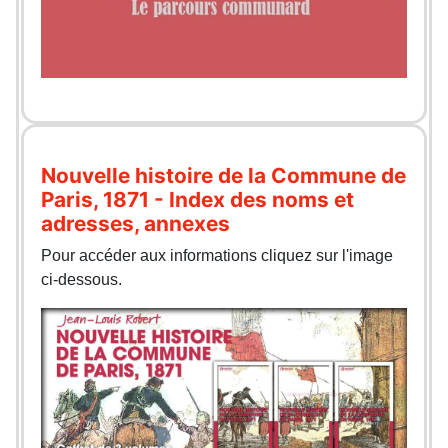
Nouvelle histoire de la Commune de
Paris, 1871 - Index des noms et
adresses, annexes
Pour accéder aux informations cliquez sur l'image
ci-dessous.