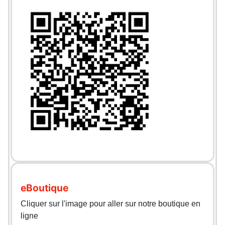
eBoutique
Cliquer sur l'image pour aller sur notre boutique en
ligne