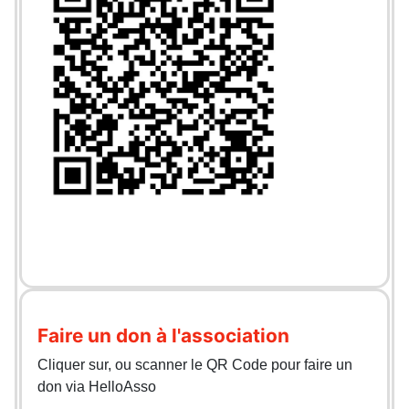
Faire un don à l'association
Cliquer sur, ou scanner le QR Code pour faire un
don via HelloAsso