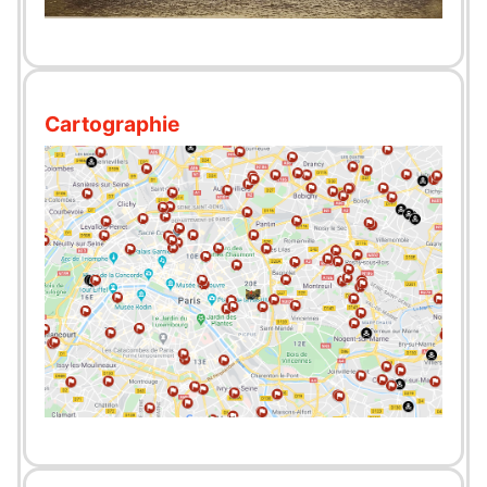
Cartographie