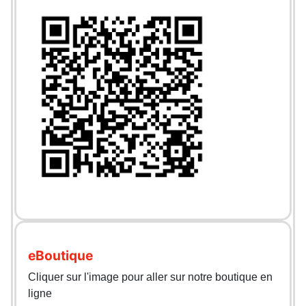
eBoutique
Cliquer sur l'image pour aller sur notre boutique en
ligne