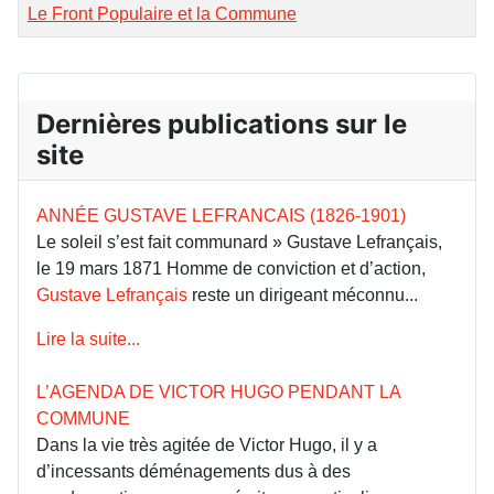
Le Front Populaire et la Commune
Dernières publications sur le
site
ANNÉE GUSTAVE LEFRANCAIS (1826-1901)
Le soleil s’est fait communard » Gustave Lefrançais,
le 19 mars 1871 Homme de conviction et d’action,
Gustave Lefrançais
reste un dirigeant méconnu...
Lire la suite...
L’AGENDA DE VICTOR HUGO PENDANT LA
COMMUNE
Dans la vie très agitée de Victor Hugo, il y a
d’incessants déménagements dus à des