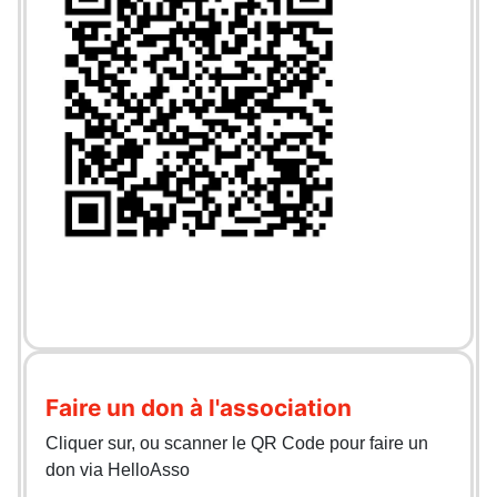
Faire un don à l'association
Cliquer sur, ou scanner le QR Code pour faire un
don via HelloAsso