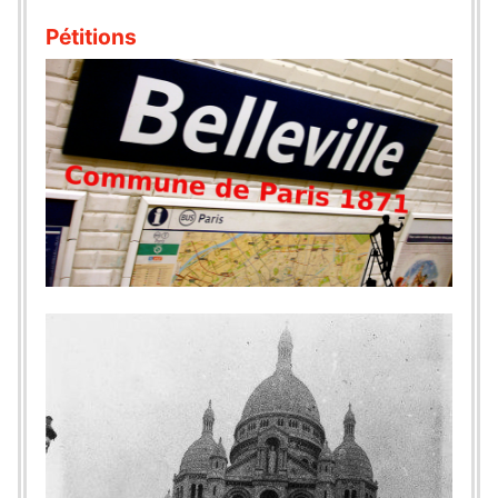
Pétitions