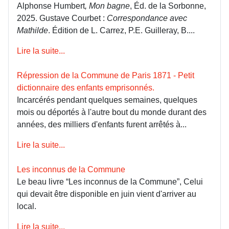
Alphonse Humbert
, Mon bagne
, Éd. de la Sorbonne,
2025. Gustave Courbet :
Correspondance avec
Mathilde
. Édition de L. Carrez, P.E. Guilleray, B....
Lire la suite...
Répression de la Commune de Paris 1871 - Petit
dictionnaire des enfants emprisonnés.
Incarcérés pendant quelques semaines, quelques
mois ou déportés à l'autre bout du monde durant des
années, des milliers d'enfants furent arrêtés à...
Lire la suite...
Les inconnus de la Commune
Le beau livre “Les inconnus de la Commune”, Celui
qui devait être disponible en juin vient d'arriver au
local.
Lire la suite...