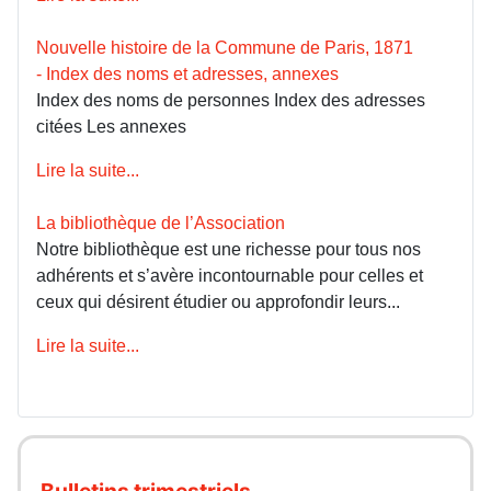
Nouvelle histoire de la Commune de Paris, 1871
- Index des noms et adresses, annexes
Index des noms de personnes Index des adresses
citées Les annexes
Lire la suite...
La bibliothèque de l’Association
Notre bibliothèque est une richesse pour tous nos
adhérents et s’avère incontournable pour celles et
ceux qui désirent étudier ou approfondir leurs...
Lire la suite...
Bulletins trimestriels