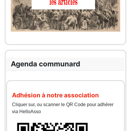
Agenda communard
Adhésion à notre association
Cliquer sur, ou scanner le QR Code pour adhérer
via HelloAsso