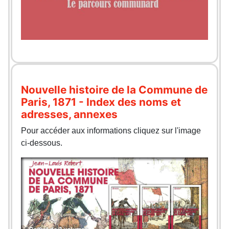
Nouvelle histoire de la Commune de
Paris, 1871 - Index des noms et
adresses, annexes
Pour accéder aux informations cliquez sur l'image
ci-dessous.