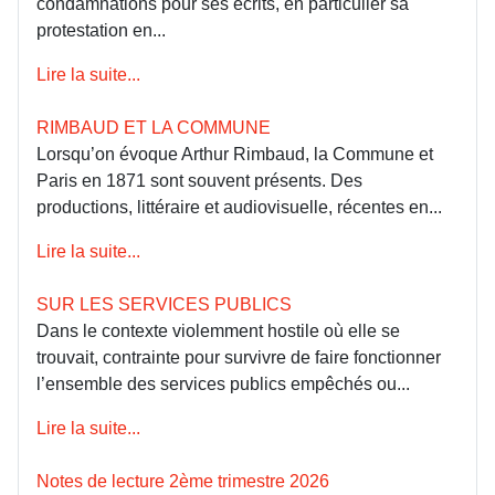
condamnations pour ses écrits, en particulier sa
protestation en...
Lire la suite...
RIMBAUD ET LA COMMUNE
Lorsqu’on évoque Arthur Rimbaud, la Commune et
Paris en 1871 sont souvent présents. Des
productions, littéraire et audiovisuelle, récentes en...
Lire la suite...
SUR LES SERVICES PUBLICS
Dans le contexte violemment hostile où elle se
trouvait, contrainte pour survivre de faire fonctionner
l’ensemble des services publics empêchés ou...
Lire la suite...
Notes de lecture 2ème trimestre 2026