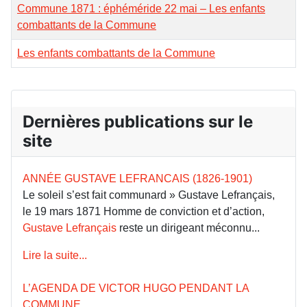
Commune 1871 : éphéméride 22 mai – Les enfants
combattants de la Commune
Les enfants combattants de la Commune
Dernières publications sur le
site
ANNÉE GUSTAVE LEFRANCAIS (1826-1901)
Le soleil s’est fait communard » Gustave Lefrançais,
le 19 mars 1871 Homme de conviction et d’action,
Gustave Lefrançais
reste un dirigeant méconnu...
Lire la suite...
L’AGENDA DE VICTOR HUGO PENDANT LA
COMMUNE