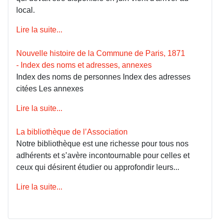
local.
Lire la suite...
Nouvelle histoire de la Commune de Paris, 1871
- Index des noms et adresses, annexes
Index des noms de personnes Index des adresses
citées Les annexes
Lire la suite...
La bibliothèque de l’Association
Notre bibliothèque est une richesse pour tous nos
adhérents et s’avère incontournable pour celles et
ceux qui désirent étudier ou approfondir leurs...
Lire la suite...