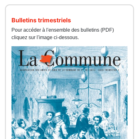
Bulletins trimestriels
Pour accéder à l'ensemble des bulletins (PDF)
cliquez sur l'image ci-dessous.