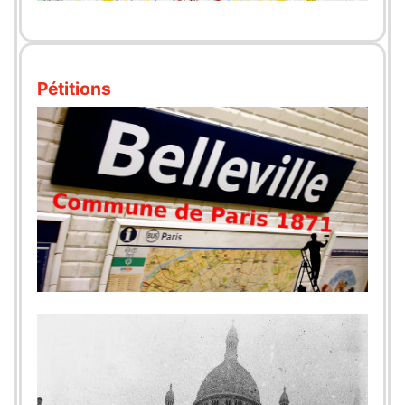
Pétitions