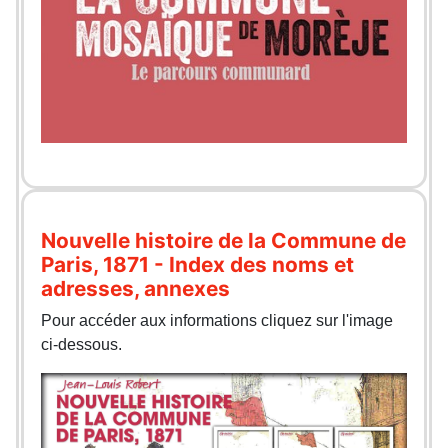
Nouvelle histoire de la Commune de
Paris, 1871 - Index des noms et
adresses, annexes
Pour accéder aux informations cliquez sur l'image
ci-dessous.