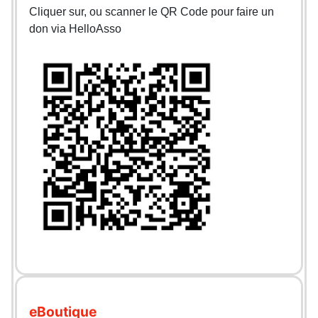
Cliquer sur, ou scanner le QR Code pour faire un
don via HelloAsso
eBoutique