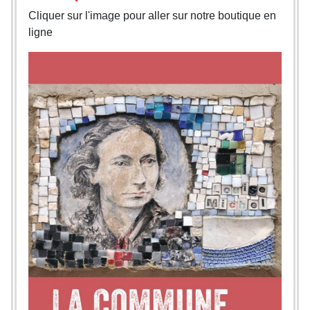
Cliquer sur l'image pour aller sur notre boutique en
ligne