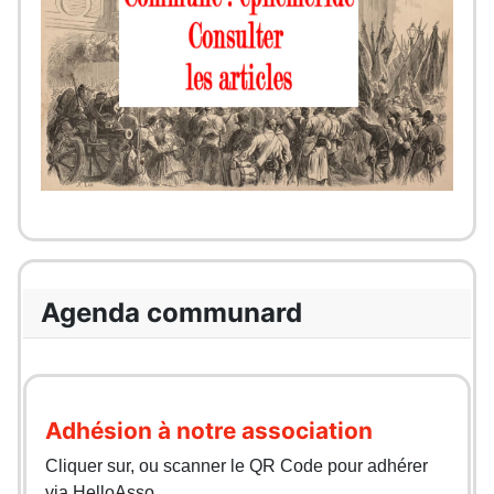
Agenda communard
Adhésion à notre association
Cliquer sur, ou scanner le QR Code pour adhérer
via HelloAsso