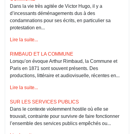
Dans la vie très agitée de Victor Hugo, il y a
d’incessants déménagements dus à des
condamnations pour ses écrits, en particulier sa
protestation en...
Lire la suite...
RIMBAUD ET LA COMMUNE
Lorsqu’on évoque Arthur Rimbaud, la Commune et
Paris en 1871 sont souvent présents. Des
productions, littéraire et audiovisuelle, récentes en...
Lire la suite...
SUR LES SERVICES PUBLICS
Dans le contexte violemment hostile où elle se
trouvait, contrainte pour survivre de faire fonctionner
l’ensemble des services publics empêchés ou...