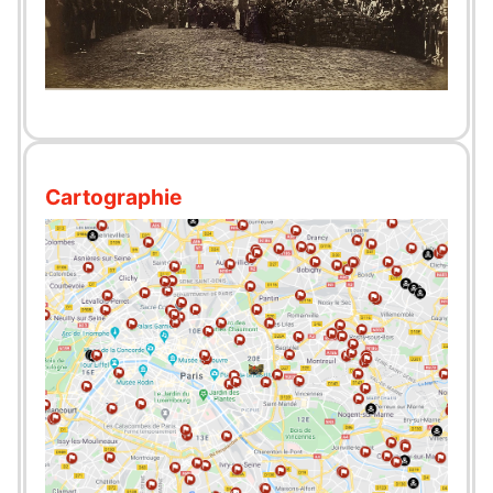
Cartographie