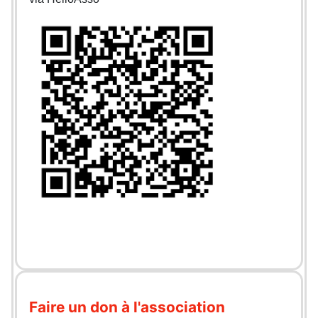
Faire un don à l'association