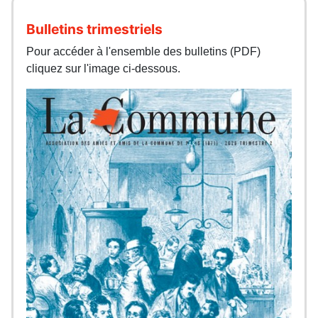
Bulletins trimestriels
Pour accéder à l'ensemble des bulletins (PDF)
cliquez sur l'image ci-dessous.