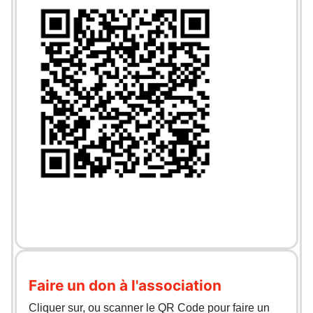
Faire un don à l'association
Cliquer sur, ou scanner le QR Code pour faire un