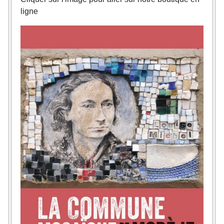
ligne