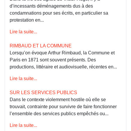
d’incessants déménagements dus à des
condamnations pour ses écrits, en particulier sa
protestation en...
Lire la suite...
RIMBAUD ET LA COMMUNE
Lorsqu’on évoque Arthur Rimbaud, la Commune et
Paris en 1871 sont souvent présents. Des
productions, littéraire et audiovisuelle, récentes en...
Lire la suite...
SUR LES SERVICES PUBLICS
Dans le contexte violemment hostile où elle se
trouvait, contrainte pour survivre de faire fonctionner
l’ensemble des services publics empêchés ou...
Lire la suite...