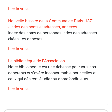
Lire la suite...
Nouvelle histoire de la Commune de Paris, 1871
- Index des noms et adresses, annexes
Index des noms de personnes Index des adresses
citées Les annexes
Lire la suite...
La bibliothèque de l’Association
Notre bibliothèque est une richesse pour tous nos
adhérents et s’avère incontournable pour celles et
ceux qui désirent étudier ou approfondir leurs...
Lire la suite...