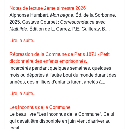
Notes de lecture 2ème trimestre 2026
Alphonse Humbert
, Mon bagne
, Éd. de la Sorbonne,
2025. Gustave Courbet :
Correspondance avec
Mathilde
. Édition de L. Carrez, P.E. Guilleray, B....
Lire la suite...
Répression de la Commune de Paris 1871 - Petit
dictionnaire des enfants emprisonnés.
Incarcérés pendant quelques semaines, quelques
mois ou déportés à l'autre bout du monde durant des
années, des milliers d'enfants furent arrêtés à...
Lire la suite...
Les inconnus de la Commune
Le beau livre “Les inconnus de la Commune”, Celui
qui devait être disponible en juin vient d'arriver au
local.