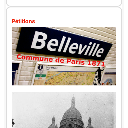
Pétitions