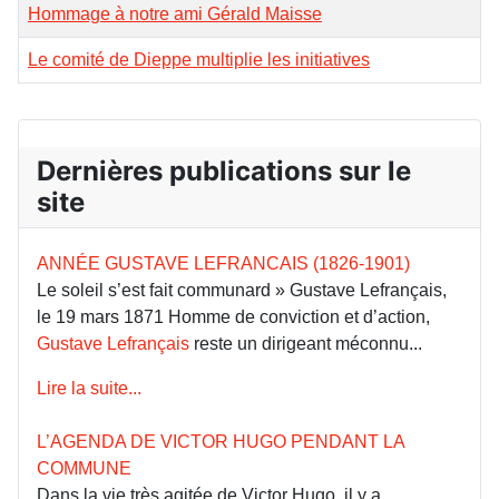
Hommage à notre ami Gérald Maisse
Le comité de Dieppe multiplie les initiatives
Dernières publications sur le
site
ANNÉE GUSTAVE LEFRANCAIS (1826-1901)
Le soleil s’est fait communard » Gustave Lefrançais,
le 19 mars 1871 Homme de conviction et d’action,
Gustave Lefrançais
reste un dirigeant méconnu...
Lire la suite...
L’AGENDA DE VICTOR HUGO PENDANT LA
COMMUNE
Dans la vie très agitée de Victor Hugo, il y a