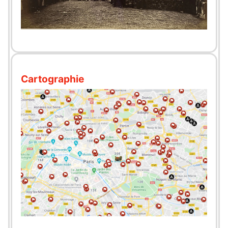
Cartographie