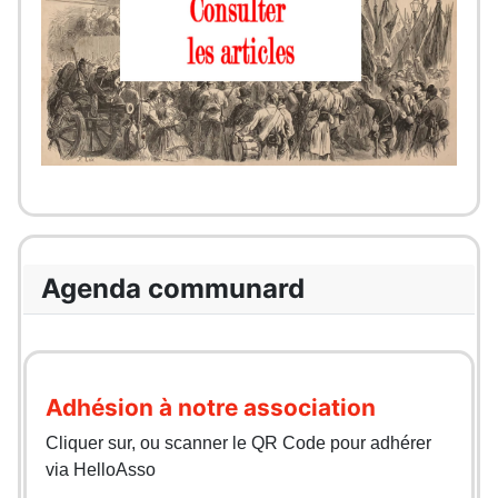
Agenda communard
Adhésion à notre association
Cliquer sur, ou scanner le QR Code pour adhérer
via HelloAsso