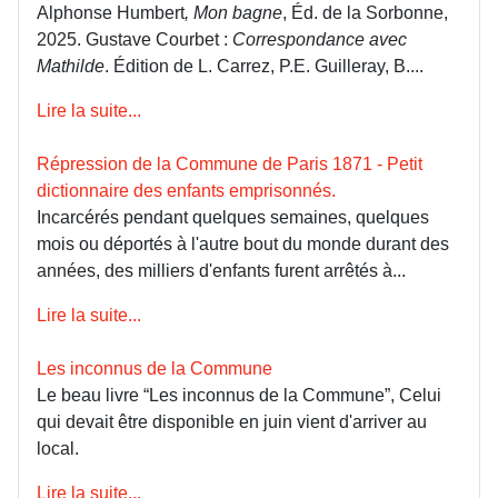
Alphonse Humbert
, Mon bagne
, Éd. de la Sorbonne,
2025. Gustave Courbet :
Correspondance avec
Mathilde
. Édition de L. Carrez, P.E. Guilleray, B....
Lire la suite...
Répression de la Commune de Paris 1871 - Petit
dictionnaire des enfants emprisonnés.
Incarcérés pendant quelques semaines, quelques
mois ou déportés à l'autre bout du monde durant des
années, des milliers d'enfants furent arrêtés à...
Lire la suite...
Les inconnus de la Commune
Le beau livre “Les inconnus de la Commune”, Celui
qui devait être disponible en juin vient d'arriver au
local.
Lire la suite...