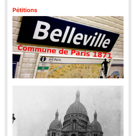
Pétitions