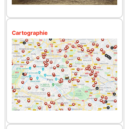
Cartographie