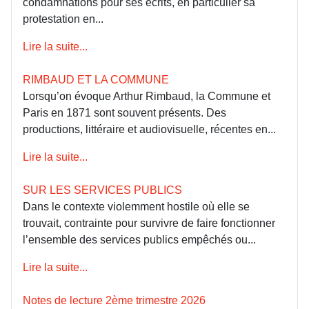
condamnations pour ses écrits, en particulier sa
protestation en...
Lire la suite...
RIMBAUD ET LA COMMUNE
Lorsqu’on évoque Arthur Rimbaud, la Commune et
Paris en 1871 sont souvent présents. Des
productions, littéraire et audiovisuelle, récentes en...
Lire la suite...
SUR LES SERVICES PUBLICS
Dans le contexte violemment hostile où elle se
trouvait, contrainte pour survivre de faire fonctionner
l’ensemble des services publics empêchés ou...
Lire la suite...
Notes de lecture 2ème trimestre 2026