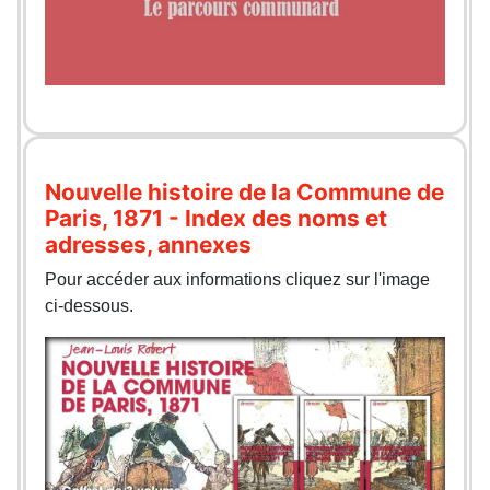
Nouvelle histoire de la Commune de
Paris, 1871 - Index des noms et
adresses, annexes
Pour accéder aux informations cliquez sur l'image
ci-dessous.