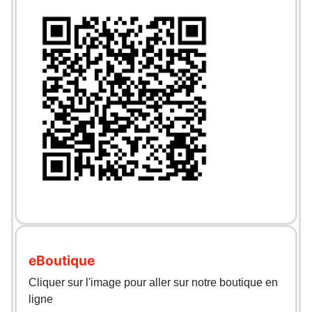
eBoutique
Cliquer sur l'image pour aller sur notre boutique en
ligne