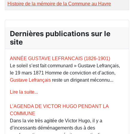
Histoire de la mémoire de la Commune au Havre
Dernières publications sur le
site
ANNÉE GUSTAVE LEFRANCAIS (1826-1901)
Le soleil s’est fait communard » Gustave Lefrançais,
le 19 mars 1871 Homme de conviction et d’action,
Gustave Lefrançais
reste un dirigeant méconnu...
Lire la suite...
L’AGENDA DE VICTOR HUGO PENDANT LA
COMMUNE
Dans la vie très agitée de Victor Hugo, il y a
d’incessants déménagements dus à des