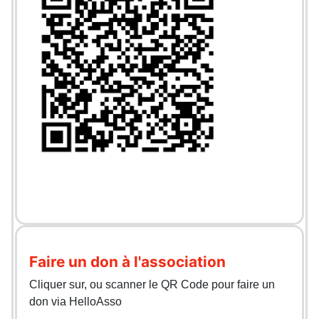
Faire un don à l'association
Cliquer sur, ou scanner le QR Code pour faire un
don via HelloAsso