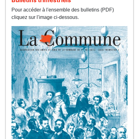
Pour accéder à l'ensemble des bulletins (PDF)
cliquez sur l'image ci-dessous.