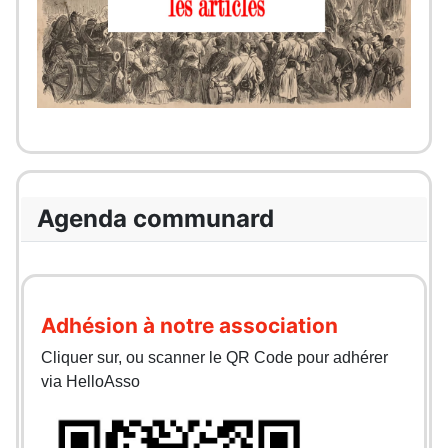
Agenda communard
Adhésion à notre association
Cliquer sur, ou scanner le QR Code pour adhérer
via HelloAsso