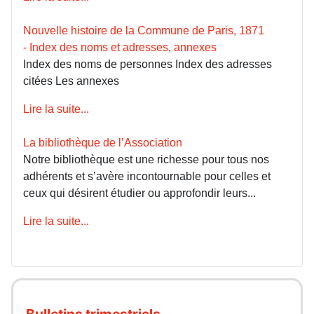
Nouvelle histoire de la Commune de Paris, 1871
- Index des noms et adresses, annexes
Index des noms de personnes Index des adresses
citées Les annexes
Lire la suite...
La bibliothèque de l’Association
Notre bibliothèque est une richesse pour tous nos
adhérents et s’avère incontournable pour celles et
ceux qui désirent étudier ou approfondir leurs...
Lire la suite...
Bulletins trimestriels