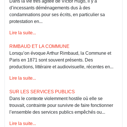
Dans la vie très agitée de Victor Hugo, il y a
d’incessants déménagements dus à des
condamnations pour ses écrits, en particulier sa
protestation en...
Lire la suite...
RIMBAUD ET LA COMMUNE
Lorsqu’on évoque Arthur Rimbaud, la Commune et
Paris en 1871 sont souvent présents. Des
productions, littéraire et audiovisuelle, récentes en...
Lire la suite...
SUR LES SERVICES PUBLICS
Dans le contexte violemment hostile où elle se
trouvait, contrainte pour survivre de faire fonctionner
l’ensemble des services publics empêchés ou...
Lire la suite...