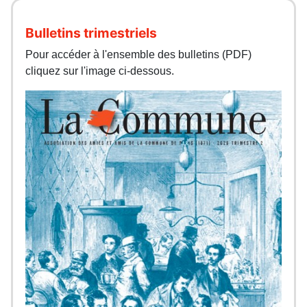
Bulletins trimestriels
Pour accéder à l'ensemble des bulletins (PDF)
cliquez sur l'image ci-dessous.