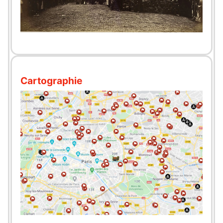
Cartographie