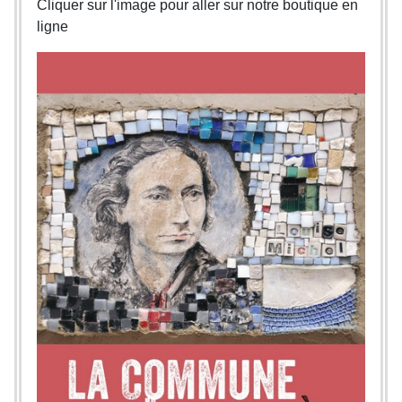
Cliquer sur l'image pour aller sur notre boutique en
ligne