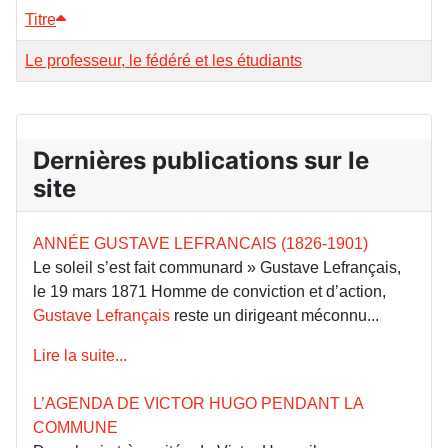
Titre
Le professeur, le fédéré et les étudiants
Dernières publications sur le
site
ANNÉE GUSTAVE LEFRANCAIS (1826-1901)
Le soleil s’est fait communard » Gustave Lefrançais,
le 19 mars 1871 Homme de conviction et d’action,
Gustave Lefrançais
reste un dirigeant méconnu...
Lire la suite...
L’AGENDA DE VICTOR HUGO PENDANT LA
COMMUNE