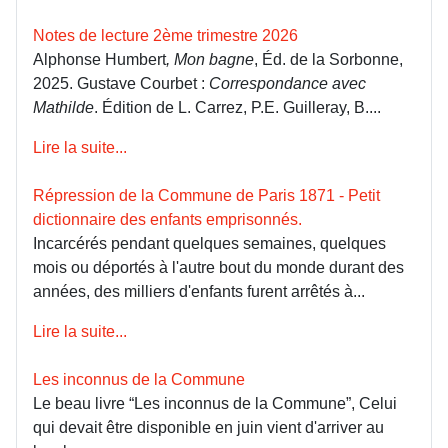
Notes de lecture 2ème trimestre 2026
Alphonse Humbert
, Mon bagne
, Éd. de la Sorbonne,
2025. Gustave Courbet :
Correspondance avec
Mathilde
. Édition de L. Carrez, P.E. Guilleray, B....
Lire la suite...
Répression de la Commune de Paris 1871 - Petit
dictionnaire des enfants emprisonnés.
Incarcérés pendant quelques semaines, quelques
mois ou déportés à l'autre bout du monde durant des
années, des milliers d'enfants furent arrêtés à...
Lire la suite...
Les inconnus de la Commune
Le beau livre “Les inconnus de la Commune”, Celui
qui devait être disponible en juin vient d'arriver au