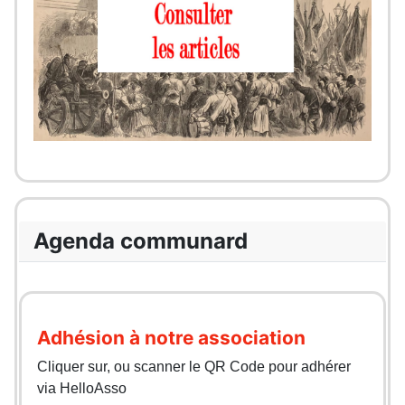
Agenda communard
Adhésion à notre association
Cliquer sur, ou scanner le QR Code pour adhérer
via HelloAsso