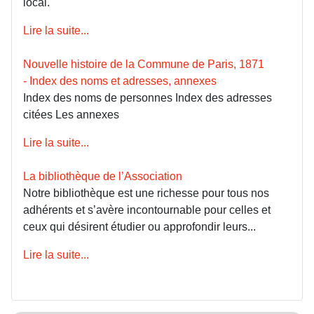
local.
Lire la suite...
Nouvelle histoire de la Commune de Paris, 1871
- Index des noms et adresses, annexes
Index des noms de personnes Index des adresses
citées Les annexes
Lire la suite...
La bibliothèque de l’Association
Notre bibliothèque est une richesse pour tous nos
adhérents et s’avère incontournable pour celles et
ceux qui désirent étudier ou approfondir leurs...
Lire la suite...