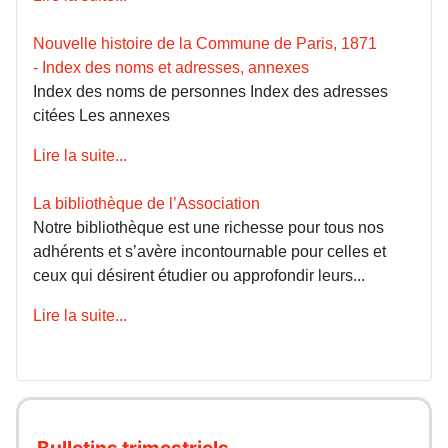
Nouvelle histoire de la Commune de Paris, 1871
- Index des noms et adresses, annexes
Index des noms de personnes Index des adresses
citées Les annexes
Lire la suite...
La bibliothèque de l’Association
Notre bibliothèque est une richesse pour tous nos
adhérents et s’avère incontournable pour celles et
ceux qui désirent étudier ou approfondir leurs...
Lire la suite...
Bulletins trimestriels