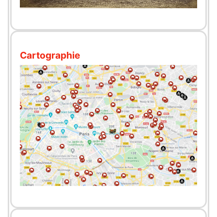
Cartographie