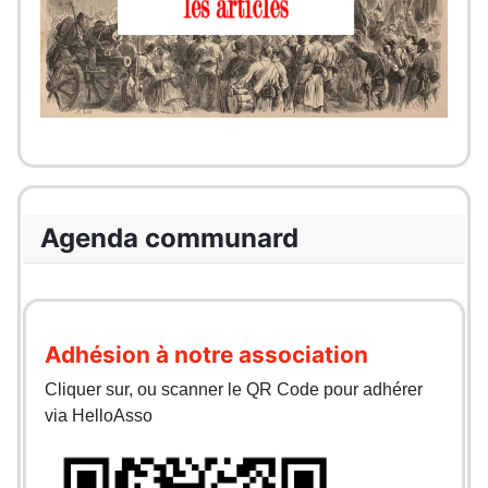
Agenda communard
Adhésion à notre association
Cliquer sur, ou scanner le QR Code pour adhérer
via HelloAsso