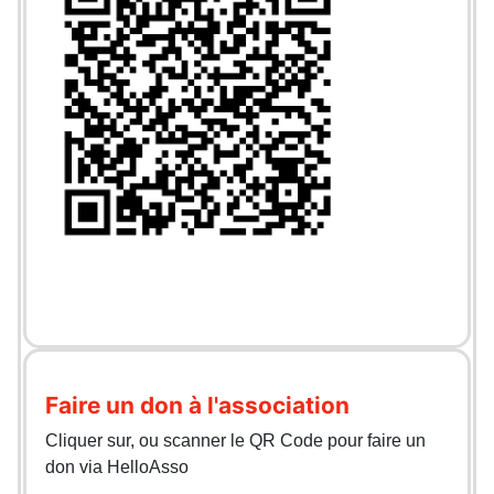
Faire un don à l'association
Cliquer sur, ou scanner le QR Code pour faire un
don via HelloAsso