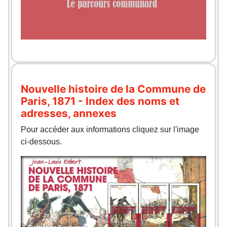
Nouvelle histoire de la Commune de
Paris, 1871 - Index des noms et
adresses, annexes
Pour accéder aux informations cliquez sur l'image
ci-dessous.