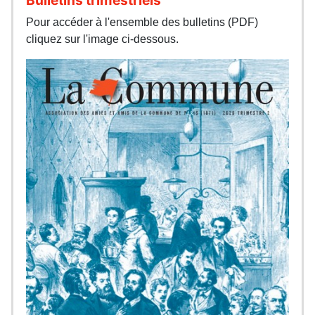
Pour accéder à l'ensemble des bulletins (PDF)
cliquez sur l'image ci-dessous.