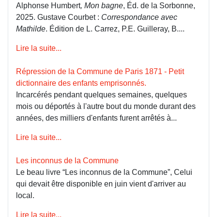
Alphonse Humbert
, Mon bagne
, Éd. de la Sorbonne,
2025. Gustave Courbet :
Correspondance avec
Mathilde
. Édition de L. Carrez, P.E. Guilleray, B....
Lire la suite...
Répression de la Commune de Paris 1871 - Petit
dictionnaire des enfants emprisonnés.
Incarcérés pendant quelques semaines, quelques
mois ou déportés à l'autre bout du monde durant des
années, des milliers d'enfants furent arrêtés à...
Lire la suite...
Les inconnus de la Commune
Le beau livre “Les inconnus de la Commune”, Celui
qui devait être disponible en juin vient d'arriver au
local.
Lire la suite...