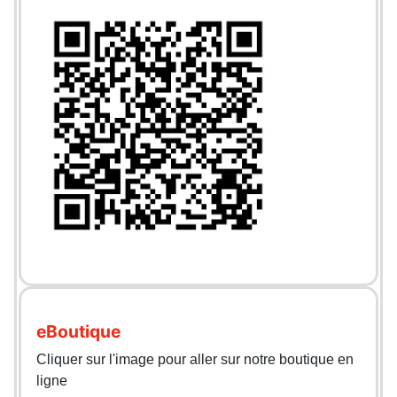
eBoutique
Cliquer sur l'image pour aller sur notre boutique en
ligne