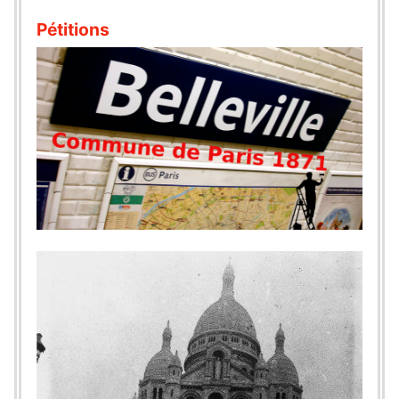
Pétitions