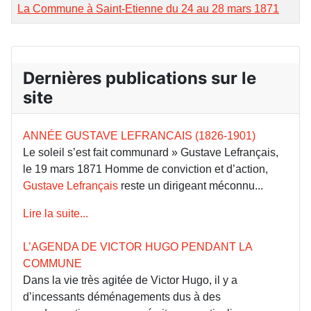
La Commune à Saint-Etienne du 24 au 28 mars 1871
Dernières publications sur le
site
ANNÉE GUSTAVE LEFRANCAIS (1826-1901)
Le soleil s’est fait communard » Gustave Lefrançais,
le 19 mars 1871 Homme de conviction et d’action,
Gustave Lefrançais
reste un dirigeant méconnu...
Lire la suite...
L’AGENDA DE VICTOR HUGO PENDANT LA
COMMUNE
Dans la vie très agitée de Victor Hugo, il y a
d’incessants déménagements dus à des