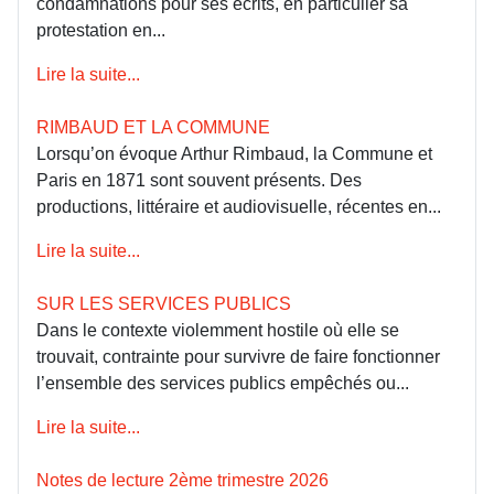
condamnations pour ses écrits, en particulier sa
protestation en...
Lire la suite...
RIMBAUD ET LA COMMUNE
Lorsqu’on évoque Arthur Rimbaud, la Commune et
Paris en 1871 sont souvent présents. Des
productions, littéraire et audiovisuelle, récentes en...
Lire la suite...
SUR LES SERVICES PUBLICS
Dans le contexte violemment hostile où elle se
trouvait, contrainte pour survivre de faire fonctionner
l’ensemble des services publics empêchés ou...
Lire la suite...
Notes de lecture 2ème trimestre 2026