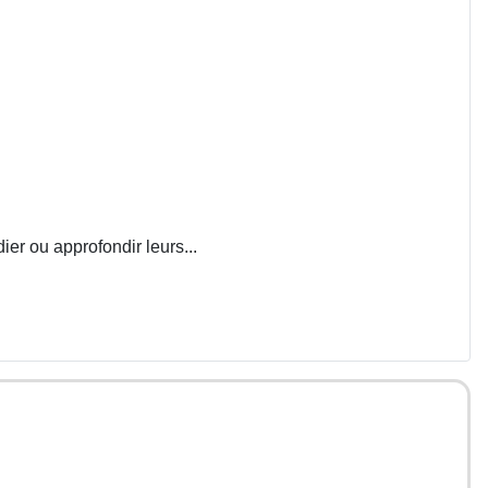
ier ou approfondir leurs...