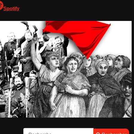
Spotify
Rechercher