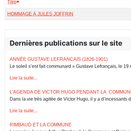
Titre
HOMMAGE À JULES JOFFRIN
Dernières publications sur le site
ANNÉE GUSTAVE LEFRANCAIS (1826-1901)
Le soleil s’est fait communard » Gustave Lefrançais, le 1
Lire la suite...
L’AGENDA DE VICTOR HUGO PENDANT LA COMMUN
Dans la vie très agitée de Victor Hugo, il y a d’incessants
Lire la suite...
RIMBAUD ET LA COMMUNE