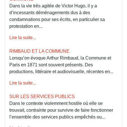
Dans la vie très agitée de Victor Hugo, il y a
d’incessants déménagements dus à des
condamnations pour ses écrits, en particulier sa
protestation en...
Lire la suite...
RIMBAUD ET LA COMMUNE
Lorsqu’on évoque Arthur Rimbaud, la Commune et
Paris en 1871 sont souvent présents. Des
productions, littéraire et audiovisuelle, récentes en...
Lire la suite...
SUR LES SERVICES PUBLICS
Dans le contexte violemment hostile où elle se
trouvait, contrainte pour survivre de faire fonctionner
l’ensemble des services publics empêchés ou...