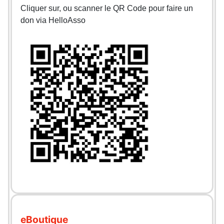
Cliquer sur, ou scanner le QR Code pour faire un
don via HelloAsso
eBoutique