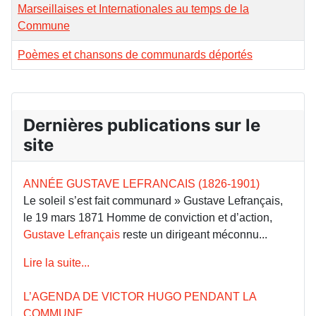
Marseillaises et Internationales au temps de la
Commune
Poèmes et chansons de communards déportés
Dernières publications sur le
site
ANNÉE GUSTAVE LEFRANCAIS (1826-1901)
Le soleil s’est fait communard » Gustave Lefrançais,
le 19 mars 1871 Homme de conviction et d’action,
Gustave Lefrançais
reste un dirigeant méconnu...
Lire la suite...
L’AGENDA DE VICTOR HUGO PENDANT LA
COMMUNE