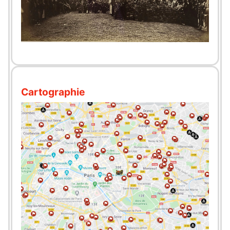
Cartographie