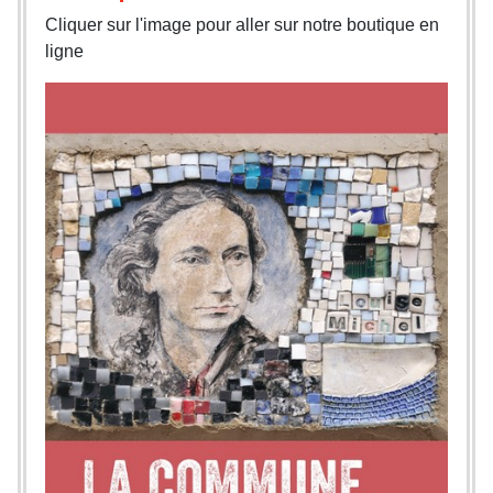
Cliquer sur l'image pour aller sur notre boutique en
ligne