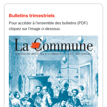
Bulletins trimestriels
Pour accéder à l'ensemble des bulletins (PDF)
cliquez sur l'image ci-dessous.