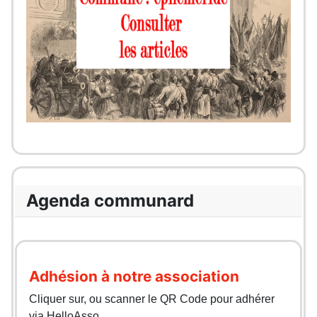
Agenda communard
Adhésion à notre association
Cliquer sur, ou scanner le QR Code pour adhérer
via HelloAsso