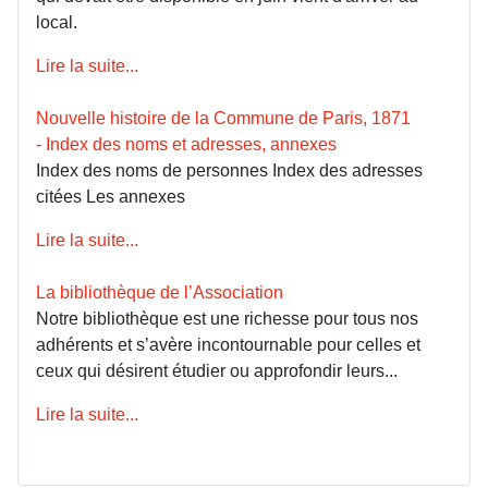
local.
Lire la suite...
Nouvelle histoire de la Commune de Paris, 1871
- Index des noms et adresses, annexes
Index des noms de personnes Index des adresses
citées Les annexes
Lire la suite...
La bibliothèque de l’Association
Notre bibliothèque est une richesse pour tous nos
adhérents et s’avère incontournable pour celles et
ceux qui désirent étudier ou approfondir leurs...
Lire la suite...