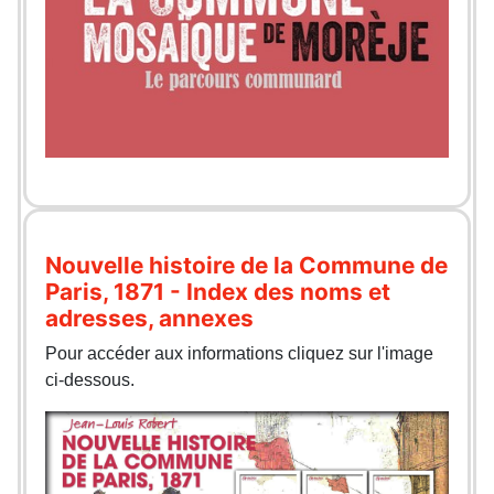
Nouvelle histoire de la Commune de
Paris, 1871 - Index des noms et
adresses, annexes
Pour accéder aux informations cliquez sur l'image
ci-dessous.