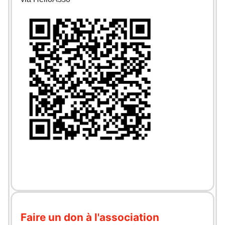
Faire un don à l'association