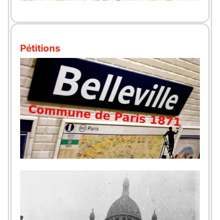
Pétitions