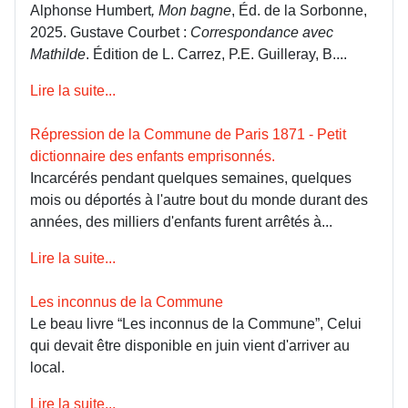
Alphonse Humbert
, Mon bagne
, Éd. de la Sorbonne,
2025. Gustave Courbet :
Correspondance avec
Mathilde
. Édition de L. Carrez, P.E. Guilleray, B....
Lire la suite...
Répression de la Commune de Paris 1871 - Petit
dictionnaire des enfants emprisonnés.
Incarcérés pendant quelques semaines, quelques
mois ou déportés à l'autre bout du monde durant des
années, des milliers d'enfants furent arrêtés à...
Lire la suite...
Les inconnus de la Commune
Le beau livre “Les inconnus de la Commune”, Celui
qui devait être disponible en juin vient d'arriver au
local.
Lire la suite...