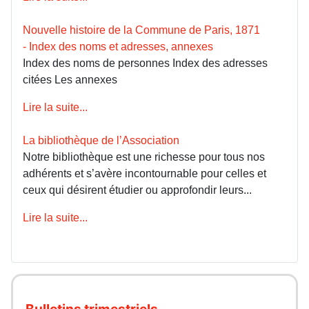
Nouvelle histoire de la Commune de Paris, 1871
- Index des noms et adresses, annexes
Index des noms de personnes Index des adresses
citées Les annexes
Lire la suite...
La bibliothèque de l’Association
Notre bibliothèque est une richesse pour tous nos
adhérents et s’avère incontournable pour celles et
ceux qui désirent étudier ou approfondir leurs...
Lire la suite...
Bulletins trimestriels