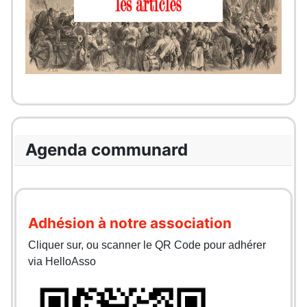
Agenda communard
Adhésion à notre association
Cliquer sur, ou scanner le QR Code pour adhérer
via HelloAsso