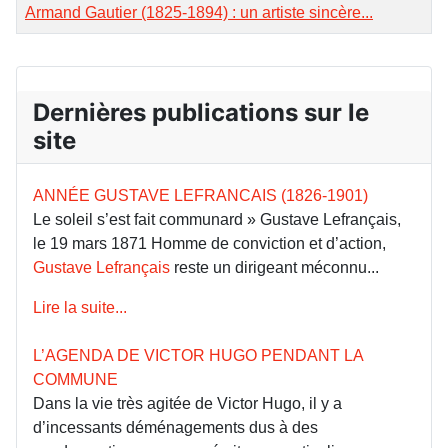
Armand Gautier (1825-1894) : un artiste sincère...
Dernières publications sur le
site
ANNÉE GUSTAVE LEFRANCAIS (1826-1901)
Le soleil s’est fait communard » Gustave Lefrançais,
le 19 mars 1871 Homme de conviction et d’action,
Gustave Lefrançais
reste un dirigeant méconnu...
Lire la suite...
L’AGENDA DE VICTOR HUGO PENDANT LA
COMMUNE
Dans la vie très agitée de Victor Hugo, il y a
d’incessants déménagements dus à des