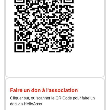
Faire un don à l'association
Cliquer sur, ou scanner le QR Code pour faire un
don via HelloAsso