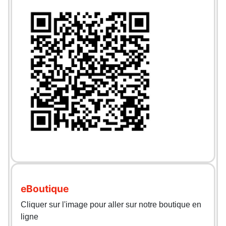
eBoutique
Cliquer sur l'image pour aller sur notre boutique en
ligne