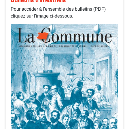
Pour accéder à l'ensemble des bulletins (PDF)
cliquez sur l'image ci-dessous.