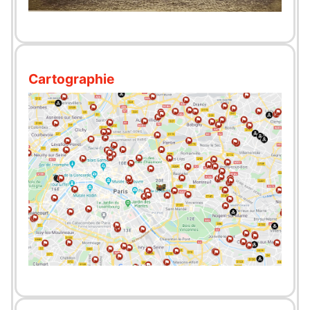
Cartographie