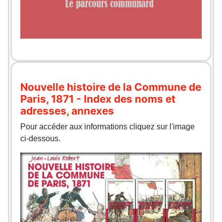
Nouvelle histoire de la Commune de
Paris, 1871 - Index des noms et
adresses, annexes
Pour accéder aux informations cliquez sur l'image
ci-dessous.