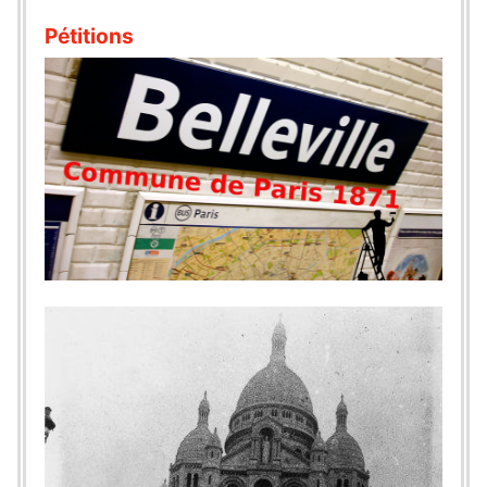
Pétitions