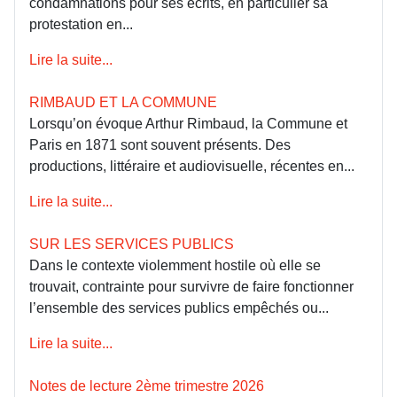
condamnations pour ses écrits, en particulier sa
protestation en...
Lire la suite...
RIMBAUD ET LA COMMUNE
Lorsqu’on évoque Arthur Rimbaud, la Commune et
Paris en 1871 sont souvent présents. Des
productions, littéraire et audiovisuelle, récentes en...
Lire la suite...
SUR LES SERVICES PUBLICS
Dans le contexte violemment hostile où elle se
trouvait, contrainte pour survivre de faire fonctionner
l’ensemble des services publics empêchés ou...
Lire la suite...
Notes de lecture 2ème trimestre 2026