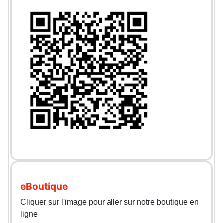
eBoutique
Cliquer sur l'image pour aller sur notre boutique en
ligne