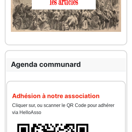
Agenda communard
Adhésion à notre association
Cliquer sur, ou scanner le QR Code pour adhérer
via HelloAsso