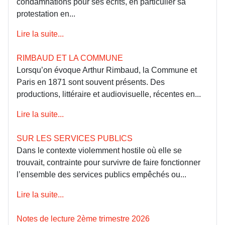
condamnations pour ses écrits, en particulier sa
protestation en...
Lire la suite...
RIMBAUD ET LA COMMUNE
Lorsqu’on évoque Arthur Rimbaud, la Commune et
Paris en 1871 sont souvent présents. Des
productions, littéraire et audiovisuelle, récentes en...
Lire la suite...
SUR LES SERVICES PUBLICS
Dans le contexte violemment hostile où elle se
trouvait, contrainte pour survivre de faire fonctionner
l’ensemble des services publics empêchés ou...
Lire la suite...
Notes de lecture 2ème trimestre 2026