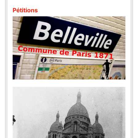
Pétitions