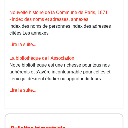
Nouvelle histoire de la Commune de Paris, 1871
- Index des noms et adresses, annexes
Index des noms de personnes Index des adresses
citées Les annexes
Lire la suite...
La bibliothèque de l’Association
Notre bibliothèque est une richesse pour tous nos
adhérents et s’avère incontournable pour celles et
ceux qui désirent étudier ou approfondir leurs...
Lire la suite...
Bulletins trimestriels