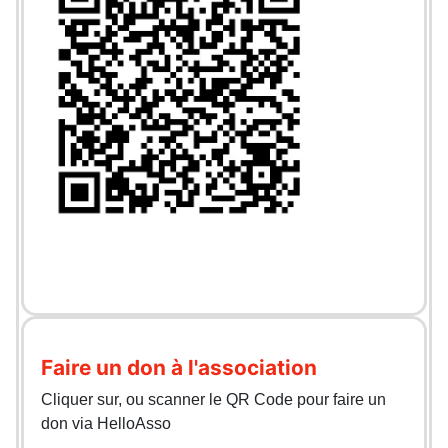
Faire un don à l'association
Cliquer sur, ou scanner le QR Code pour faire un
don via HelloAsso