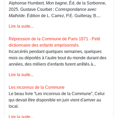
Alphonse Humbert
, Mon bagne
, Éd. de la Sorbonne,
2025. Gustave Courbet :
Correspondance avec
Mathilde
. Édition de L. Carrez, P.E. Guilleray, B....
Lire la suite...
Répression de la Commune de Paris 1871 - Petit
dictionnaire des enfants emprisonnés.
Incarcérés pendant quelques semaines, quelques
mois ou déportés à l'autre bout du monde durant des
années, des milliers d'enfants furent arrêtés à...
Lire la suite...
Les inconnus de la Commune
Le beau livre “Les inconnus de la Commune”, Celui
qui devait être disponible en juin vient d'arriver au
local.
Lire la suite...