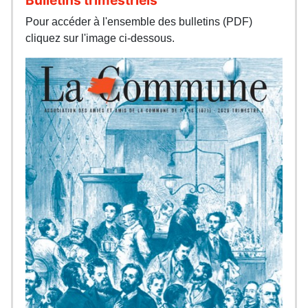
Pour accéder à l'ensemble des bulletins (PDF)
cliquez sur l'image ci-dessous.