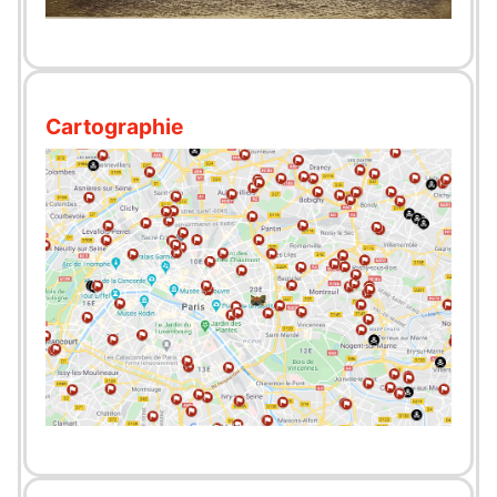
Cartographie