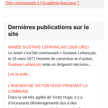
Des communards à l’Académie française ?
Dernières publications sur le
site
ANNÉE GUSTAVE LEFRANCAIS (1826-1901)
Le soleil s’est fait communard » Gustave Lefrançais,
le 19 mars 1871 Homme de conviction et d’action,
Gustave Lefrançais
reste un dirigeant méconnu...
Lire la suite...
L’AGENDA DE VICTOR HUGO PENDANT LA
COMMUNE
Dans la vie très agitée de Victor Hugo, il y a
d’incessants déménagements dus à des