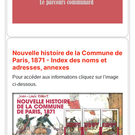
Nouvelle histoire de la Commune de
Paris, 1871 - Index des noms et
adresses, annexes
Pour accéder aux informations cliquez sur l'image
ci-dessous.