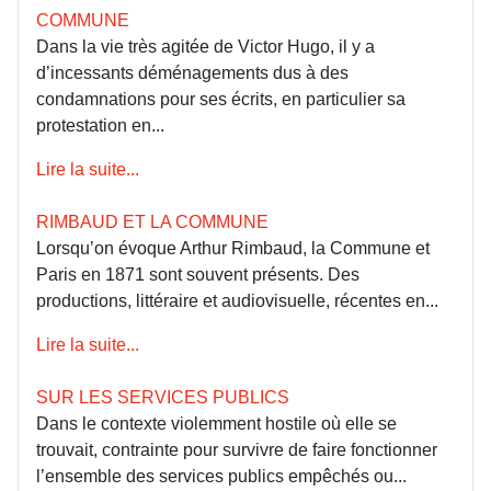
COMMUNE
Dans la vie très agitée de Victor Hugo, il y a
d’incessants déménagements dus à des
condamnations pour ses écrits, en particulier sa
protestation en...
Lire la suite...
RIMBAUD ET LA COMMUNE
Lorsqu’on évoque Arthur Rimbaud, la Commune et
Paris en 1871 sont souvent présents. Des
productions, littéraire et audiovisuelle, récentes en...
Lire la suite...
SUR LES SERVICES PUBLICS
Dans le contexte violemment hostile où elle se
trouvait, contrainte pour survivre de faire fonctionner
l’ensemble des services publics empêchés ou...