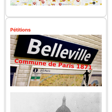
Pétitions