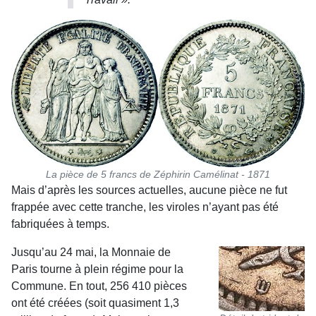
La pièce de 5 francs de Zéphirin Camélinat - 1871
Mais d’après les sources actuelles, aucune pièce ne fut
frappée avec cette tranche, les viroles n’ayant pas été
fabriquées à temps.
Jusqu’au 24 mai, la Monnaie de
Paris tourne à plein régime pour la
Commune. En tout, 256 410 pièces
ont été créées (soit quasiment 1,3