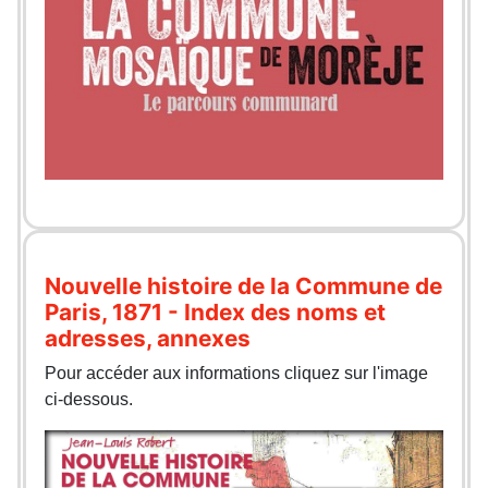
Nouvelle histoire de la Commune de
Paris, 1871 - Index des noms et
adresses, annexes
Pour accéder aux informations cliquez sur l'image
ci-dessous.