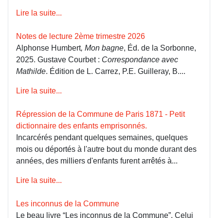
Lire la suite...
Notes de lecture 2ème trimestre 2026
Alphonse Humbert
, Mon bagne
, Éd. de la Sorbonne,
2025. Gustave Courbet :
Correspondance avec
Mathilde
. Édition de L. Carrez, P.E. Guilleray, B....
Lire la suite...
Répression de la Commune de Paris 1871 - Petit
dictionnaire des enfants emprisonnés.
Incarcérés pendant quelques semaines, quelques
mois ou déportés à l'autre bout du monde durant des
années, des milliers d'enfants furent arrêtés à...
Lire la suite...
Les inconnus de la Commune
Le beau livre “Les inconnus de la Commune”, Celui