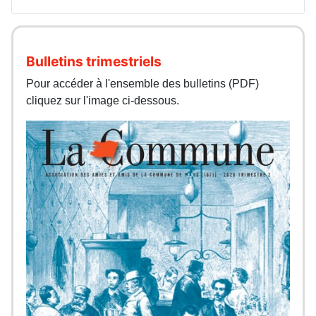
Bulletins trimestriels
Pour accéder à l'ensemble des bulletins (PDF)
cliquez sur l'image ci-dessous.