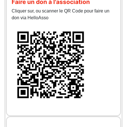
Faire un don à l'association
Cliquer sur, ou scanner le QR Code pour faire un
don via HelloAsso