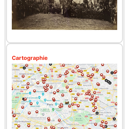
Cartographie