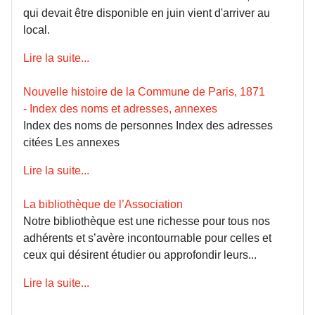
qui devait être disponible en juin vient d'arriver au
local.
Lire la suite...
Nouvelle histoire de la Commune de Paris, 1871
- Index des noms et adresses, annexes
Index des noms de personnes Index des adresses
citées Les annexes
Lire la suite...
La bibliothèque de l’Association
Notre bibliothèque est une richesse pour tous nos
adhérents et s’avère incontournable pour celles et
ceux qui désirent étudier ou approfondir leurs...
Lire la suite...