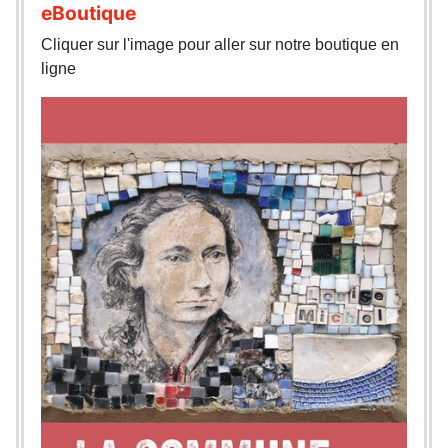
eBoutique
Cliquer sur l'image pour aller sur notre boutique en
ligne