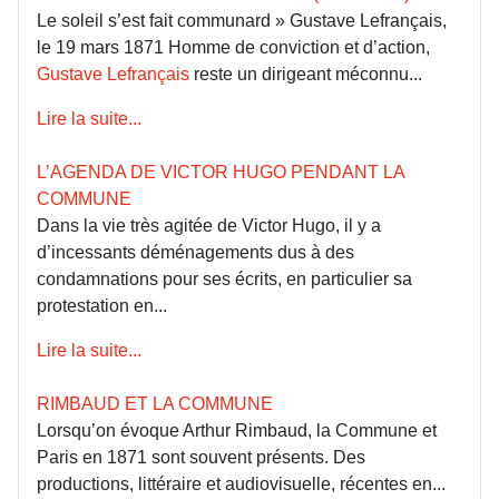
Le soleil s’est fait communard » Gustave Lefrançais,
le 19 mars 1871 Homme de conviction et d’action,
Gustave Lefrançais
reste un dirigeant méconnu...
Lire la suite...
L’AGENDA DE VICTOR HUGO PENDANT LA
COMMUNE
Dans la vie très agitée de Victor Hugo, il y a
d’incessants déménagements dus à des
condamnations pour ses écrits, en particulier sa
protestation en...
Lire la suite...
RIMBAUD ET LA COMMUNE
Lorsqu’on évoque Arthur Rimbaud, la Commune et
Paris en 1871 sont souvent présents. Des
productions, littéraire et audiovisuelle, récentes en...