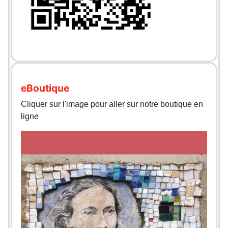
eBoutique
Cliquer sur l'image pour aller sur notre boutique en
ligne