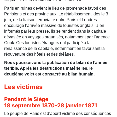
Paris en ruines devient le lieu de promenade favori des
Parisiens et des provinciaux. Le rétablissement, dès le 3
juin, de la liaison ferroviaire entre Paris et Londres
encourage l’arrivée massive de touristes anglais. Bien
informés par leur presse, ils se rendent dans la capitale
dévastée en voyages organisés, notamment par l’agence
Cook. Ces touristes étrangers ont participé à la
renaissance de la capitale, notamment en favorisant la
réouverture des hôtels et des théâtres.
Nous poursuivons la publication du bilan de l’année
terrible. Après les destructions matérielles, le
deuxième volet est consacré au bilan humain.
Les victimes
Pendant le Siège
18 septembre 1870-28 janvier 1871
Le peuple de Paris est d’abord victime des conséquences