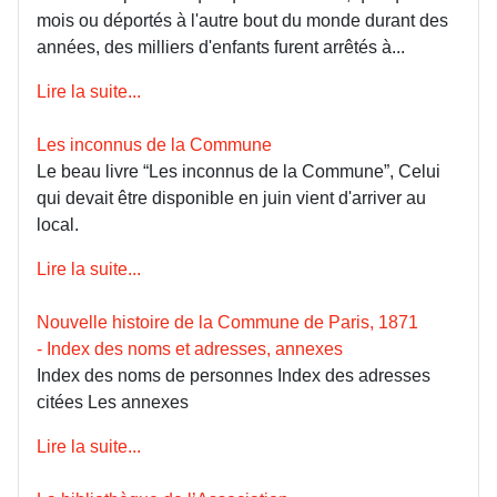
mois ou déportés à l'autre bout du monde durant des
années, des milliers d'enfants furent arrêtés à...
Lire la suite...
Les inconnus de la Commune
Le beau livre “Les inconnus de la Commune”, Celui
qui devait être disponible en juin vient d'arriver au
local.
Lire la suite...
Nouvelle histoire de la Commune de Paris, 1871
- Index des noms et adresses, annexes
Index des noms de personnes Index des adresses
citées Les annexes
Lire la suite...