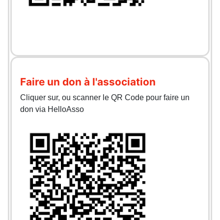
Faire un don à l'association
Cliquer sur, ou scanner le QR Code pour faire un
don via HelloAsso