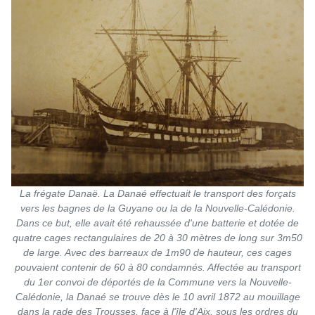
La frégate Danaë. La Danaé effectuait le transport des forçats
vers les bagnes de la Guyane ou la de la Nouvelle-Calédonie.
Dans ce but, elle avait été rehaussée d'une batterie et dotée de
quatre cages rectangulaires de 20 à 30 mètres de long sur 3m50
de large. Avec des barreaux de 1m90 de hauteur, ces cages
pouvaient contenir de 60 à 80 condamnés. Affectée au transport
du 1er convoi de déportés de la Commune vers la Nouvelle-
Calédonie, la Danaé se trouve dès le 10 avril 1872 au mouillage
dans la rade des Trousses, face à l'île d'Aix, sous les ordres du