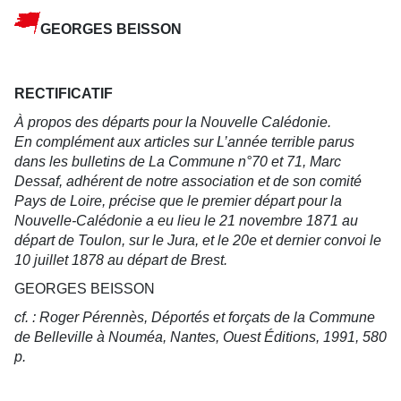
GEORGES BEISSON
RECTIFICATIF
À propos des départs pour la Nouvelle Calédonie.
En complément aux articles sur L’année terrible parus
dans les bulletins de La Commune n°70 et 71, Marc
Dessaf, adhérent de notre association et de son comité
Pays de Loire, précise que le premier départ pour la
Nouvelle-Calédonie a eu lieu le 21 novembre 1871 au
départ de Toulon, sur le Jura, et le 20e et dernier convoi le
10 juillet 1878 au départ de Brest.
GEORGES BEISSON
cf. : Roger Pérennès, Déportés et forçats de la Commune
de Belleville à Nouméa, Nantes, Ouest Éditions, 1991, 580
p.