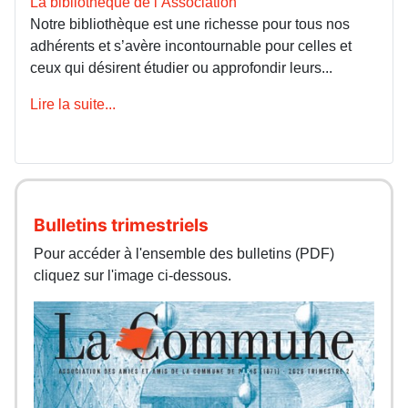
La bibliothèque de l’Association
Notre bibliothèque est une richesse pour tous nos
adhérents et s’avère incontournable pour celles et
ceux qui désirent étudier ou approfondir leurs...
Lire la suite...
Bulletins trimestriels
Pour accéder à l'ensemble des bulletins (PDF)
cliquez sur l'image ci-dessous.