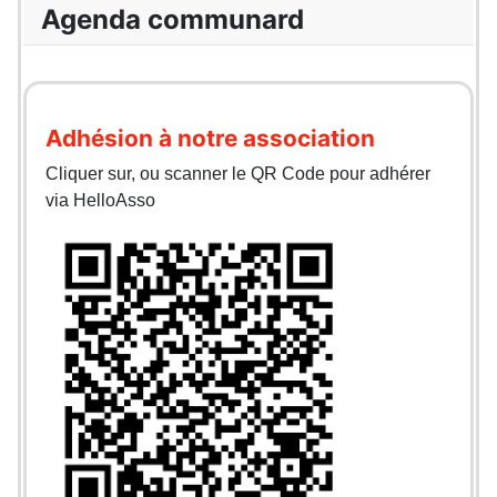
Agenda communard
Adhésion à notre association
Cliquer sur, ou scanner le QR Code pour adhérer
via HelloAsso