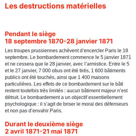
Les destructions matérielles
Pendant le siège
18 septembre 1870-28 janvier 1871
Les troupes prussiennes achèvent d’encercler Paris le 18
septembre. Le bombardement commence le 5 janvier 1871
et ne cessera que le 28 janvier, avec l’armistice. Entre le 5
et le 27 janvier, 7 000 obus ont été tirés, 1 600 bâtiments
publics ont été touchés, ainsi que 1 400 maisons
particulières. Les effets de ce bombardement sur le bâti
restent toutefois très limités : aucun bâtiment majeur n’est
détruit. Le bombardement a un objectif essentiellement
psychologique : il s’agit de briser le moral des défenseurs
et non pas d’envahir Paris.
Durant le deuxième siège
2 avril 1871-21 mai 1871