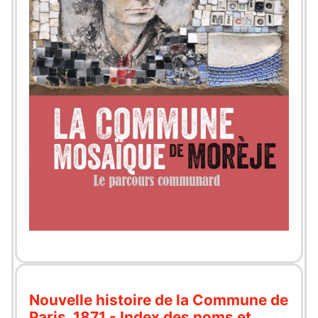
Nouvelle histoire de la Commune de
Paris, 1871 - Index des noms et