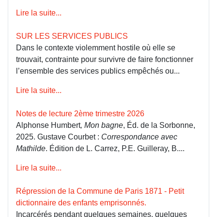
Lire la suite...
SUR LES SERVICES PUBLICS
Dans le contexte violemment hostile où elle se
trouvait, contrainte pour survivre de faire fonctionner
l’ensemble des services publics empêchés ou...
Lire la suite...
Notes de lecture 2ème trimestre 2026
Alphonse Humbert
, Mon bagne
, Éd. de la Sorbonne,
2025. Gustave Courbet :
Correspondance avec
Mathilde
. Édition de L. Carrez, P.E. Guilleray, B....
Lire la suite...
Répression de la Commune de Paris 1871 - Petit
dictionnaire des enfants emprisonnés.
Incarcérés pendant quelques semaines, quelques