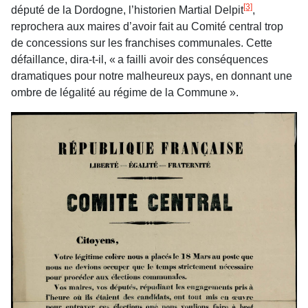
[3]
député de la Dordogne, l’historien Martial Delpit
,
reprochera aux maires d’avoir fait au Comité central trop
de concessions sur les franchises communales. Cette
défaillance, dira-t-il, « a failli avoir des conséquences
dramatiques pour notre malheureux pays, en donnant une
ombre de légalité au régime de la Commune ».