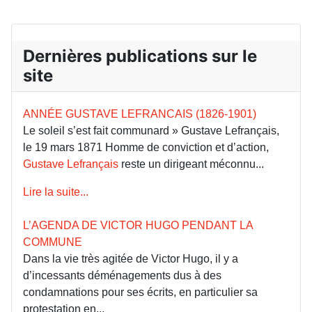
Dernières publications sur le
site
ANNÉE GUSTAVE LEFRANCAIS (1826-1901)
Le soleil s’est fait communard » Gustave Lefrançais,
le 19 mars 1871 Homme de conviction et d’action,
Gustave Lefrançais
reste un dirigeant méconnu...
Lire la suite...
L’AGENDA DE VICTOR HUGO PENDANT LA
COMMUNE
Dans la vie très agitée de Victor Hugo, il y a
d’incessants déménagements dus à des
condamnations pour ses écrits, en particulier sa
protestation en...