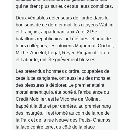
qui ne tirent plus sur eux et sur leurs complices.
Deux véritables défenseurs de l'ordre dans le
bon sens de ce dernier mot, les citoyens Wahlin
et François, appartenant aux 7e et 215e
bataillons républicains, ont été tués, et neuf de
leurs collègues, les citoyens Majournal, Cochet,
Miche, Ancelot, Legat, Reyer, Pingamot, Train,
et Laborde, ont été grièvement blessés.
Les prétendus hommes d'ordre, coupables de
cette lutte sanglante, ont aussi eu des morts et
des blessures à déplorer. Le premier atteint
mortellement qui a été porté à l'ambulance du
Crédit Mobilier, est le Vicomte de Molinet,
frappé à la tête et par derrière, au premier rang
des insurgés. Il est tombé au coin de la rue de
la Paix et de la rue Neuve des Petits- Champs,
la face contre terre, du côté de la place