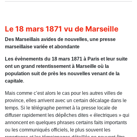
Le 18 mars 1871 vu de Marseille
Des Marseillais avides de nouvelles, une presse
marseillaise variée et abondante
Les évènements du 18 mars 1871 à Paris et leur suite
ont un grand retentissement à Marseille où la
population suit de près les nouvelles venant de la
capitale
.
Mais comme c’est alors le cas pour les autres villes de
province, elles arrivent avec un certain décalage dans le
temps. Si le télégraphe permet à la presse locale de
diffuser rapidement les dépêches dites « électriques » qui
annoncent en quelques phrases certains faits importants
ou les communiqués officiels, le plus souvent les