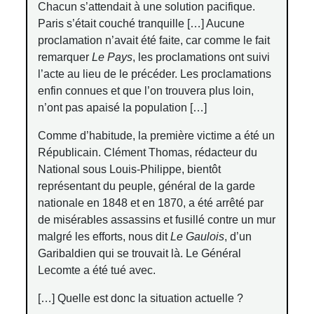
Chacun s’attendait à une solution pacifique.
Paris s’était couché tranquille […] Aucune
proclamation n’avait été faite, car comme le fait
remarquer
Le Pays
, les proclamations ont suivi
l’acte au lieu de le précéder. Les proclamations
enfin connues et que l’on trouvera plus loin,
n’ont pas apaisé la population […]
Comme d’habitude, la première victime a été un
Républicain. Clément Thomas, rédacteur du
National sous Louis-Philippe, bientôt
représentant du peuple, général de la garde
nationale en 1848 et en 1870, a été arrêté par
de misérables assassins et fusillé contre un mur
malgré les efforts, nous dit
Le Gaulois
, d’un
Garibaldien qui se trouvait là. Le Général
Lecomte a été tué avec.
[…] Quelle est donc la situation actuelle ?