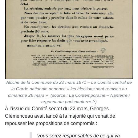
Affiche de la Commune du 22 mars 1871 – Le Comité central de
la Garde nationale annonce « les élections sont remises au
dimanche 26 mars » (source : La Contemporaine – Nanterre /
argonnaute.parisnanterre.fr)
À l’issue du Comité secret du 22 mars, Georges
Clémenceau avait lancé à la majorité qui venait de
repousser les propositions de compromis :
Vous serez responsables de ce qui va