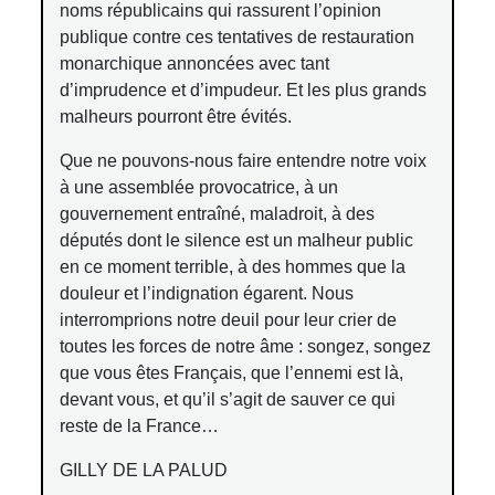
noms républicains qui rassurent l’opinion
publique contre ces tentatives de restauration
monarchique annoncées avec tant
d’imprudence et d’impudeur. Et les plus grands
malheurs pourront être évités.
Que ne pouvons-nous faire entendre notre voix
à une assemblée provocatrice, à un
gouvernement entraîné, maladroit, à des
députés dont le silence est un malheur public
en ce moment terrible, à des hommes que la
douleur et l’indignation égarent. Nous
interromprions notre deuil pour leur crier de
toutes les forces de notre âme : songez, songez
que vous êtes Français, que l’ennemi est là,
devant vous, et qu’il s’agit de sauver ce qui
reste de la France…
GILLY DE LA PALUD