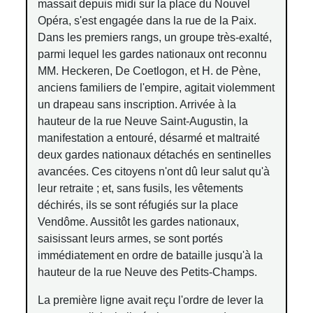
massait depuis midi sur la place du Nouvel
Opéra, s'est engagée dans la rue de la Paix.
Dans les premiers rangs, un groupe très-exalté,
parmi lequel les gardes nationaux ont reconnu
MM. Heckeren, De Coetlogon, et H. de Pène,
anciens familiers de l'empire, agitait violemment
un drapeau sans inscription. Arrivée à la
hauteur de la rue Neuve Saint-Augustin, la
manifestation a entouré, désarmé et maltraité
deux gardes nationaux détachés en sentinelles
avancées. Ces citoyens n'ont dû leur salut qu'à
leur retraite ; et, sans fusils, les vêtements
déchirés, ils se sont réfugiés sur la place
Vendôme. Aussitôt les gardes nationaux,
saisissant leurs armes, se sont portés
immédiatement en ordre de bataille jusqu'à la
hauteur de la rue Neuve des Petits-Champs.
La première ligne avait reçu l'ordre de lever la