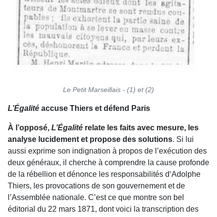
Le Petit Marseillais - (1) et (2)
L’Égalité
accuse Thiers et défend Paris
À l’opposé,
L’Égalité
relate les faits avec mesure, les
analyse lucidement et propose des solutions
. Si lui
aussi exprime son indignation à propos de l’exécution des
deux généraux, il cherche à comprendre la cause profonde
de la rébellion et dénonce les responsabilités d‘Adolphe
Thiers, les provocations de son gouvernement et de
l’Assemblée nationale. C’est ce que montre son bel
éditorial du 22 mars 1871, dont voici la transcription des