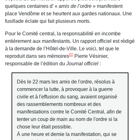
quelques centaines d’ «
amis de l’ordre
» manifestent
place Vendôme et se heurtent aux gardes nationaux. Une
fusillade éclate qui fait plusieurs morts.
Pour le Comité central, la responsabilité en incombe
entièrement aux manifestants. Un rapport officiel est rédigé
à la demande de l’Hôtel-de-Ville. Le voici, tel que le
[1]
reproduit dans ses mémoires
Pierre Vésinier,
responsable de l’édition du
Journal officiel
:
Dès le 22 mars les amis de l'ordre, résolus à
commencer la lutte, à provoquer à la guerre
civile et à l'effusion du sang, avaient organisé
des rassemblements nombreux et des
manifestations contre le Comité Central, afin de
tenter un coup de main au nom de l'ordre si la
chose leur était possible.
À une heure et demie la manifestation, qui se