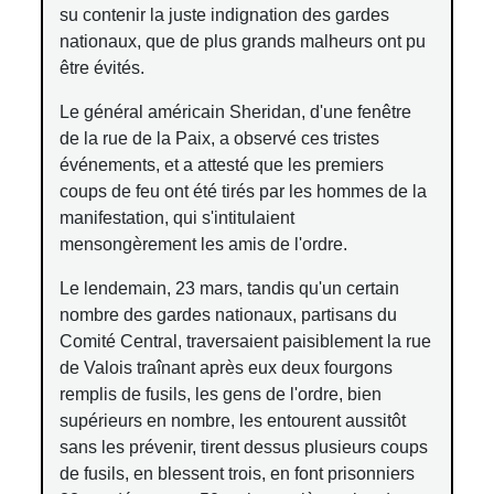
su contenir la juste indignation des gardes
nationaux, que de plus grands malheurs ont pu
être évités.
Le général américain Sheridan, d'une fenêtre
de la rue de la Paix, a observé ces tristes
événements, et a attesté que les premiers
coups de feu ont été tirés par les hommes de la
manifestation, qui s'intitulaient
mensongèrement les amis de l'ordre.
Le lendemain, 23 mars, tandis qu'un certain
nombre des gardes nationaux, partisans du
Comité Central, traversaient paisiblement la rue
de Valois traînant après eux deux fourgons
remplis de fusils, les gens de l'ordre, bien
supérieurs en nombre, les entourent aussitôt
sans les prévenir, tirent dessus plusieurs coups
de fusils, en blessent trois, en font prisonniers