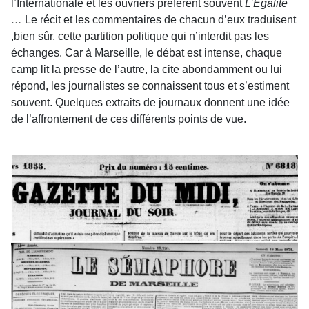
l’Internationale et les ouvriers préfèrent souvent
L’Egalité
…
Le récit et les commentaires de chacun d’eux traduisent
,bien sûr, cette partition politique qui n’interdit pas les
échanges. Car à Marseille, le débat est intense, chaque
camp lit la presse de l’autre, la cite abondamment ou lui
répond, les journalistes se connaissent tous et s’estiment
souvent. Quelques extraits de journaux donnent une idée
de l’affrontement de ces différents points de vue.