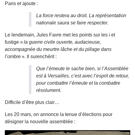
Paris et ajoute :
La force restera au droit. La représentation
nationale saura se faire respecter.
Le lendemain, Jules Favre met les points sur les i et
fustige «
la guerre civile ouverte, audacieuse,
accompagnée du meurtre lâche et du pillage dans
l’ombre
». Il surenchérit :
Que l’émeute le sache bien, si l’Assemblée
est à Versailles, c’est avec l’esprit de retour,
pour combattre l’émeute et la combattre
résolument.
Difficile d’être plus clair…
Les 20 mars, on annonce la tenue d’élections pour
désigner la nouvelle assemblée :