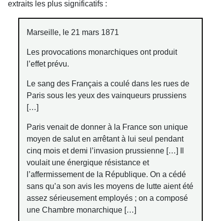
extraits les plus significatifs :
Marseille, le 21 mars 1871
Les provocations monarchiques ont produit
l’effet prévu.
Le sang des Français a coulé dans les rues de
Paris sous les yeux des vainqueurs prussiens
[…]
Paris venait de donner à la France son unique
moyen de salut en arrêtant à lui seul pendant
cinq mois et demi l’invasion prussienne […] Il
voulait une énergique résistance et
l’affermissement de la République. On a cédé
sans qu’a son avis les moyens de lutte aient été
assez sérieusement employés ; on a composé
une Chambre monarchique […]