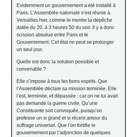
Evidemment un gouvernement a été installé à
Paris. L’Assemblée nationale s’est réunie à
Versailles hier, comme le montre la dépêche
datée du 20, à 3 heures 50 du soir. Il y a donc
scission absolue entre Paris et le
Gouvernement. Cet état ne peut se prolonger
un seul jour.
Quelle est donc la solution possible et
convenable ?
Elle s’impose à tous les bons esprits. Que
l’Assemblée déclare sa mission terminée. Elle
l’est, terminée, et dépassée ; car on ne lui avait
pas demandé la guerre civile. Qu’une
Constituante soit convoquée, puisqu’on
professe un si grand et si récent amour du
suffrage universel. Que l’on fortifie le
gouvernement par l’adjonction de quelques