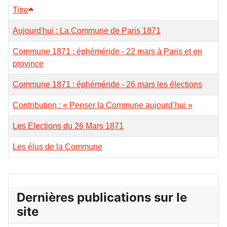
Titre
Aujourd'hui : La Commune de Paris 1871
Commune 1871 : éphéméride - 22 mars à Paris et en
province
Commune 1871 : éphéméride - 26 mars les élections
Contribution : « Penser la Commune aujourd’hui »
Les Elections du 26 Mars 1871
Les élus de la Commune
Dernières publications sur le
site