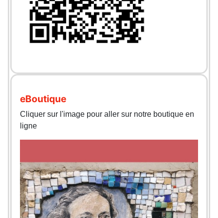
eBoutique
Cliquer sur l'image pour aller sur notre boutique en
ligne