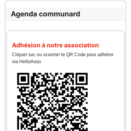
Agenda communard
Adhésion à notre association
Cliquer sur, ou scanner le QR Code pour adhérer
via HelloAsso