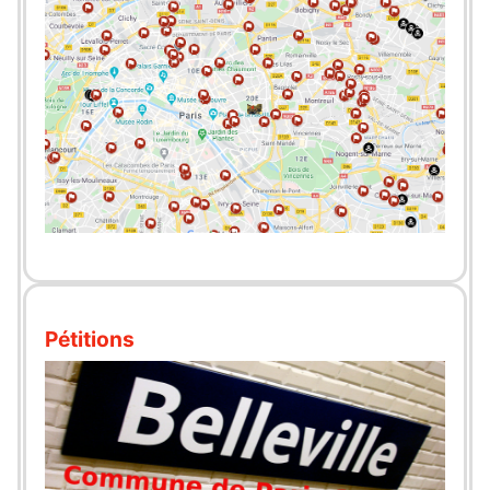
Pétitions