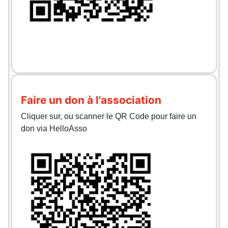
Faire un don à l'association
Cliquer sur, ou scanner le QR Code pour faire un
don via HelloAsso