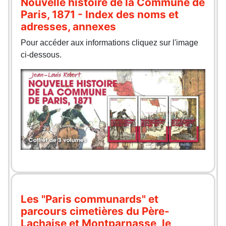
Nouvelle histoire de la Commune de
Paris, 1871 - Index des noms et
adresses, annexes
Pour accéder aux informations cliquez sur l'image
ci-dessous.
Les "Paris communards" et
parcours cimetières du Père-
Lachaise et Montparnasse, le