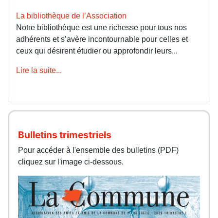
La bibliothèque de l’Association
Notre bibliothèque est une richesse pour tous nos
adhérents et s’avère incontournable pour celles et
ceux qui désirent étudier ou approfondir leurs...
Lire la suite...
Bulletins trimestriels
Pour accéder à l'ensemble des bulletins (PDF)
cliquez sur l'image ci-dessous.