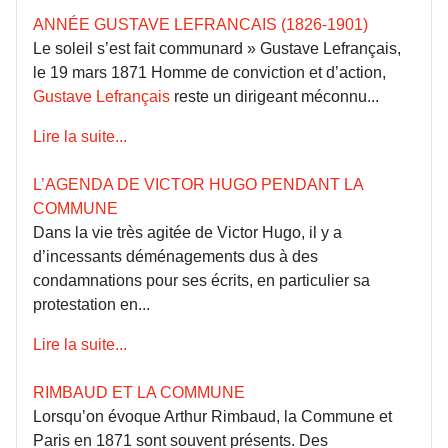
ANNÉE GUSTAVE LEFRANCAIS (1826-1901)
Le soleil s’est fait communard » Gustave Lefrançais,
le 19 mars 1871 Homme de conviction et d’action,
Gustave Lefrançais
reste un dirigeant méconnu...
Lire la suite...
L’AGENDA DE VICTOR HUGO PENDANT LA
COMMUNE
Dans la vie très agitée de Victor Hugo, il y a
d’incessants déménagements dus à des
condamnations pour ses écrits, en particulier sa
protestation en...
Lire la suite...
RIMBAUD ET LA COMMUNE
Lorsqu’on évoque Arthur Rimbaud, la Commune et
Paris en 1871 sont souvent présents. Des