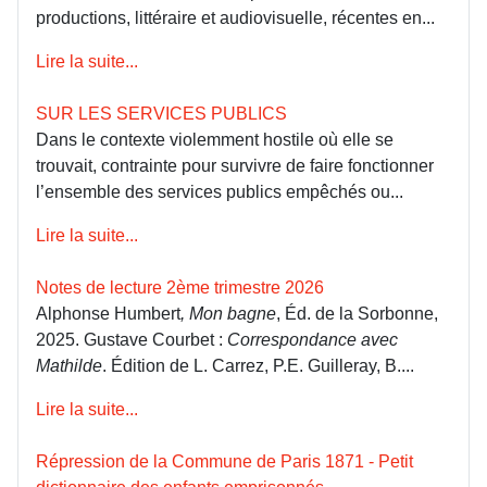
productions, littéraire et audiovisuelle, récentes en...
Lire la suite...
SUR LES SERVICES PUBLICS
Dans le contexte violemment hostile où elle se
trouvait, contrainte pour survivre de faire fonctionner
l’ensemble des services publics empêchés ou...
Lire la suite...
Notes de lecture 2ème trimestre 2026
Alphonse Humbert
, Mon bagne
, Éd. de la Sorbonne,
2025. Gustave Courbet :
Correspondance avec
Mathilde
. Édition de L. Carrez, P.E. Guilleray, B....
Lire la suite...
Répression de la Commune de Paris 1871 - Petit