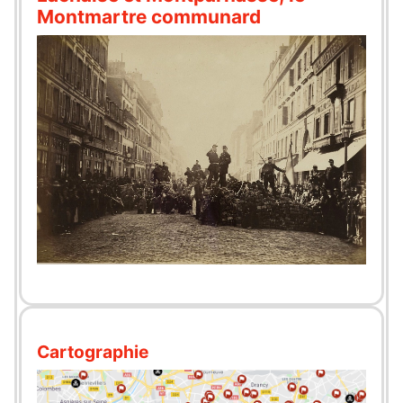
Montmartre communard
Cartographie