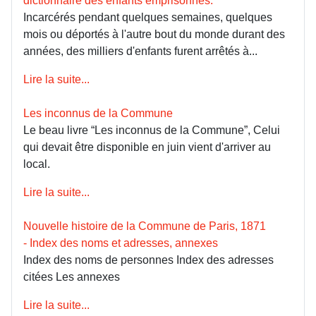
dictionnaire des enfants emprisonnés.
Incarcérés pendant quelques semaines, quelques
mois ou déportés à l'autre bout du monde durant des
années, des milliers d'enfants furent arrêtés à...
Lire la suite...
Les inconnus de la Commune
Le beau livre “Les inconnus de la Commune”, Celui
qui devait être disponible en juin vient d'arriver au
local.
Lire la suite...
Nouvelle histoire de la Commune de Paris, 1871
- Index des noms et adresses, annexes
Index des noms de personnes Index des adresses
citées Les annexes
Lire la suite...