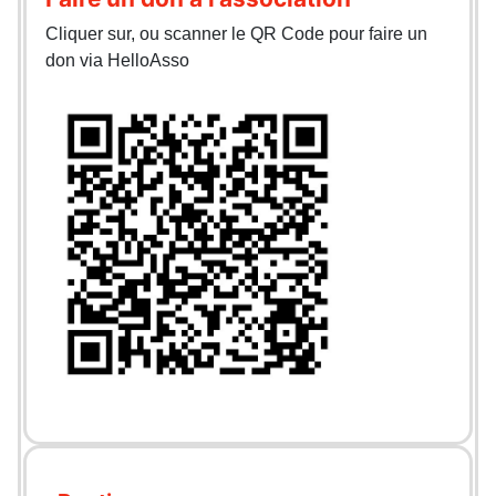
Cliquer sur, ou scanner le QR Code pour faire un
don via HelloAsso