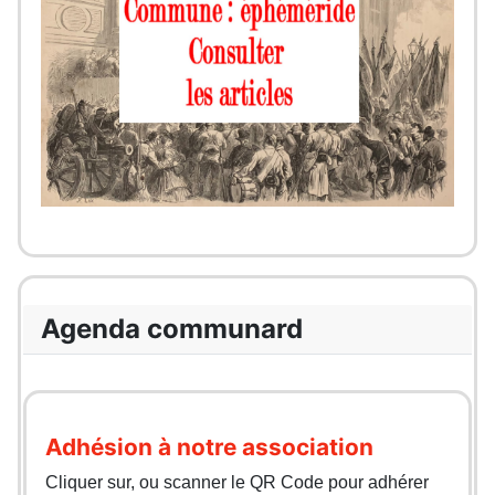
Agenda communard
Adhésion à notre association
Cliquer sur, ou scanner le QR Code pour adhérer