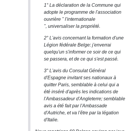
1° La déclaration de la Commune qui
adopte le programme de l'association
ouvrière " l'internationale
", universaliser la propriété.
2° L'avis concernant la formation d'une
Légion fédérale Belge: j'enverrai
quelqu'un s'informer ce soir de ce qui
se passera, et de ce qui s'est passé.
3° L'avis du Consulat Général
d'Espagne invitant ses nationaux à
quitter Paris, semblable à celui qui a
été inséré d'après les indications de
l'Ambassadeur d'Angleterre; semblable
avis a été fait par l'Ambassade
d'Autriche, et va l'être par la légation
d'Italie.