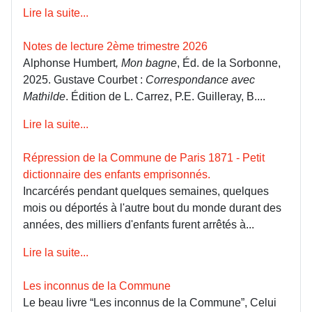
Lire la suite...
Notes de lecture 2ème trimestre 2026
Alphonse Humbert
, Mon bagne
, Éd. de la Sorbonne,
2025. Gustave Courbet :
Correspondance avec
Mathilde
. Édition de L. Carrez, P.E. Guilleray, B....
Lire la suite...
Répression de la Commune de Paris 1871 - Petit
dictionnaire des enfants emprisonnés.
Incarcérés pendant quelques semaines, quelques
mois ou déportés à l'autre bout du monde durant des
années, des milliers d'enfants furent arrêtés à...
Lire la suite...
Les inconnus de la Commune
Le beau livre “Les inconnus de la Commune”, Celui