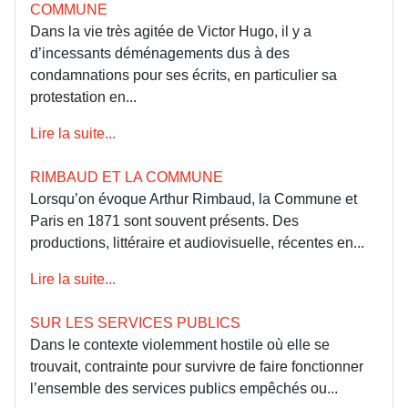
COMMUNE
Dans la vie très agitée de Victor Hugo, il y a
d’incessants déménagements dus à des
condamnations pour ses écrits, en particulier sa
protestation en...
Lire la suite...
RIMBAUD ET LA COMMUNE
Lorsqu’on évoque Arthur Rimbaud, la Commune et
Paris en 1871 sont souvent présents. Des
productions, littéraire et audiovisuelle, récentes en...
Lire la suite...
SUR LES SERVICES PUBLICS
Dans le contexte violemment hostile où elle se
trouvait, contrainte pour survivre de faire fonctionner
l’ensemble des services publics empêchés ou...