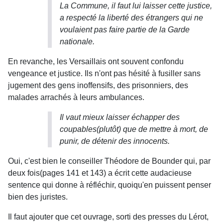
La Commune, il faut lui laisser cette justice,
a respecté la liberté des étrangers qui ne
voulaient pas faire partie de la Garde
nationale.
En revanche, les Versaillais ont souvent confondu
vengeance et justice. Ils n'ont pas hésité à fusiller sans
jugement des gens inoffensifs, des prisonniers, des
malades arrachés à leurs ambulances.
Il vaut mieux laisser échapper des
coupables(plutôt) que de mettre à mort, de
punir, de détenir des innocents.
Oui, c'est bien le conseiller Théodore de Bounder qui, par
deux fois(pages 141 et 143) a écrit cette audacieuse
sentence qui donne à réfléchir, quoiqu'en puissent penser
bien des juristes.
Il faut ajouter que cet ouvrage, sorti des presses du Lérot,