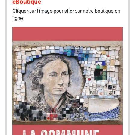
eBoutique
Cliquer sur l'image pour aller sur notre boutique en
ligne