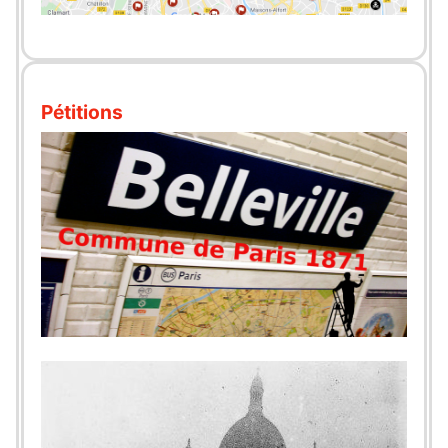
Pétitions