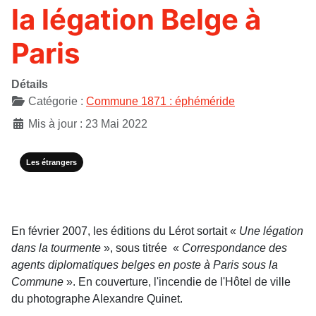
la légation Belge à
Paris
Détails
Catégorie :
Commune 1871 : éphéméride
Mis à jour : 23 Mai 2022
Les étrangers
En février 2007, les éditions du Lérot sortait «
Une légation
dans la tourmente
», sous titrée «
Correspondance des
agents diplomatiques belges en poste à Paris sous la
Commune
». En couverture, l'incendie de l'Hôtel de ville
du photographe Alexandre Quinet.