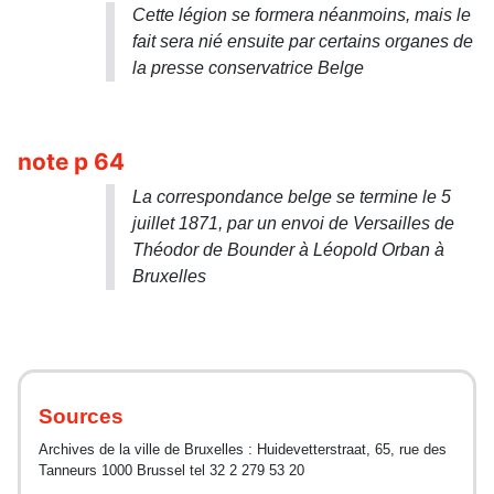
Cette légion se formera néanmoins, mais le
fait sera nié ensuite par certains organes de
la presse conservatrice Belge
note p 64
La correspondance belge se termine le 5
juillet 1871, par un envoi de Versailles de
Théodor de Bounder à Léopold Orban à
Bruxelles
Sources
Archives de la ville de Bruxelles : Huidevetterstraat, 65, rue des
Tanneurs 1000 Brussel tel 32 2 279 53 20