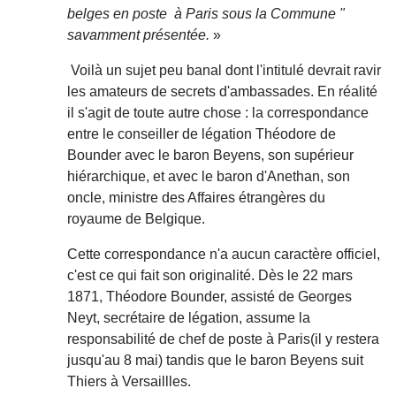
belges en poste à Paris sous la Commune "
savamment présentée.
»
Voilà un sujet peu banal dont l'intitulé devrait ravir
les amateurs de secrets d'ambassades. En réalité
il s'agit de toute autre chose : la correspondance
entre le conseiller de légation Théodore de
Bounder avec le baron Beyens, son supérieur
hiérarchique, et avec le baron d'Anethan, son
oncle, ministre des Affaires étrangères du
royaume de Belgique.
Cette correspondance n'a aucun caractère officiel,
c'est ce qui fait son originalité. Dès le 22 mars
1871, Théodore Bounder, assisté de Georges
Neyt, secrétaire de légation, assume la
responsabilité de chef de poste à Paris(il y restera
jusqu'au 8 mai) tandis que le baron Beyens suit
Thiers à Versaillles.