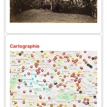
Cartographie