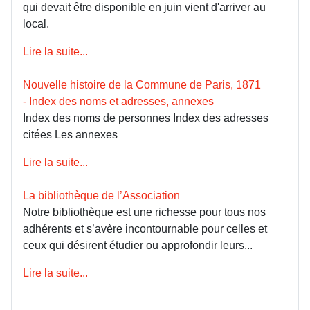
qui devait être disponible en juin vient d'arriver au
local.
Lire la suite...
Nouvelle histoire de la Commune de Paris, 1871
- Index des noms et adresses, annexes
Index des noms de personnes Index des adresses
citées Les annexes
Lire la suite...
La bibliothèque de l’Association
Notre bibliothèque est une richesse pour tous nos
adhérents et s’avère incontournable pour celles et
ceux qui désirent étudier ou approfondir leurs...
Lire la suite...