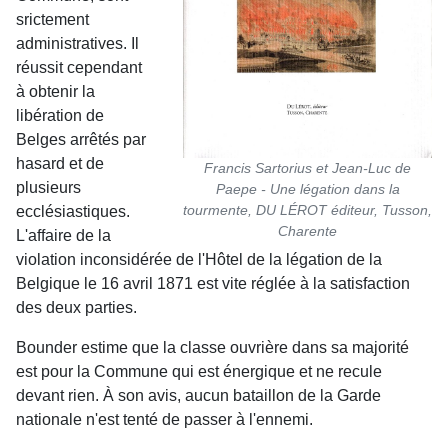
srictement
administratives. Il
réussit cependant
à obtenir la
libération de
Belges arrêtés par
hasard et de
Francis Sartorius et Jean-Luc de
plusieurs
Paepe - Une légation dans la
tourmente, DU LÉROT éditeur, Tusson,
ecclésiastiques.
Charente
L'affaire de la
violation inconsidérée de l'Hôtel de la légation de la
Belgique le 16 avril 1871 est vite réglée à la satisfaction
des deux parties.
Bounder estime que la classe ouvrière dans sa majorité
est pour la Commune qui est énergique et ne recule
devant rien. À son avis, aucun bataillon de la Garde
nationale n'est tenté de passer à l'ennemi.