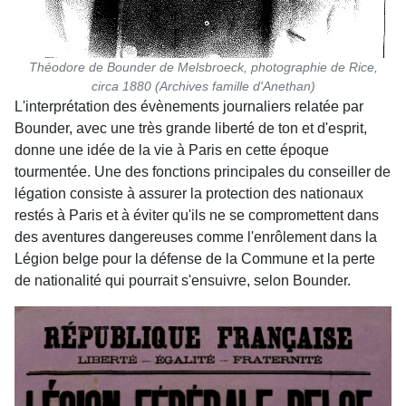
Théodore de Bounder de Melsbroeck, photographie de Rice,
circa 1880 (Archives famille d'Anethan)
L'interprétation des évènements journaliers relatée par
Bounder, avec une très grande liberté de ton et d'esprit,
donne une idée de la vie à Paris en cette époque
tourmentée. Une des fonctions principales du conseiller de
légation consiste à assurer la protection des nationaux
restés à Paris et à éviter qu'ils ne se compromettent dans
des aventures dangereuses comme l'enrôlement dans la
Légion belge pour la défense de la Commune et la perte
de nationalité qui pourrait s'ensuivre, selon Bounder.