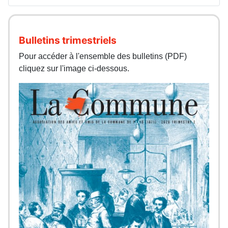
Bulletins trimestriels
Pour accéder à l'ensemble des bulletins (PDF)
cliquez sur l'image ci-dessous.