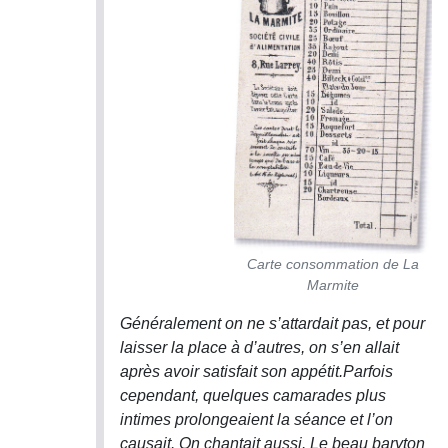
Carte consommation de La
Marmite
Généralement on ne s’attardait pas, et pour
laisser la place à d’autres, on s’en allait
après avoir satisfait son appétit.
Parfois
cependant, quelques camarades plus
intimes prolongeaient la séance et l’on
causait. On chantait aussi. Le beau baryton