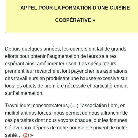
APPEL POUR LA FORMATION D’UNE CUISINE
COOPÉRATIVE »
Depuis quelques années, les ouvriers ont fait de grands
efforts pour obtenir l’augmentation de leurs salaires,
espérant ainsi améliorer leur sort. Les spéculateurs
prennent leur revanche et font payer cher les aspirations
des travailleurs en produisant une hausse excessive sur
tous les objets de première nécessité et particulièrement
sur l’alimentation.
Travailleurs, consommateurs, (…) l’association libre, en
multipliant nos forces, nous permet de nous affranchir de
ces parasites dont nous voyons chaque jour les fortunes
s’élever aux dépens de notre bourse et souvent de notre
santé…
(2)
»