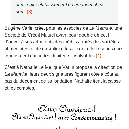
dans notre établissement ou emporter chez
nous
(3)
.
Eugène Varlin crée, pour les associés de
La Marmite
, une
Société de Crédit Mutuel ayant pour double objectif
d’ouvrir à ses adhérents des crédits auprès des sociétés
alimentaires et de garantir celles-ci contre les risques que
leur feraient courir des débiteurs insolvables
(4)
.
C’est à Nathalie Le Mel que Varlin propose la direction de
La Marmite
, leurs deux signatures figurent côte à côte au
bas du document de sa fondation. Nathalie tient la caisse
et les comptes.