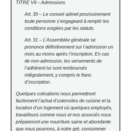
TITRE VII – Admissions
Art. 30 – Le conseil admet provisoirement
toute personne s’engageant à remplir les
conditions exigées par les statuts.
Art. 31 – L’Assemblée générale se
prononce définitivement sur l’admission un
mois au moins après l’inscription. En cas
de non-admission, les versements de
l’adhérent lui sont remboursés
intégralement, y compris le franc
d’inscription.
Quelques cotisations nous permettront
facilement l’achat d’ustensiles de cuisine et la
location d’un logement où quelques employés,
travailleurs comme nous et nos associés nous
prépareront une nourriture saine et abondante
que nous pourrons, à notre gré, consommer