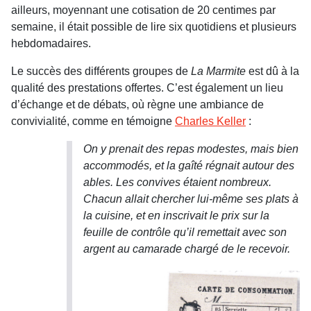
ailleurs, moyennant une cotisation de 20 centimes par
semaine, il était possible de lire six quotidiens et plusieurs
hebdomadaires.
Le succès des différents groupes de
La Marmite
est dû à la
qualité des prestations offertes. C’est également un lieu
d’échange et de débats, où règne une ambiance de
convivialité, comme en témoigne
Charles Keller
:
On y prenait des repas modestes, mais bien
accommodés, et la gaîté régnait autour des
ables. Les convives étaient nombreux.
Chacun allait chercher lui-même ses plats à
la cuisine, et en inscrivait le prix sur la
feuille de contrôle qu’il remettait avec son
argent au camarade chargé de le recevoir.