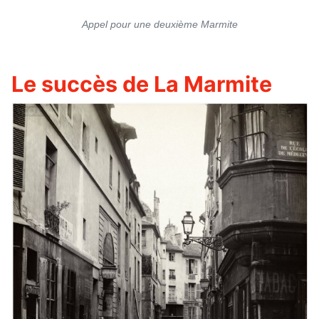
Appel pour une deuxième Marmite
Le succès de La Marmite