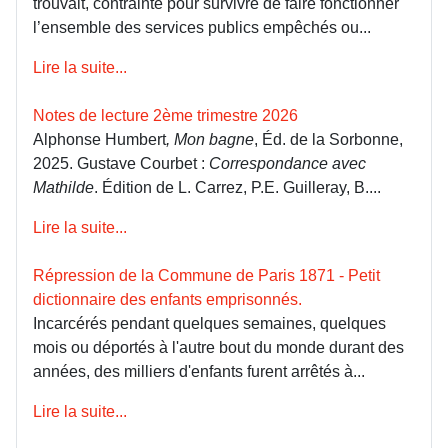
trouvait, contrainte pour survivre de faire fonctionner
l’ensemble des services publics empêchés ou...
Lire la suite...
Notes de lecture 2ème trimestre 2026
Alphonse Humbert
, Mon bagne
, Éd. de la Sorbonne,
2025. Gustave Courbet :
Correspondance avec
Mathilde
. Édition de L. Carrez, P.E. Guilleray, B....
Lire la suite...
Répression de la Commune de Paris 1871 - Petit
dictionnaire des enfants emprisonnés.
Incarcérés pendant quelques semaines, quelques
mois ou déportés à l'autre bout du monde durant des
années, des milliers d'enfants furent arrêtés à...
Lire la suite...