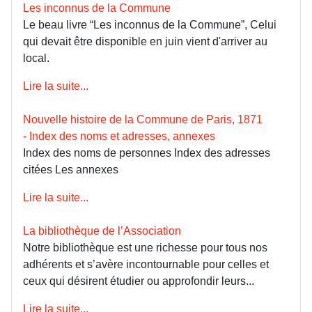
Les inconnus de la Commune
Le beau livre “Les inconnus de la Commune”, Celui
qui devait être disponible en juin vient d'arriver au
local.
Lire la suite...
Nouvelle histoire de la Commune de Paris, 1871
- Index des noms et adresses, annexes
Index des noms de personnes Index des adresses
citées Les annexes
Lire la suite...
La bibliothèque de l’Association
Notre bibliothèque est une richesse pour tous nos
adhérents et s’avère incontournable pour celles et
ceux qui désirent étudier ou approfondir leurs...
Lire la suite...