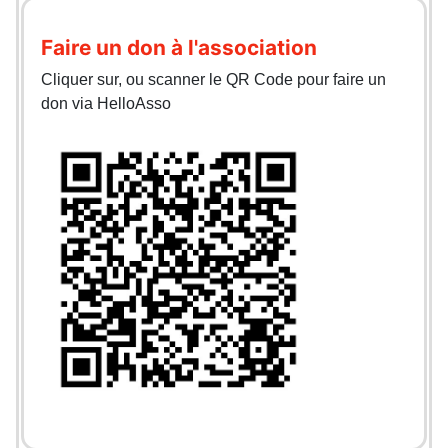
Faire un don à l'association
Cliquer sur, ou scanner le QR Code pour faire un
don via HelloAsso