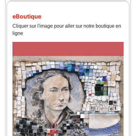
eBoutique
Cliquer sur l'image pour aller sur notre boutique en
ligne