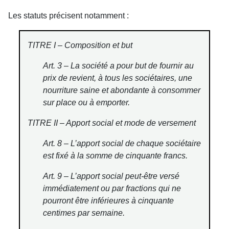
Les statuts précisent notamment :
TITRE I – Composition et but
Art. 3 – La société a pour but de fournir au
prix de revient, à tous les sociétaires, une
nourriture saine et abondante à consommer
sur place ou à emporter.
TITRE II – Apport social et mode de versement
Art. 8 – L’apport social de chaque sociétaire
est fixé à la somme de cinquante francs.
Art. 9 – L’apport social peut-être versé
immédiatement ou par fractions qui ne
pourront être inférieures à cinquante
centimes par semaine.