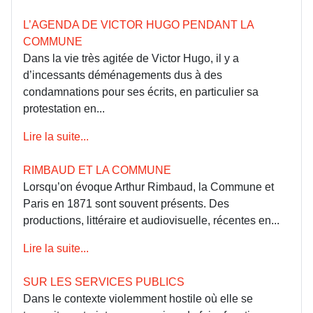
L’AGENDA DE VICTOR HUGO PENDANT LA
COMMUNE
Dans la vie très agitée de Victor Hugo, il y a
d’incessants déménagements dus à des
condamnations pour ses écrits, en particulier sa
protestation en...
Lire la suite...
RIMBAUD ET LA COMMUNE
Lorsqu’on évoque Arthur Rimbaud, la Commune et
Paris en 1871 sont souvent présents. Des
productions, littéraire et audiovisuelle, récentes en...
Lire la suite...
SUR LES SERVICES PUBLICS
Dans le contexte violemment hostile où elle se