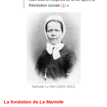
Révolution sociale
(1)
».
Nathalie Le Mel (1826-1921)
La fondation de
La Marmite