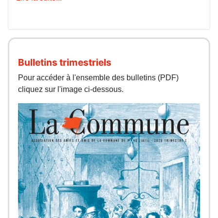
Bulletins trimestriels
Pour accéder à l'ensemble des bulletins (PDF)
cliquez sur l'image ci-dessous.