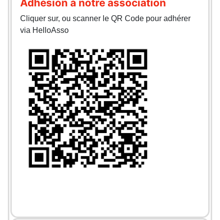
Adhésion à notre association
Cliquer sur, ou scanner le QR Code pour adhérer
via HelloAsso