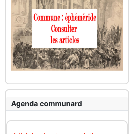
Agenda communard