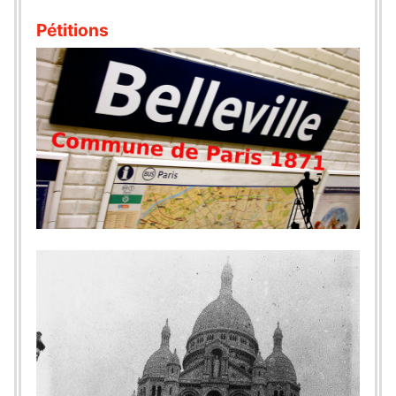
Pétitions