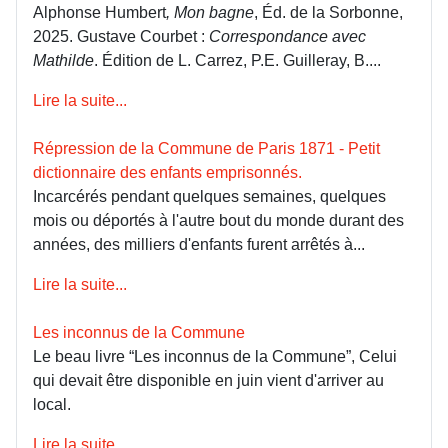
Alphonse Humbert
, Mon bagne
, Éd. de la Sorbonne,
2025. Gustave Courbet :
Correspondance avec
Mathilde
. Édition de L. Carrez, P.E. Guilleray, B....
Lire la suite...
Répression de la Commune de Paris 1871 - Petit
dictionnaire des enfants emprisonnés.
Incarcérés pendant quelques semaines, quelques
mois ou déportés à l'autre bout du monde durant des
années, des milliers d'enfants furent arrêtés à...
Lire la suite...
Les inconnus de la Commune
Le beau livre “Les inconnus de la Commune”, Celui
qui devait être disponible en juin vient d'arriver au
local.
Lire la suite...