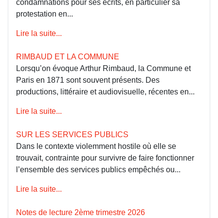
condamnations pour ses écrits, en particulier sa
protestation en...
Lire la suite...
RIMBAUD ET LA COMMUNE
Lorsqu’on évoque Arthur Rimbaud, la Commune et
Paris en 1871 sont souvent présents. Des
productions, littéraire et audiovisuelle, récentes en...
Lire la suite...
SUR LES SERVICES PUBLICS
Dans le contexte violemment hostile où elle se
trouvait, contrainte pour survivre de faire fonctionner
l’ensemble des services publics empêchés ou...
Lire la suite...
Notes de lecture 2ème trimestre 2026