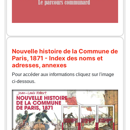
Nouvelle histoire de la Commune de
Paris, 1871 - Index des noms et
adresses, annexes
Pour accéder aux informations cliquez sur l'image
ci-dessous.