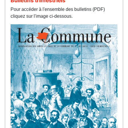
Bulletins trimestriels
Pour accéder à l'ensemble des bulletins (PDF)
cliquez sur l'image ci-dessous.