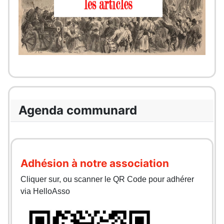
Agenda communard
Adhésion à notre association
Cliquer sur, ou scanner le QR Code pour adhérer
via HelloAsso