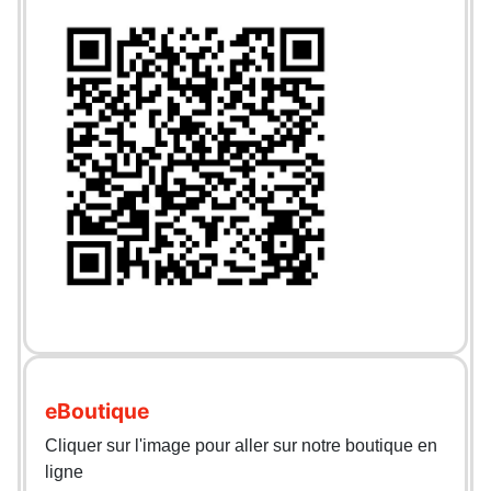
eBoutique
Cliquer sur l'image pour aller sur notre boutique en
ligne