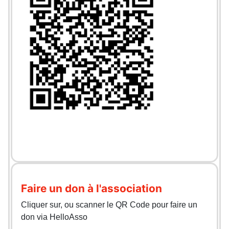
Faire un don à l'association
Cliquer sur, ou scanner le QR Code pour faire un
don via HelloAsso