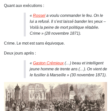
Quant aux exécutions :
«
Rossel
a voulu commander le feu. On le
lui a refusé. Il s’est laissé bander les yeux –
Voilà la peine de mort politique rétablie.
Crime » (28 novembre 1871).
Crime. Le mot est sans équivoque.
Deux jours après :
«
Gaston Crémieux
(…) beau et intelligent
jeune homme de trente ans (…). On vient de
le fusiller à Marseille » (30 novembre 1871).