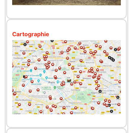
Cartographie