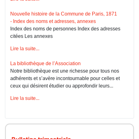
Nouvelle histoire de la Commune de Paris, 1871
- Index des noms et adresses, annexes
Index des noms de personnes Index des adresses
citées Les annexes
Lire la suite...
La bibliothèque de l’Association
Notre bibliothèque est une richesse pour tous nos
adhérents et s’avère incontournable pour celles et
ceux qui désirent étudier ou approfondir leurs...
Lire la suite...