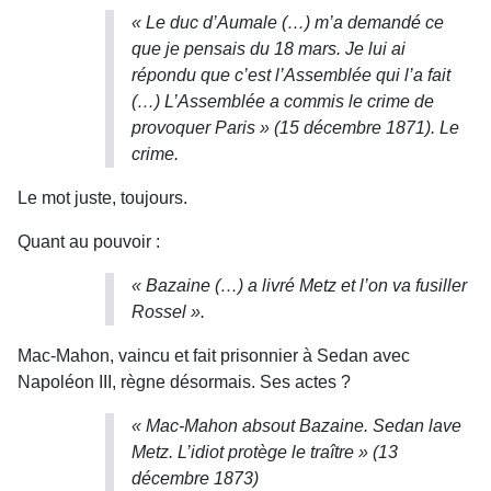
« Le duc d’Aumale (…) m’a demandé ce
que je pensais du 18 mars. Je lui ai
répondu que c’est l’Assemblée qui l’a fait
(…) L’Assemblée a commis le crime de
provoquer Paris » (15 décembre 1871). Le
crime.
Le mot juste, toujours.
Quant au pouvoir :
« Bazaine (…) a livré Metz et l’on va fusiller
Rossel ».
Mac-Mahon, vaincu et fait prisonnier à Sedan avec
Napoléon III, règne désormais. Ses actes ?
« Mac-Mahon absout Bazaine. Sedan lave
Metz. L’idiot protège le traître » (13
décembre 1873)