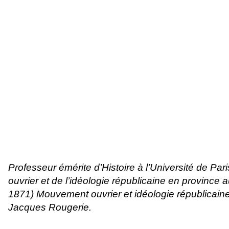
Professeur émérite d’Histoire à l’Université de P
ouvrier et de l’idéologie républicaine en provinc
1871) Mouvement ouvrier et idéologie républicain
Jacques Rougerie.