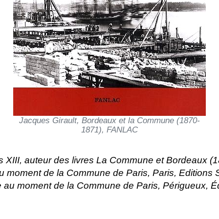
Jacques Girault, Bordeaux et la Commune (1870-
1871), FANLAC
aris XIII, auteur des livres La Commune et Bordeaux 
e au moment de la Commune de Paris, Paris, Edition
e au moment de la Commune de Paris, Périgueux, Éd