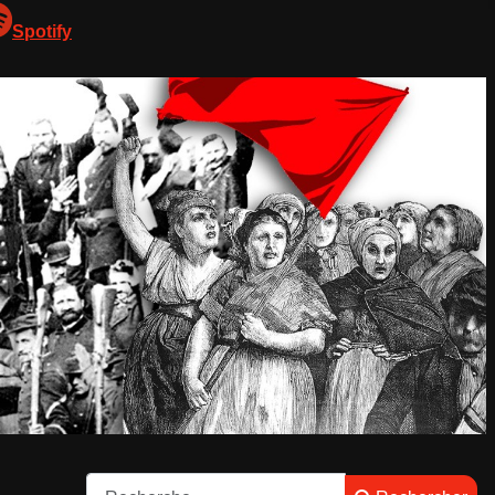
Spotify
Rechercher