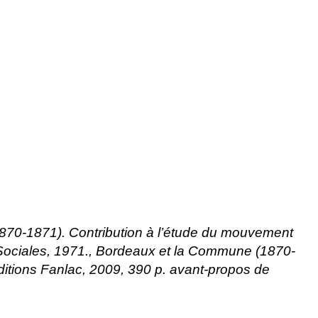
(1870-1871). Contribution à l’étude du mouvement
s Sociales, 1971., Bordeaux et la Commune (1870-
itions Fanlac, 2009, 390 p. avant-propos de