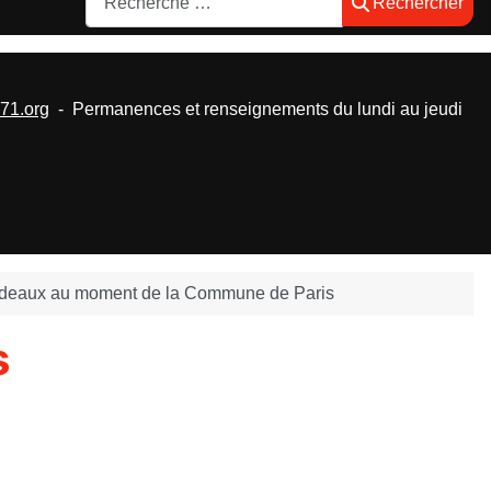
Rechercher
1.org
- Permanences et renseignements du lundi au jeudi
deaux au moment de la Commune de Paris
s