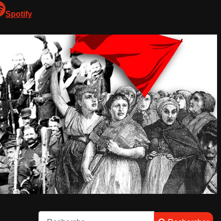
Spotify
Rechercher