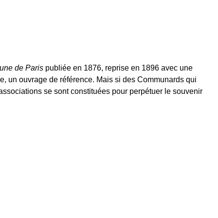
une de Paris
publiée en 1876, reprise en 1896 avec une
que, un ouvrage de référence. Mais si des Communards qui
 associations se sont constituées pour perpétuer le souvenir