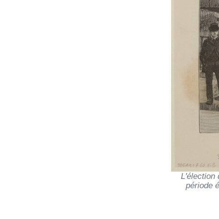
L'élection
période é