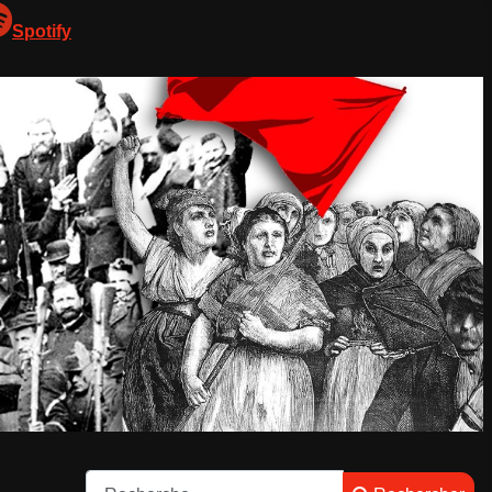
Spotify
Rechercher