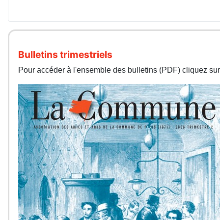
Bulletins trimestriels
Pour accéder à l'ensemble des bulletins (PDF) cliquez sur