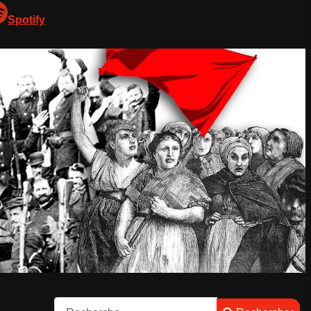
Spotify
Rechercher