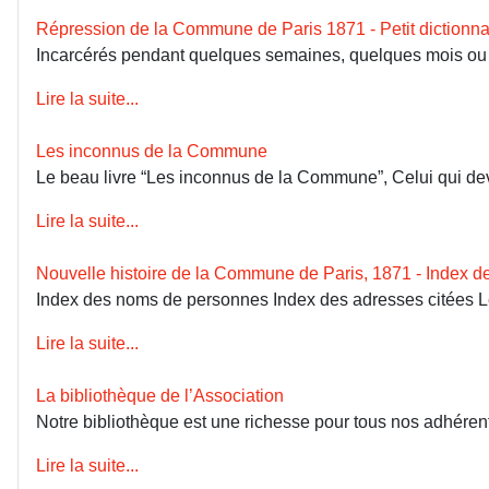
Répression de la Commune de Paris 1871 - Petit dictionna
Incarcérés pendant quelques semaines, quelques mois ou dép
Lire la suite...
Les inconnus de la Commune
Le beau livre “Les inconnus de la Commune”, Celui qui devai
Lire la suite...
Nouvelle histoire de la Commune de Paris, 1871 - Index 
Index des noms de personnes Index des adresses citées 
Lire la suite...
La bibliothèque de l’Association
Notre bibliothèque est une richesse pour tous nos adhérents
Lire la suite...