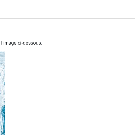
 l'image ci-dessous.