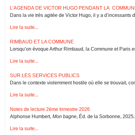
L’AGENDA DE VICTOR HUGO PENDANT LA COMMUN
Dans la vie très agitée de Victor Hugo, il y a d’incessants
Lire la suite...
RIMBAUD ET LA COMMUNE
Lorsqu’on évoque Arthur Rimbaud, la Commune et Paris en 18
Lire la suite...
SUR LES SERVICES PUBLICS
Dans le contexte violemment hostile où elle se trouvait, co
Lire la suite...
Notes de lecture 2ème trimestre 2026
Alphonse Humbert
, Mon bagne
, Éd. de la Sorbonne, 2025
Lire la suite...