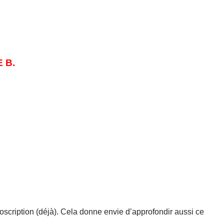
 B.
oscription (déjà). Cela donne envie d’approfondir aussi ce