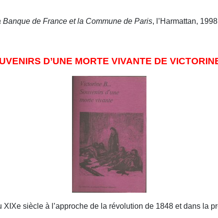
 Banque de France et la Commune de Paris
, l’Harmattan, 1998
UVENIRS D’UNE MORTE VIVANTE DE VICTORINE
XIXe siècle à l’approche de la révolution de 1848 et dans la pr