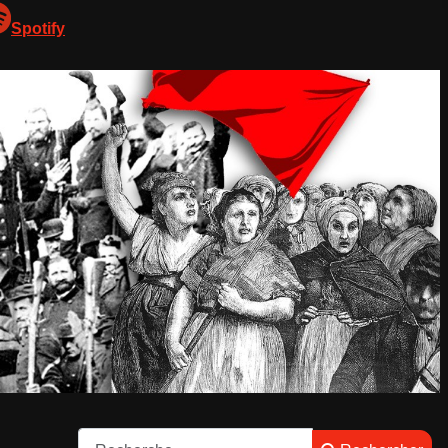
Spotify
Rechercher