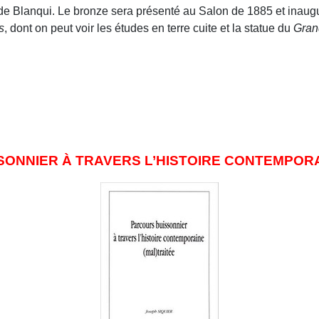
de Blanqui. Le bronze sera présenté au Salon de 1885 et inaug
s
, dont on peut voir les études en terre cuite et la statue du
Gran
ONNIER À TRAVERS L’HISTOIRE CONTEMPOR