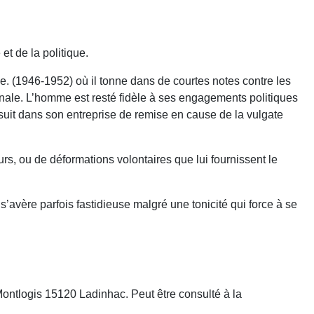
et de la politique.
 (1946-1952) où il tonne dans de courtes notes contre les
onale. L’homme est resté fidèle à ses engagements politiques
e suit dans son entreprise de remise en cause de la vulgate
urs, ou de déformations volontaires que lui fournissent le
s’avère parfois fastidieuse malgré une tonicité qui force à se
 Montlogis 15120 Ladinhac. Peut être consulté à la