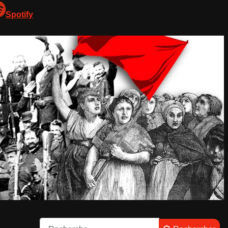
Spotify
Rechercher