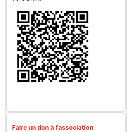
Faire un don à l'association