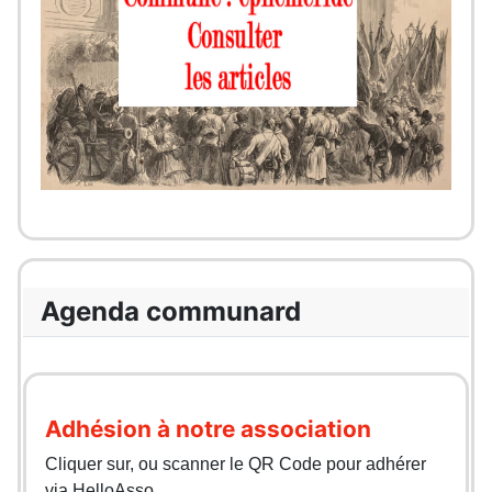
Agenda communard
Adhésion à notre association
Cliquer sur, ou scanner le QR Code pour adhérer
via HelloAsso