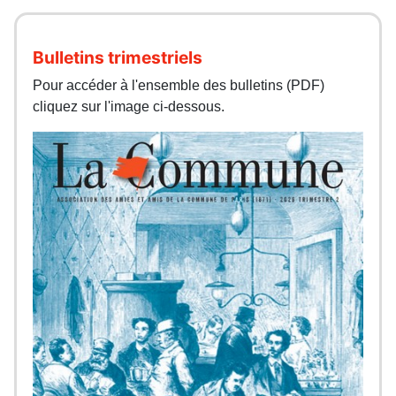
Bulletins trimestriels
Pour accéder à l'ensemble des bulletins (PDF)
cliquez sur l'image ci-dessous.