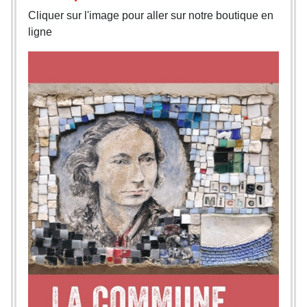
Cliquer sur l'image pour aller sur notre boutique en
ligne