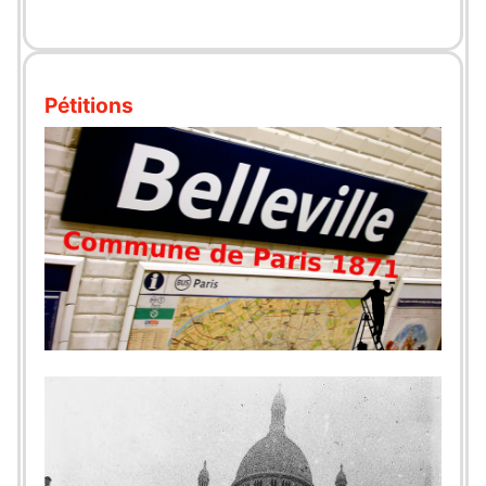
Pétitions