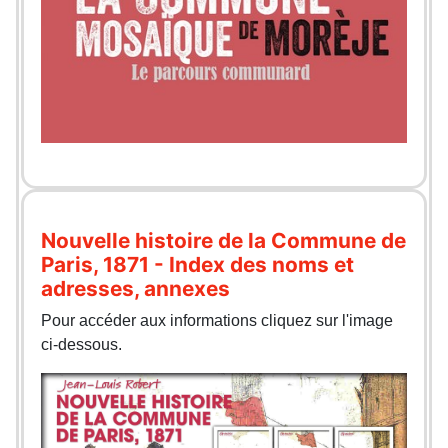
Nouvelle histoire de la Commune de
Paris, 1871 - Index des noms et
adresses, annexes
Pour accéder aux informations cliquez sur l'image
ci-dessous.