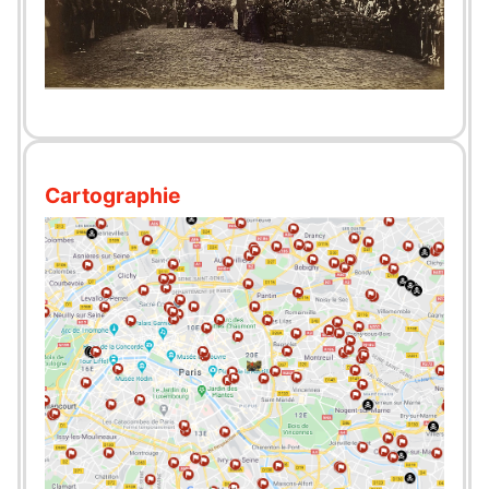
Cartographie