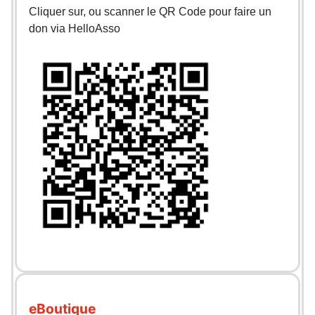
Cliquer sur, ou scanner le QR Code pour faire un
don via HelloAsso
eBoutique