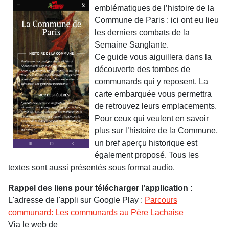
emblématiques de l’histoire de la
Commune de Paris : ici ont eu lieu
les derniers combats de la
Semaine Sanglante.
Ce guide vous aiguillera dans la
découverte des tombes de
communards qui y reposent. La
carte embarquée vous permettra
de retrouvez leurs emplacements.
Pour ceux qui veulent en savoir
plus sur l’histoire de la Commune,
un bref aperçu historique est
également proposé. Tous les
textes sont aussi présentés sous format audio.
Rappel des liens pour télécharger l’application :
L'adresse de l'appli sur Google Play :
Parcours
communard: Les communards au Père Lachaise
Via le web de