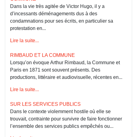
Dans la vie très agitée de Victor Hugo, il y a
d’incessants déménagements dus à des
condamnations pour ses écrits, en particulier sa
protestation en...
Lire la suite...
RIMBAUD ET LA COMMUNE
Lorsqu’on évoque Arthur Rimbaud, la Commune et
Paris en 1871 sont souvent présents. Des
productions, littéraire et audiovisuelle, récentes en...
Lire la suite...
SUR LES SERVICES PUBLICS
Dans le contexte violemment hostile où elle se
trouvait, contrainte pour survivre de faire fonctionner
l’ensemble des services publics empêchés ou...