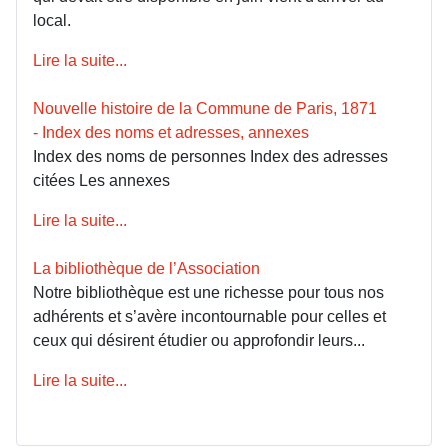
local.
Lire la suite...
Nouvelle histoire de la Commune de Paris, 1871
- Index des noms et adresses, annexes
Index des noms de personnes Index des adresses
citées Les annexes
Lire la suite...
La bibliothèque de l’Association
Notre bibliothèque est une richesse pour tous nos
adhérents et s’avère incontournable pour celles et
ceux qui désirent étudier ou approfondir leurs...
Lire la suite...