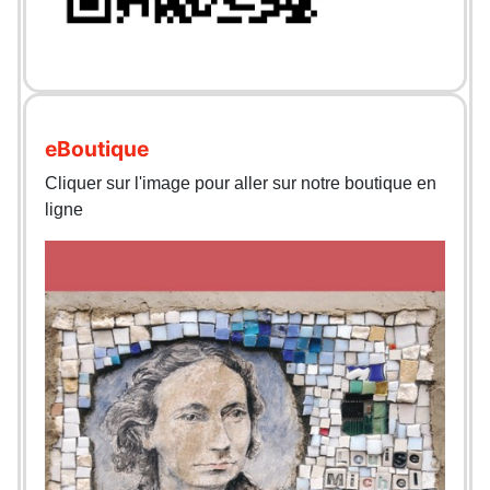
eBoutique
Cliquer sur l'image pour aller sur notre boutique en
ligne