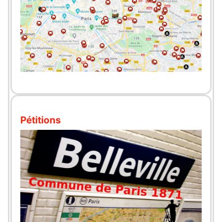
Pétitions