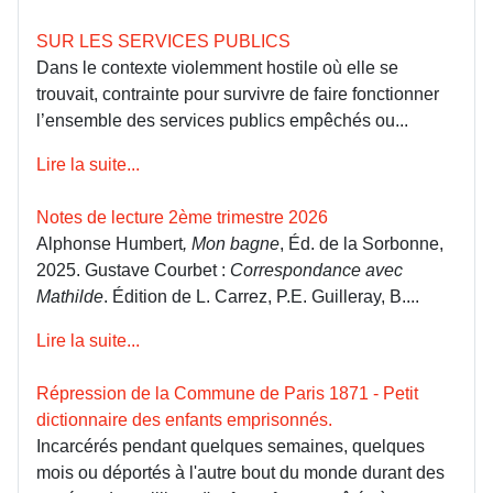
SUR LES SERVICES PUBLICS
Dans le contexte violemment hostile où elle se
trouvait, contrainte pour survivre de faire fonctionner
l’ensemble des services publics empêchés ou...
Lire la suite...
Notes de lecture 2ème trimestre 2026
Alphonse Humbert
, Mon bagne
, Éd. de la Sorbonne,
2025. Gustave Courbet :
Correspondance avec
Mathilde
. Édition de L. Carrez, P.E. Guilleray, B....
Lire la suite...
Répression de la Commune de Paris 1871 - Petit
dictionnaire des enfants emprisonnés.
Incarcérés pendant quelques semaines, quelques
mois ou déportés à l'autre bout du monde durant des