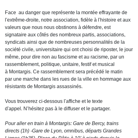
Face au danger que représente la montée effrayante de
l'extrême-droite, notre association, fidèle à l'histoire et aux
valeurs que nous nous obstinons à défendre, est
signataire aux côtés des nombreux partis, associations,
syndicats ainsi que de nombreuses personnalités de la
société civile, universitaire qui ont choisi de riposter, le jour
même, pour dire non au fascisme et au racisme, par un
rassemblement, politique, unitaire, festif et musical
à Montargis. Ce rassemblement sera précédé le matin
par une marche dans les rues de la ville en hommage aux
résistants de Montargis assassinés.
Vous trouverez ci-dessous l'affiche et le texte
d'appel. N’hésitez pas à le diffuser et le partager.
Pour aller en train à Montargis: Gare de Bercy, trains
directs (1h) -Gare de Lyon, omnibus, départs Grandes