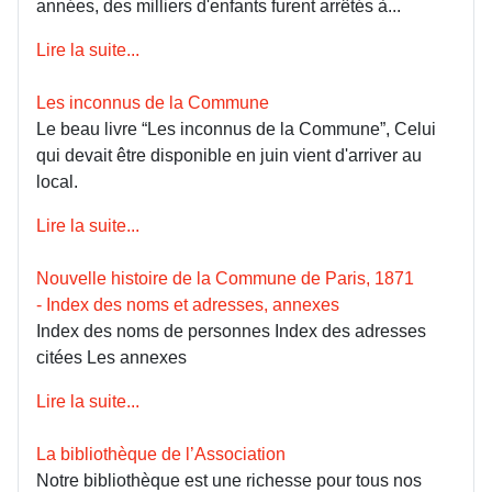
années, des milliers d'enfants furent arrêtés à...
Lire la suite...
Les inconnus de la Commune
Le beau livre “Les inconnus de la Commune”, Celui
qui devait être disponible en juin vient d'arriver au
local.
Lire la suite...
Nouvelle histoire de la Commune de Paris, 1871
- Index des noms et adresses, annexes
Index des noms de personnes Index des adresses
citées Les annexes
Lire la suite...
La bibliothèque de l’Association
Notre bibliothèque est une richesse pour tous nos