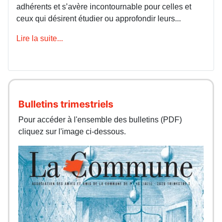
adhérents et s’avère incontournable pour celles et
ceux qui désirent étudier ou approfondir leurs...
Lire la suite...
Bulletins trimestriels
Pour accéder à l'ensemble des bulletins (PDF)
cliquez sur l'image ci-dessous.