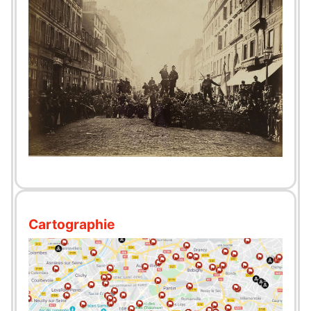
Cartographie