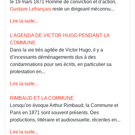
le 19 mars 1871 Homme de conviction et d’action,
Gustave Lefrançais
reste un dirigeant méconnu...
Lire la suite...
L’AGENDA DE VICTOR HUGO PENDANT LA
COMMUNE
Dans la vie très agitée de Victor Hugo, il y a
d’incessants déménagements dus à des
condamnations pour ses écrits, en particulier sa
protestation en...
Lire la suite...
RIMBAUD ET LA COMMUNE
Lorsqu’on évoque Arthur Rimbaud, la Commune et
Paris en 1871 sont souvent présents. Des
productions, littéraire et audiovisuelle, récentes en...
Lire la suite...