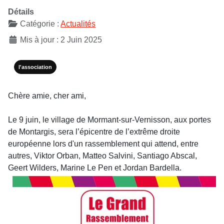
Détails
Catégorie :
Actualités
Mis à jour : 2 Juin 2025
l'association
Chère amie, cher ami,
Le 9 juin, le village de Mormant-sur-Vernisson, aux portes
de Montargis, sera l’épicentre de l’extrême droite
européenne lors d'un rassemblement qui attend, entre
autres, Viktor Orban, Matteo Salvini, Santiago Abscal,
Geert Wilders, Marine Le Pen et Jordan Bardella.