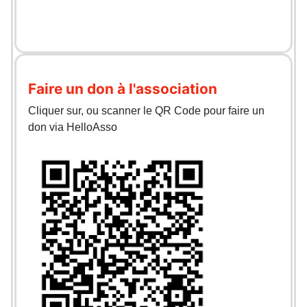
Faire un don à l'association
Cliquer sur, ou scanner le QR Code pour faire un
don via HelloAsso