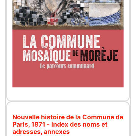
Nouvelle histoire de la Commune de
Paris, 1871 - Index des noms et
adresses, annexes