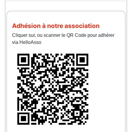
Adhésion à notre association
Cliquer sur, ou scanner le QR Code pour adhérer
via HelloAsso