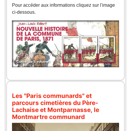
Pour accéder aux informations cliquez sur l'image
ci-dessous.
Les "Paris communards" et
parcours cimetières du Père-
Lachaise et Montparnasse, le
Montmartre communard