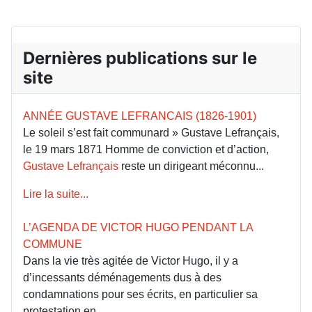
Dernières publications sur le
site
ANNÉE GUSTAVE LEFRANCAIS (1826-1901)
Le soleil s’est fait communard » Gustave Lefrançais,
le 19 mars 1871 Homme de conviction et d’action,
Gustave Lefrançais
reste un dirigeant méconnu...
Lire la suite...
L’AGENDA DE VICTOR HUGO PENDANT LA
COMMUNE
Dans la vie très agitée de Victor Hugo, il y a
d’incessants déménagements dus à des
condamnations pour ses écrits, en particulier sa
protestation en...