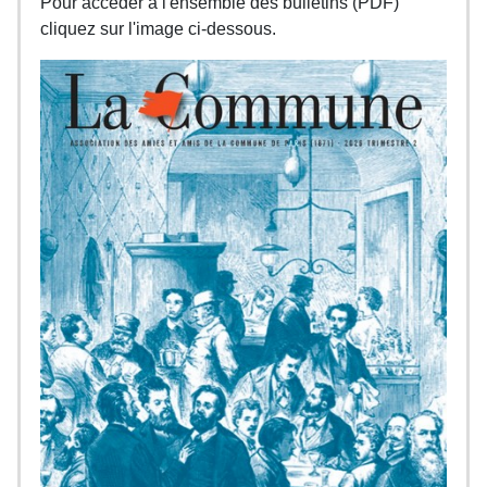
Pour accéder à l'ensemble des bulletins (PDF)
cliquez sur l'image ci-dessous.