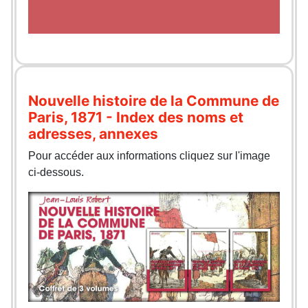
Nouvelle histoire de la Commune de
Paris, 1871 - Index des noms et
adresses, annexes
Pour accéder aux informations cliquez sur l'image
ci-dessous.