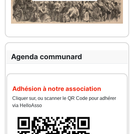
Agenda communard
Adhésion à notre association
Cliquer sur, ou scanner le QR Code pour adhérer
via HelloAsso