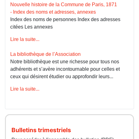
Nouvelle histoire de la Commune de Paris, 1871
- Index des noms et adresses, annexes
Index des noms de personnes Index des adresses
citées Les annexes
Lire la suite...
La bibliothèque de l’Association
Notre bibliothèque est une richesse pour tous nos
adhérents et s’avère incontournable pour celles et
ceux qui désirent étudier ou approfondir leurs...
Lire la suite...
Bulletins trimestriels