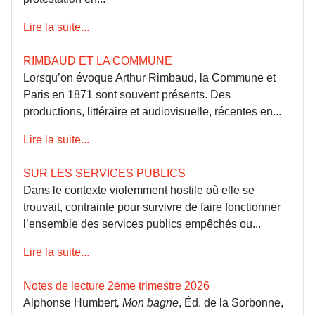
Lire la suite...
RIMBAUD ET LA COMMUNE
Lorsqu’on évoque Arthur Rimbaud, la Commune et
Paris en 1871 sont souvent présents. Des
productions, littéraire et audiovisuelle, récentes en...
Lire la suite...
SUR LES SERVICES PUBLICS
Dans le contexte violemment hostile où elle se
trouvait, contrainte pour survivre de faire fonctionner
l’ensemble des services publics empêchés ou...
Lire la suite...
Notes de lecture 2ème trimestre 2026
Alphonse Humbert
, Mon bagne
, Éd. de la Sorbonne,