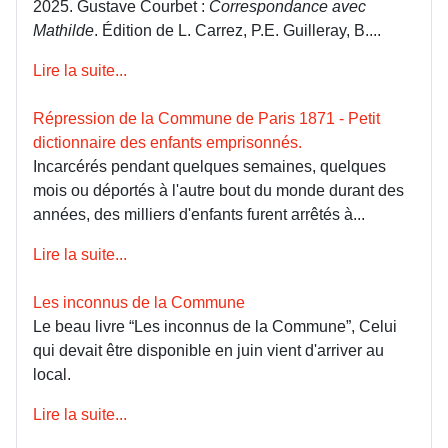
2025. Gustave Courbet :
Correspondance avec
Mathilde
. Édition de L. Carrez, P.E. Guilleray, B....
Lire la suite...
Répression de la Commune de Paris 1871 - Petit
dictionnaire des enfants emprisonnés.
Incarcérés pendant quelques semaines, quelques
mois ou déportés à l'autre bout du monde durant des
années, des milliers d'enfants furent arrêtés à...
Lire la suite...
Les inconnus de la Commune
Le beau livre “Les inconnus de la Commune”, Celui
qui devait être disponible en juin vient d'arriver au
local.
Lire la suite...