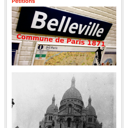
Pétitions