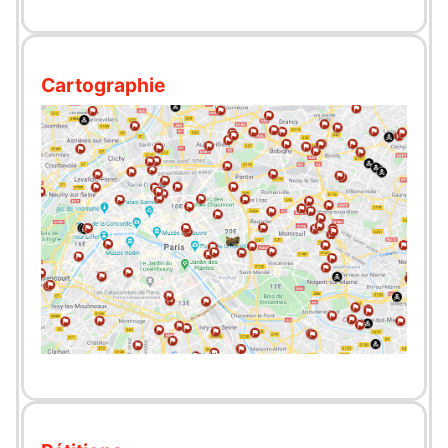
Cartographie