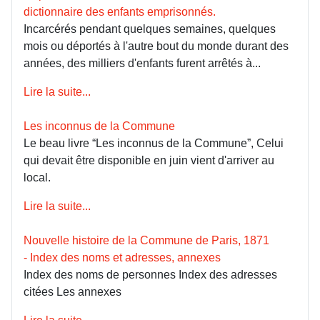
dictionnaire des enfants emprisonnés.
Incarcérés pendant quelques semaines, quelques
mois ou déportés à l'autre bout du monde durant des
années, des milliers d'enfants furent arrêtés à...
Lire la suite...
Les inconnus de la Commune
Le beau livre “Les inconnus de la Commune”, Celui
qui devait être disponible en juin vient d'arriver au
local.
Lire la suite...
Nouvelle histoire de la Commune de Paris, 1871
- Index des noms et adresses, annexes
Index des noms de personnes Index des adresses
citées Les annexes