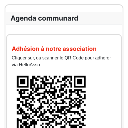
Agenda communard
Adhésion à notre association
Cliquer sur, ou scanner le QR Code pour adhérer
via HelloAsso