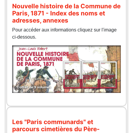
Nouvelle histoire de la Commune de
Paris, 1871 - Index des noms et
adresses, annexes
Pour accéder aux informations cliquez sur l'image
ci-dessous.
Les "Paris communards" et
parcours cimetières du Père-