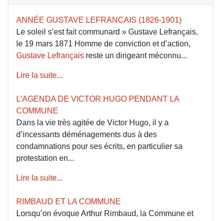
ANNÉE GUSTAVE LEFRANCAIS (1826-1901)
Le soleil s’est fait communard » Gustave Lefrançais,
le 19 mars 1871 Homme de conviction et d’action,
Gustave Lefrançais
reste un dirigeant méconnu...
Lire la suite...
L’AGENDA DE VICTOR HUGO PENDANT LA
COMMUNE
Dans la vie très agitée de Victor Hugo, il y a
d’incessants déménagements dus à des
condamnations pour ses écrits, en particulier sa
protestation en...
Lire la suite...
RIMBAUD ET LA COMMUNE
Lorsqu’on évoque Arthur Rimbaud, la Commune et