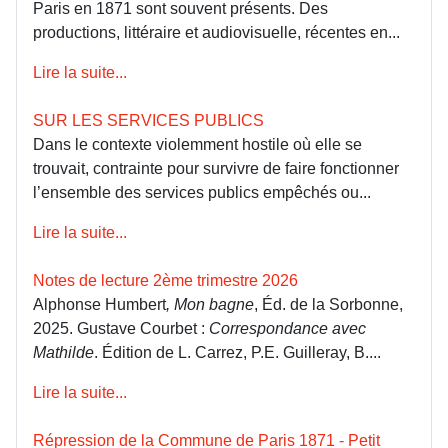
Paris en 1871 sont souvent présents. Des
productions, littéraire et audiovisuelle, récentes en...
Lire la suite...
SUR LES SERVICES PUBLICS
Dans le contexte violemment hostile où elle se
trouvait, contrainte pour survivre de faire fonctionner
l’ensemble des services publics empêchés ou...
Lire la suite...
Notes de lecture 2ème trimestre 2026
Alphonse Humbert
, Mon bagne
, Éd. de la Sorbonne,
2025. Gustave Courbet :
Correspondance avec
Mathilde
. Édition de L. Carrez, P.E. Guilleray, B....
Lire la suite...
Répression de la Commune de Paris 1871 - Petit