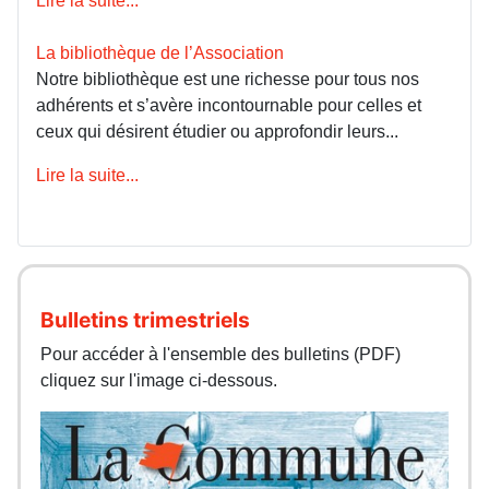
Lire la suite...
La bibliothèque de l’Association
Notre bibliothèque est une richesse pour tous nos
adhérents et s’avère incontournable pour celles et
ceux qui désirent étudier ou approfondir leurs...
Lire la suite...
Bulletins trimestriels
Pour accéder à l'ensemble des bulletins (PDF)
cliquez sur l'image ci-dessous.