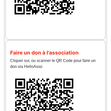
Faire un don à l'association
Cliquer sur, ou scanner le QR Code pour faire un
don via HelloAsso