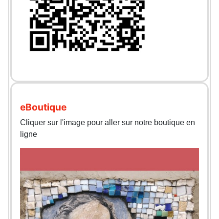
eBoutique
Cliquer sur l'image pour aller sur notre boutique en
ligne