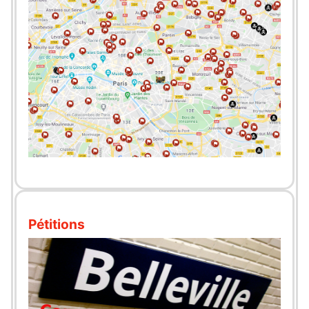
Pétitions