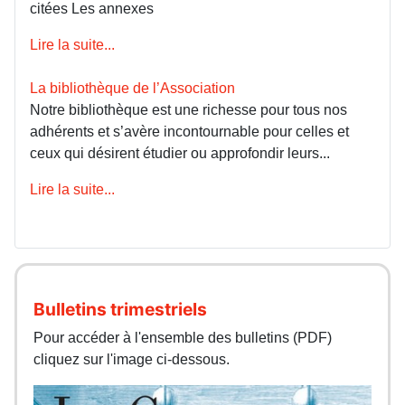
citées Les annexes
Lire la suite...
La bibliothèque de l’Association
Notre bibliothèque est une richesse pour tous nos
adhérents et s’avère incontournable pour celles et
ceux qui désirent étudier ou approfondir leurs...
Lire la suite...
Bulletins trimestriels
Pour accéder à l'ensemble des bulletins (PDF)
cliquez sur l'image ci-dessous.