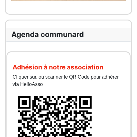
Agenda communard
Adhésion à notre association
Cliquer sur, ou scanner le QR Code pour adhérer
via HelloAsso