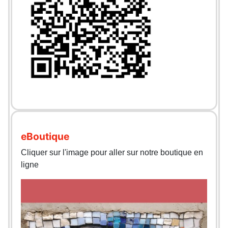
eBoutique
Cliquer sur l'image pour aller sur notre boutique en
ligne