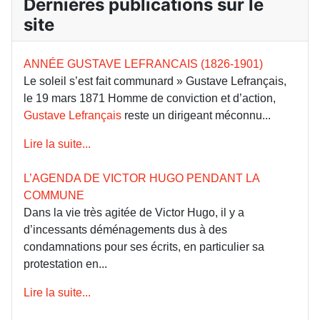
Dernières publications sur le
site
ANNÉE GUSTAVE LEFRANCAIS (1826-1901)
Le soleil s’est fait communard » Gustave Lefrançais,
le 19 mars 1871 Homme de conviction et d’action,
Gustave Lefrançais
reste un dirigeant méconnu...
Lire la suite...
L’AGENDA DE VICTOR HUGO PENDANT LA
COMMUNE
Dans la vie très agitée de Victor Hugo, il y a
d’incessants déménagements dus à des
condamnations pour ses écrits, en particulier sa
protestation en...
Lire la suite...