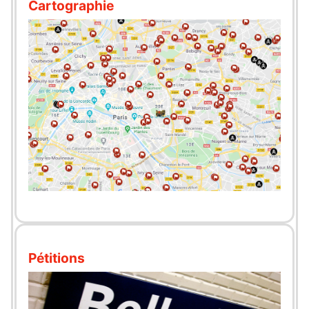
Cartographie
Pétitions