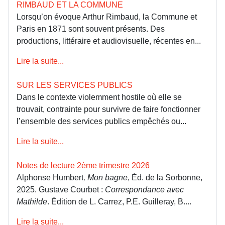
RIMBAUD ET LA COMMUNE
Lorsqu’on évoque Arthur Rimbaud, la Commune et
Paris en 1871 sont souvent présents. Des
productions, littéraire et audiovisuelle, récentes en...
Lire la suite...
SUR LES SERVICES PUBLICS
Dans le contexte violemment hostile où elle se
trouvait, contrainte pour survivre de faire fonctionner
l’ensemble des services publics empêchés ou...
Lire la suite...
Notes de lecture 2ème trimestre 2026
Alphonse Humbert
, Mon bagne
, Éd. de la Sorbonne,
2025. Gustave Courbet :
Correspondance avec
Mathilde
. Édition de L. Carrez, P.E. Guilleray, B....
Lire la suite...