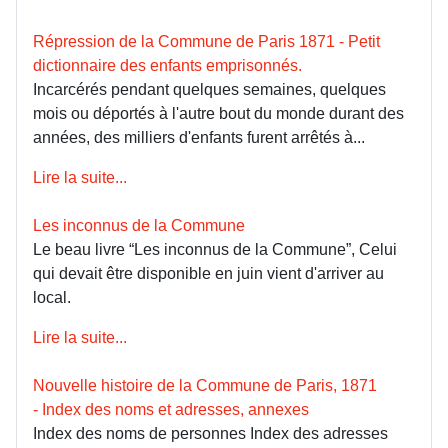
Répression de la Commune de Paris 1871 - Petit
dictionnaire des enfants emprisonnés.
Incarcérés pendant quelques semaines, quelques
mois ou déportés à l'autre bout du monde durant des
années, des milliers d'enfants furent arrêtés à...
Lire la suite...
Les inconnus de la Commune
Le beau livre “Les inconnus de la Commune”, Celui
qui devait être disponible en juin vient d'arriver au
local.
Lire la suite...
Nouvelle histoire de la Commune de Paris, 1871
- Index des noms et adresses, annexes
Index des noms de personnes Index des adresses