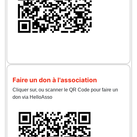
Faire un don à l'association
Cliquer sur, ou scanner le QR Code pour faire un
don via HelloAsso