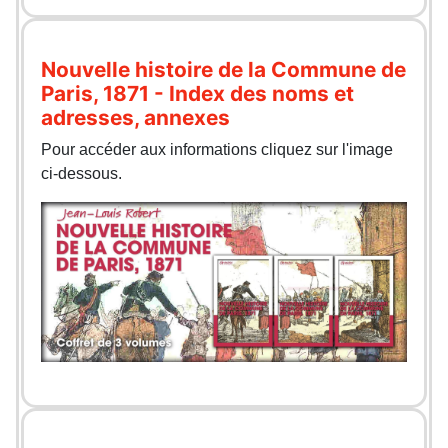
Nouvelle histoire de la Commune de
Paris, 1871 - Index des noms et
adresses, annexes
Pour accéder aux informations cliquez sur l'image
ci-dessous.