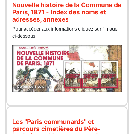
Nouvelle histoire de la Commune de
Paris, 1871 - Index des noms et
adresses, annexes
Pour accéder aux informations cliquez sur l'image
ci-dessous.
Les "Paris communards" et
parcours cimetières du Père-