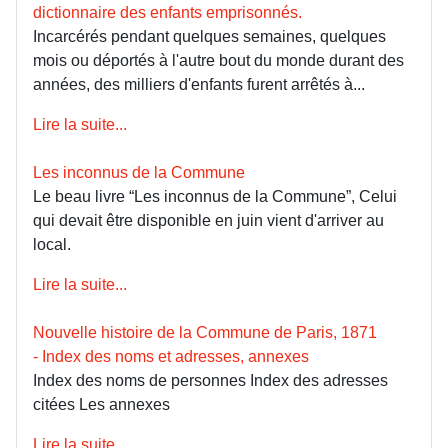
dictionnaire des enfants emprisonnés.
Incarcérés pendant quelques semaines, quelques
mois ou déportés à l'autre bout du monde durant des
années, des milliers d'enfants furent arrêtés à...
Lire la suite...
Les inconnus de la Commune
Le beau livre “Les inconnus de la Commune”, Celui
qui devait être disponible en juin vient d'arriver au
local.
Lire la suite...
Nouvelle histoire de la Commune de Paris, 1871
- Index des noms et adresses, annexes
Index des noms de personnes Index des adresses
citées Les annexes
Lire la suite...