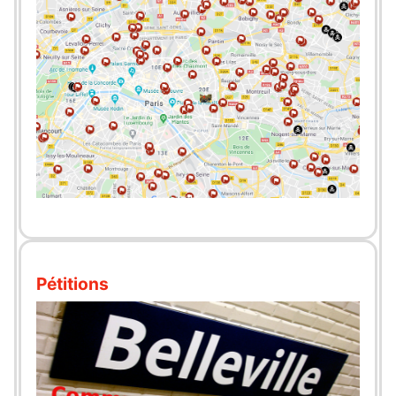
Pétitions