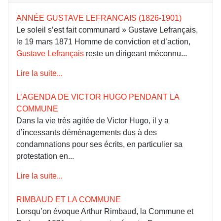
ANNÉE GUSTAVE LEFRANCAIS (1826-1901)
Le soleil s’est fait communard » Gustave Lefrançais,
le 19 mars 1871 Homme de conviction et d’action,
Gustave Lefrançais
reste un dirigeant méconnu...
Lire la suite...
L’AGENDA DE VICTOR HUGO PENDANT LA
COMMUNE
Dans la vie très agitée de Victor Hugo, il y a
d’incessants déménagements dus à des
condamnations pour ses écrits, en particulier sa
protestation en...
Lire la suite...
RIMBAUD ET LA COMMUNE
Lorsqu’on évoque Arthur Rimbaud, la Commune et