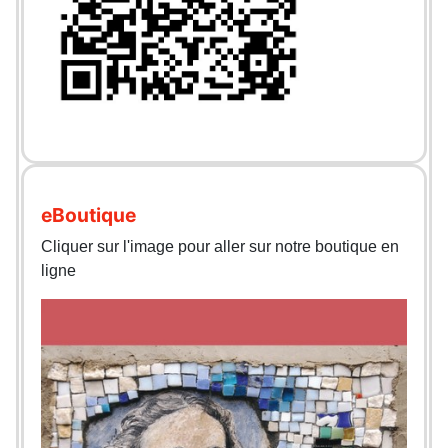
eBoutique
Cliquer sur l'image pour aller sur notre boutique en
ligne