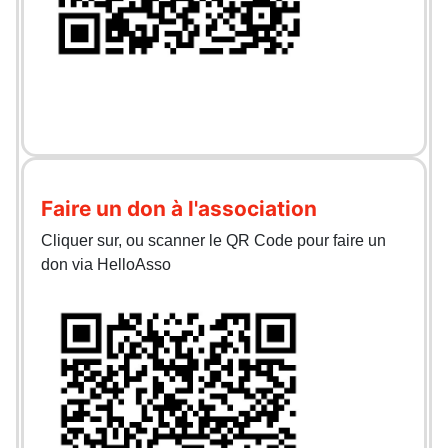
Faire un don à l'association
Cliquer sur, ou scanner le QR Code pour faire un
don via HelloAsso