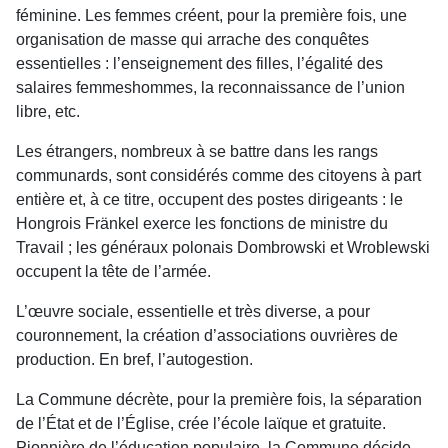
féminine. Les femmes créent, pour la première fois, une
organisation de masse qui arrache des conquêtes
essentielles : l’enseignement des filles, l’égalité des
salaires femmeshommes, la reconnaissance de l’union
libre, etc.
Les étrangers, nombreux à se battre dans les rangs
communards, sont considérés comme des citoyens à part
entière et, à ce titre, occupent des postes dirigeants : le
Hongrois Fränkel exerce les fonctions de ministre du
Travail ; les généraux polonais Dombrowski et Wroblewski
occupent la tête de l’armée.
L’œuvre sociale, essentielle et très diverse, a pour
couronnement, la création d’associations ouvrières de
production. En bref, l’autogestion.
La Commune décrète, pour la première fois, la séparation
de l’État et de l’Église, crée l’école laïque et gratuite.
Pionnière de l’éducation populaire, la Commune décide