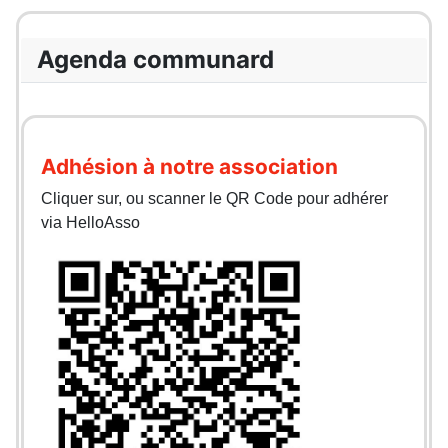
Agenda communard
Adhésion à notre association
Cliquer sur, ou scanner le QR Code pour adhérer
via HelloAsso