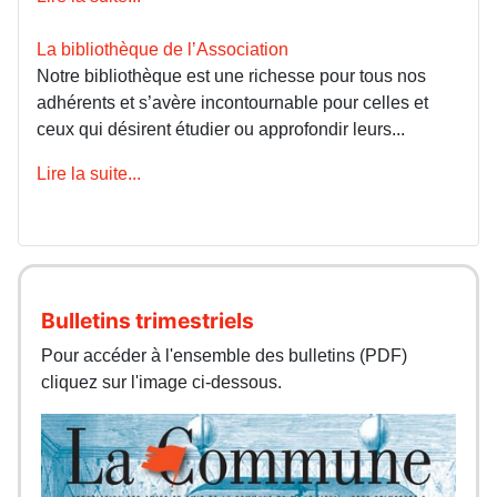
La bibliothèque de l’Association
Notre bibliothèque est une richesse pour tous nos
adhérents et s’avère incontournable pour celles et
ceux qui désirent étudier ou approfondir leurs...
Lire la suite...
Bulletins trimestriels
Pour accéder à l'ensemble des bulletins (PDF)
cliquez sur l'image ci-dessous.