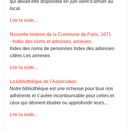
qui devait être disponible en juin vient d'arriver au
local.
Lire la suite...
Nouvelle histoire de la Commune de Paris, 1871
- Index des noms et adresses, annexes
Index des noms de personnes Index des adresses
citées Les annexes
Lire la suite...
La bibliothèque de l’Association
Notre bibliothèque est une richesse pour tous nos
adhérents et s’avère incontournable pour celles et
ceux qui désirent étudier ou approfondir leurs...
Lire la suite...