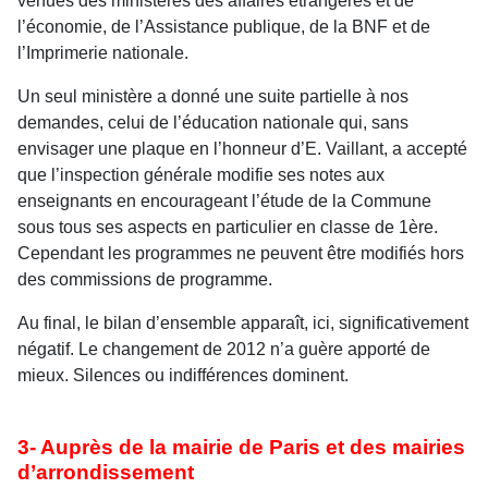
venues des ministères des affaires étrangères et de
l’économie, de l’Assistance publique, de la BNF et de
l’Imprimerie nationale.
Un seul ministère a donné une suite partielle à nos
demandes, celui de l’éducation nationale qui, sans
envisager une plaque en l’honneur d’E. Vaillant, a accepté
que l’inspection générale modifie ses notes aux
enseignants en encourageant l’étude de la Commune
sous tous ses aspects en particulier en classe de 1ère.
Cependant les programmes ne peuvent être modifiés hors
des commissions de programme.
Au final, le bilan d’ensemble apparaît, ici, significativement
négatif. Le changement de 2012 n’a guère apporté de
mieux. Silences ou indifférences dominent.
3- Auprès de la mairie de Paris et des mairies
d’arrondissement