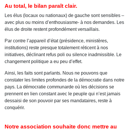
Au total, le bilan paraît clair.
Les élus (locaux ou nationaux) de gauche sont sensibles –
avec plus ou moins d’enthousiasme- à nos demandes. Les
élus de droite restent profondément versaillais.
Par contre l’appareil d’état (présidence, ministères,
institutions) reste presque totalement réticent à nos
initiatives, déclinant refus poli ou silence inadmissible. Le
changement politique a eu peu d’effet.
Ainsi, les faits sont parlants. Nous ne pouvons que
constater les limites profondes de la démocratie dans notre
pays. La démocratie communarde où les décisions se
prennent en lien constant avec le peuple qui n’est jamais
dessaisi de son pouvoir par ses mandataires, reste à
conquérir.
Notre association souhaite donc mettre au