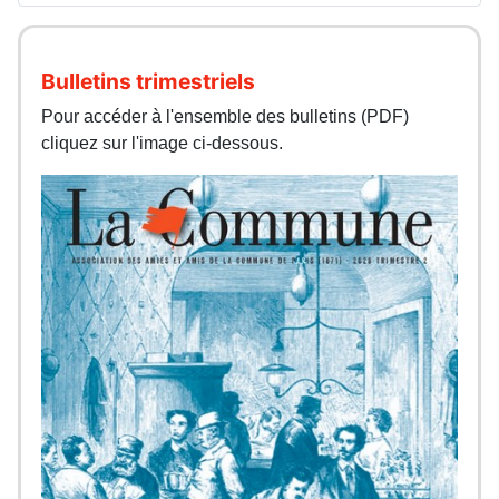
Bulletins trimestriels
Pour accéder à l'ensemble des bulletins (PDF)
cliquez sur l'image ci-dessous.