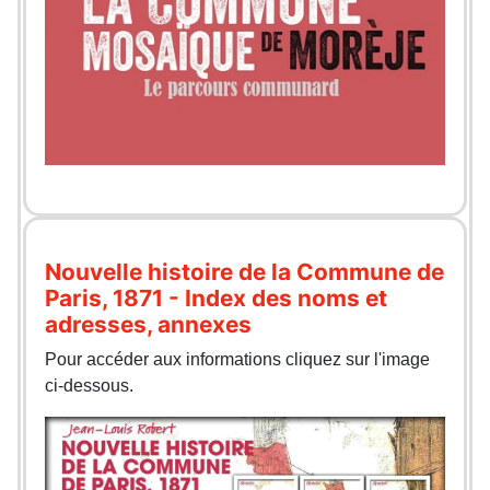
Nouvelle histoire de la Commune de
Paris, 1871 - Index des noms et
adresses, annexes
Pour accéder aux informations cliquez sur l'image
ci-dessous.