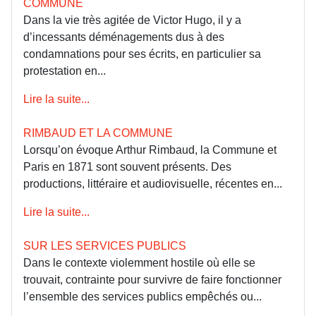
COMMUNE
Dans la vie très agitée de Victor Hugo, il y a
d’incessants déménagements dus à des
condamnations pour ses écrits, en particulier sa
protestation en...
Lire la suite...
RIMBAUD ET LA COMMUNE
Lorsqu’on évoque Arthur Rimbaud, la Commune et
Paris en 1871 sont souvent présents. Des
productions, littéraire et audiovisuelle, récentes en...
Lire la suite...
SUR LES SERVICES PUBLICS
Dans le contexte violemment hostile où elle se
trouvait, contrainte pour survivre de faire fonctionner
l’ensemble des services publics empêchés ou...