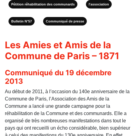
Pétition réhabilitation des communards
l'association
Bulletin N°57
Communiqué de presse
Les Amies et Amis de la
Commune de Paris – 1871
Communiqué du 19 décembre
2013
Au début de 2011, à l’occasion du 140e anniversaire de la
Commune de Paris, l’Association des Amis de la
Commune a lancé une grande campagne pour la
réhabilitation de la Commune et des communards. Elle a
organisé de très nombreuses manifestations dans tout le
pays qui ont recueilli un écho considérable, bien supérieur
à celui des manifestions du 130e anniversaire. En effet,