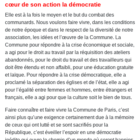
cœur de son action la démocratie
Elle est à la fois le moyen et le but du combat des
communards. Nous voulons faire vivre, dans les conditions
de notre époque et dans le respect de la diversité de notre
association, les idées et l’œuvre de la Commune. La
Commune pour répondre à la crise économique et sociale,
a agi pour le droit au travail par la réquisition des ateliers
abandonnés, pour le droit du travail et des travailleurs qui
doit être étendu et non affaibli, pour une éducation gratuite
et laïque. Pour répondre à la crise démocratique, elle a
proclamé la séparation des églises et de l’état, elle a agi
pour l’égalité entre femmes et hommes, entre étrangers et
français, elle a agi pour que la culture soit le bien de tous.
Faire connaître et faire vivre la Commune de Paris, c’est
ainsi plus qu’une exigence certainement due à la mémoire
de ceux qui ont lutté et se sont sacrifiés pour la
République, c’est éveiller l’espoir en une démocratie
inédite qui ouvre le chemin d’un monde où seront bannies