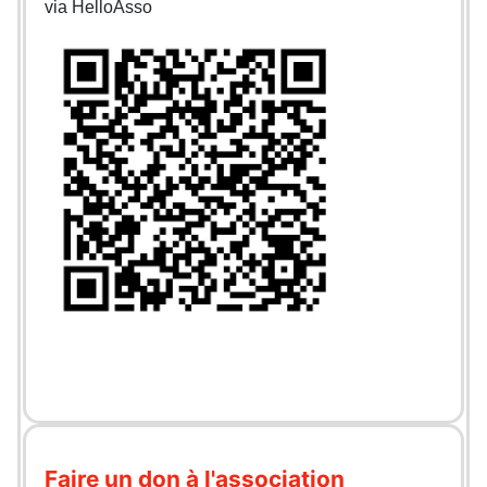
via HelloAsso
Faire un don à l'association