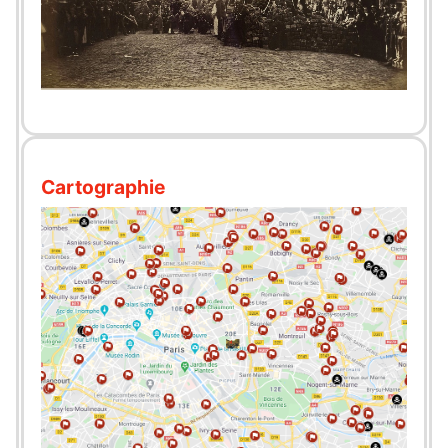
Cartographie