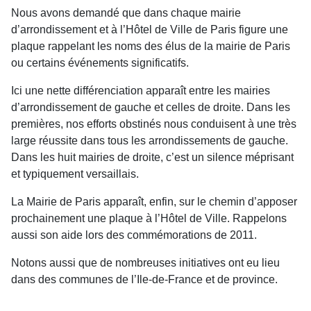
Nous avons demandé que dans chaque mairie
d’arrondissement et à l’Hôtel de Ville de Paris figure une
plaque rappelant les noms des élus de la mairie de Paris
ou certains événements significatifs.
Ici une nette différenciation apparaît entre les mairies
d’arrondissement de gauche et celles de droite. Dans les
premières, nos efforts obstinés nous conduisent à une très
large réussite dans tous les arrondissements de gauche.
Dans les huit mairies de droite, c’est un silence méprisant
et typiquement versaillais.
La Mairie de Paris apparaît, enfin, sur le chemin d’apposer
prochainement une plaque à l’Hôtel de Ville. Rappelons
aussi son aide lors des commémorations de 2011.
Notons aussi que de nombreuses initiatives ont eu lieu
dans des communes de l’Ile-de-France et de province.