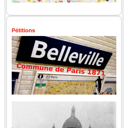
Pétitions