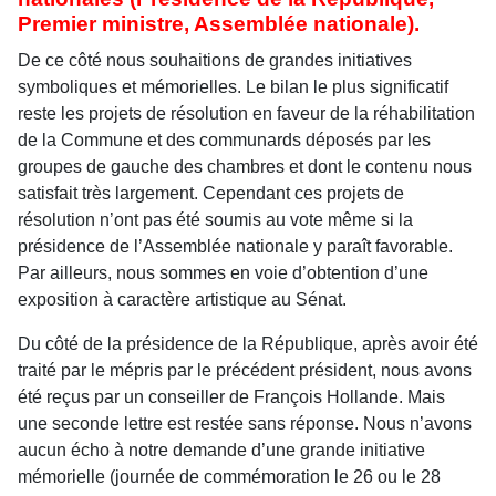
Premier ministre, Assemblée nationale).
De ce côté nous souhaitions de grandes initiatives
symboliques et mémorielles. Le bilan le plus significatif
reste les projets de résolution en faveur de la réhabilitation
de la Commune et des communards déposés par les
groupes de gauche des chambres et dont le contenu nous
satisfait très largement. Cependant ces projets de
résolution n’ont pas été soumis au vote même si la
présidence de l’Assemblée nationale y paraît favorable.
Par ailleurs, nous sommes en voie d’obtention d’une
exposition à caractère artistique au Sénat.
Du côté de la présidence de la République, après avoir été
traité par le mépris par le précédent président, nous avons
été reçus par un conseiller de François Hollande. Mais
une seconde lettre est restée sans réponse. Nous n’avons
aucun écho à notre demande d’une grande initiative
mémorielle (journée de commémoration le 26 ou le 28