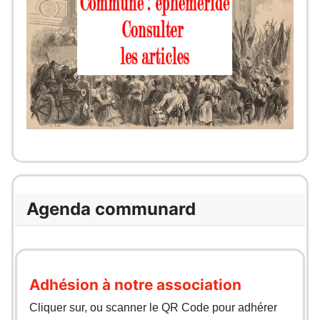
Agenda communard
Adhésion à notre association
Cliquer sur, ou scanner le QR Code pour adhérer