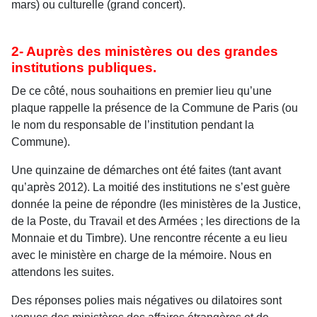
mars) ou culturelle (grand concert).
2- Auprès des ministères ou des grandes
institutions publiques.
De ce côté, nous souhaitions en premier lieu qu’une
plaque rappelle la présence de la Commune de Paris (ou
le nom du responsable de l’institution pendant la
Commune).
Une quinzaine de démarches ont été faites (tant avant
qu’après 2012). La moitié des institutions ne s’est guère
donnée la peine de répondre (les ministères de la Justice,
de la Poste, du Travail et des Armées ; les directions de la
Monnaie et du Timbre). Une rencontre récente a eu lieu
avec le ministère en charge de la mémoire. Nous en
attendons les suites.
Des réponses polies mais négatives ou dilatoires sont