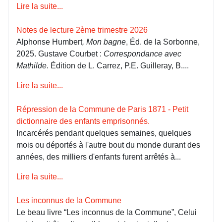
Lire la suite...
Notes de lecture 2ème trimestre 2026
Alphonse Humbert
, Mon bagne
, Éd. de la Sorbonne,
2025. Gustave Courbet :
Correspondance avec
Mathilde
. Édition de L. Carrez, P.E. Guilleray, B....
Lire la suite...
Répression de la Commune de Paris 1871 - Petit
dictionnaire des enfants emprisonnés.
Incarcérés pendant quelques semaines, quelques
mois ou déportés à l'autre bout du monde durant des
années, des milliers d'enfants furent arrêtés à...
Lire la suite...
Les inconnus de la Commune
Le beau livre “Les inconnus de la Commune”, Celui