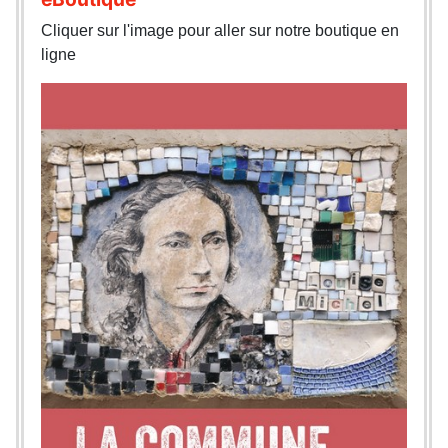
Cliquer sur l'image pour aller sur notre boutique en
ligne