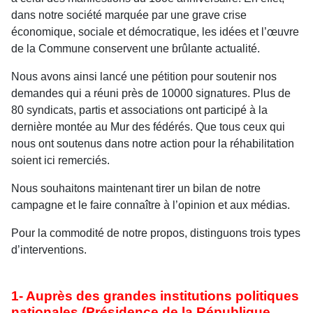
dans notre société marquée par une grave crise
économique, sociale et démocratique, les idées et l’œuvre
de la Commune conservent une brûlante actualité.
Nous avons ainsi lancé une pétition pour soutenir nos
demandes qui a réuni près de 10000 signatures. Plus de
80 syndicats, partis et associations ont participé à la
dernière montée au Mur des fédérés. Que tous ceux qui
nous ont soutenus dans notre action pour la réhabilitation
soient ici remerciés.
Nous souhaitons maintenant tirer un bilan de notre
campagne et le faire connaître à l’opinion et aux médias.
Pour la commodité de notre propos, distinguons trois types
d’interventions.
1- Auprès des grandes institutions politiques
nationales (Présidence de la République,