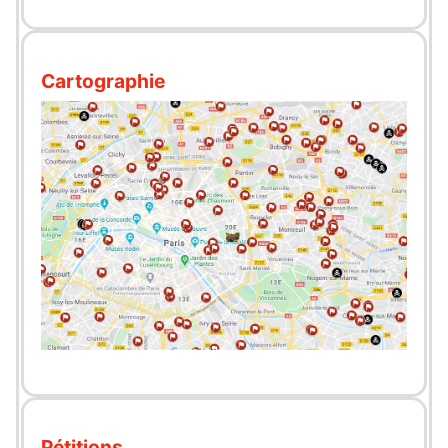
Cartographie
Pétitions