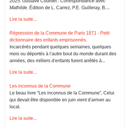
2025. Gustave Courbet :
Correspondance avec
Mathilde
. Édition de L. Carrez, P.E. Guilleray, B....
Lire la suite...
Répression de la Commune de Paris 1871 - Petit
dictionnaire des enfants emprisonnés.
Incarcérés pendant quelques semaines, quelques
mois ou déportés à l'autre bout du monde durant des
années, des milliers d'enfants furent arrêtés à...
Lire la suite...
Les inconnus de la Commune
Le beau livre “Les inconnus de la Commune”, Celui
qui devait être disponible en juin vient d'arriver au
local.
Lire la suite...