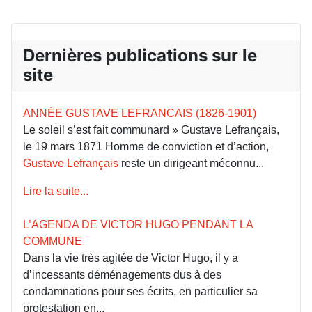
Dernières publications sur le
site
ANNÉE GUSTAVE LEFRANCAIS (1826-1901)
Le soleil s’est fait communard » Gustave Lefrançais,
le 19 mars 1871 Homme de conviction et d’action,
Gustave Lefrançais
reste un dirigeant méconnu...
Lire la suite...
L’AGENDA DE VICTOR HUGO PENDANT LA
COMMUNE
Dans la vie très agitée de Victor Hugo, il y a
d’incessants déménagements dus à des
condamnations pour ses écrits, en particulier sa
protestation en...