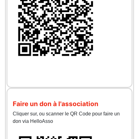
Faire un don à l'association
Cliquer sur, ou scanner le QR Code pour faire un
don via HelloAsso