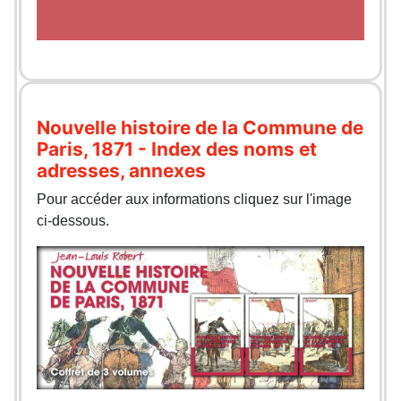
Nouvelle histoire de la Commune de
Paris, 1871 - Index des noms et
adresses, annexes
Pour accéder aux informations cliquez sur l'image
ci-dessous.