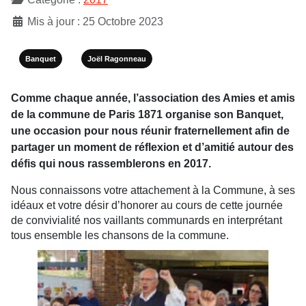
Mis à jour : 25 Octobre 2023
Banquet
Joël Ragonneau
Comme chaque année, l’association des Amies et amis
de la commune de Paris 1871 organise son Banquet,
une occasion pour nous réunir fraternellement afin de
partager un moment de réflexion et d’amitié autour des
défis qui nous rassemblerons en 2017.
Nous connaissons votre attachement à la Commune, à ses
idéaux et votre désir d’honorer au cours de cette journée
de convivialité nos vaillants communards en interprétant
tous ensemble les chansons de la commune.