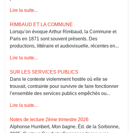
Lire la suite...
RIMBAUD ET LA COMMUNE
Lorsqu’on évoque Arthur Rimbaud, la Commune et
Paris en 1871 sont souvent présents. Des
productions, littéraire et audiovisuelle, récentes en...
Lire la suite...
SUR LES SERVICES PUBLICS
Dans le contexte violemment hostile où elle se
trouvait, contrainte pour survivre de faire fonctionner
l’ensemble des services publics empêchés ou...
Lire la suite...
Notes de lecture 2ème trimestre 2026
Alphonse Humbert
, Mon bagne
, Éd. de la Sorbonne,