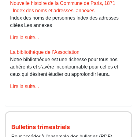
Nouvelle histoire de la Commune de Paris, 1871
- Index des noms et adresses, annexes
Index des noms de personnes Index des adresses
citées Les annexes
Lire la suite...
La bibliothèque de l’Association
Notre bibliothèque est une richesse pour tous nos
adhérents et s’avère incontournable pour celles et
ceux qui désirent étudier ou approfondir leurs...
Lire la suite...
Bulletins trimestriels
Pour accéder à l'ensemble des bulletins (PDF)