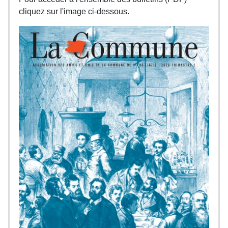
cliquez sur l'image ci-dessous.