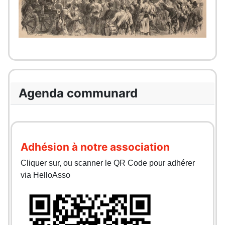
Agenda communard
Adhésion à notre association
Cliquer sur, ou scanner le QR Code pour adhérer
via HelloAsso