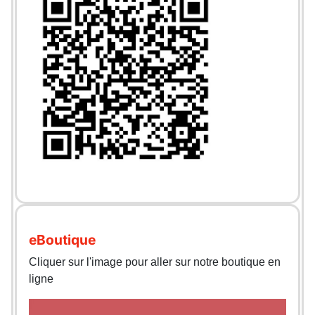
eBoutique
Cliquer sur l'image pour aller sur notre boutique en
ligne