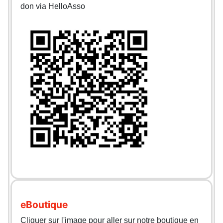
don via HelloAsso
eBoutique
Cliquer sur l'image pour aller sur notre boutique en