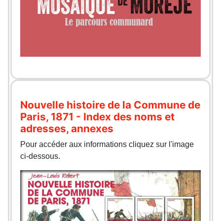
Nouvelle histoire de la Commune de
Paris, 1871 - Index des noms et
adresses, annexes
Pour accéder aux informations cliquez sur l'image
ci-dessous.