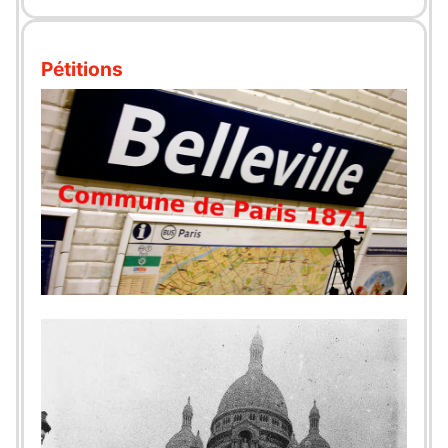
Pétitions