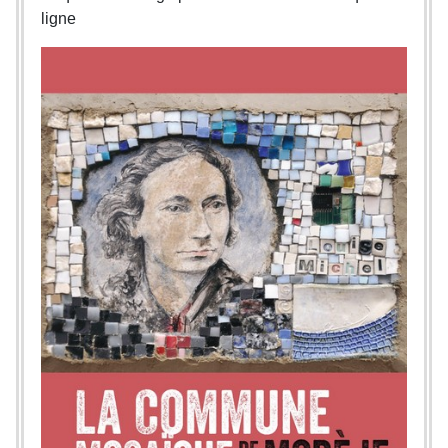
ligne