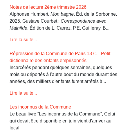
Notes de lecture 2ème trimestre 2026
Alphonse Humbert
, Mon bagne
, Éd. de la Sorbonne,
2025. Gustave Courbet :
Correspondance avec
Mathilde
. Édition de L. Carrez, P.E. Guilleray, B....
Lire la suite...
Répression de la Commune de Paris 1871 - Petit
dictionnaire des enfants emprisonnés.
Incarcérés pendant quelques semaines, quelques
mois ou déportés à l'autre bout du monde durant des
années, des milliers d'enfants furent arrêtés à...
Lire la suite...
Les inconnus de la Commune
Le beau livre “Les inconnus de la Commune”, Celui
qui devait être disponible en juin vient d'arriver au
local.