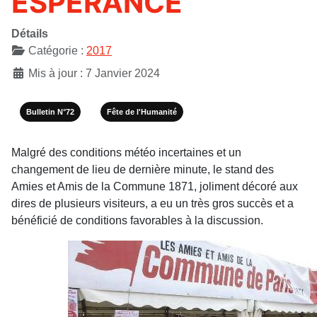
ESPÉRANCE
Détails
Catégorie :
2017
Mis à jour : 7 Janvier 2024
Bulletin N°72
Fête de l'Humanité
Malgré des conditions météo incertaines et un
changement de lieu de dernière minute, le stand des
Amies et Amis de la Commune 1871, joliment décoré aux
dires de plusieurs visiteurs, a eu un très gros succès et a
bénéficié de conditions favorables à la discussion.