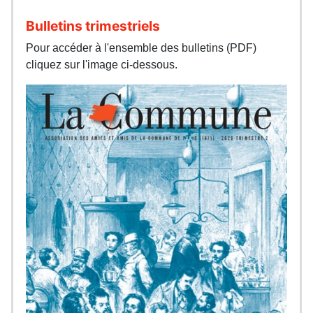
Bulletins trimestriels
Pour accéder à l'ensemble des bulletins (PDF)
cliquez sur l'image ci-dessous.