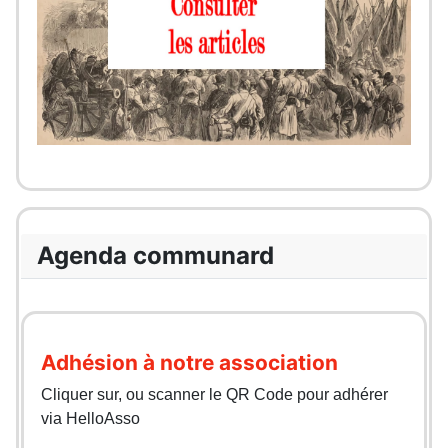
Agenda communard
Adhésion à notre association
Cliquer sur, ou scanner le QR Code pour adhérer
via HelloAsso