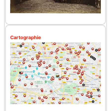
Cartographie