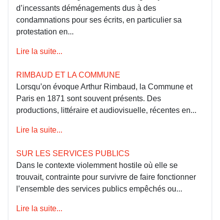
d’incessants déménagements dus à des
condamnations pour ses écrits, en particulier sa
protestation en...
Lire la suite...
RIMBAUD ET LA COMMUNE
Lorsqu’on évoque Arthur Rimbaud, la Commune et
Paris en 1871 sont souvent présents. Des
productions, littéraire et audiovisuelle, récentes en...
Lire la suite...
SUR LES SERVICES PUBLICS
Dans le contexte violemment hostile où elle se
trouvait, contrainte pour survivre de faire fonctionner
l’ensemble des services publics empêchés ou...
Lire la suite...