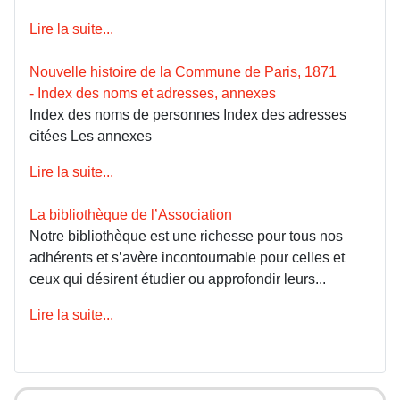
Lire la suite...
Nouvelle histoire de la Commune de Paris, 1871
- Index des noms et adresses, annexes
Index des noms de personnes Index des adresses
citées Les annexes
Lire la suite...
La bibliothèque de l’Association
Notre bibliothèque est une richesse pour tous nos
adhérents et s’avère incontournable pour celles et
ceux qui désirent étudier ou approfondir leurs...
Lire la suite...