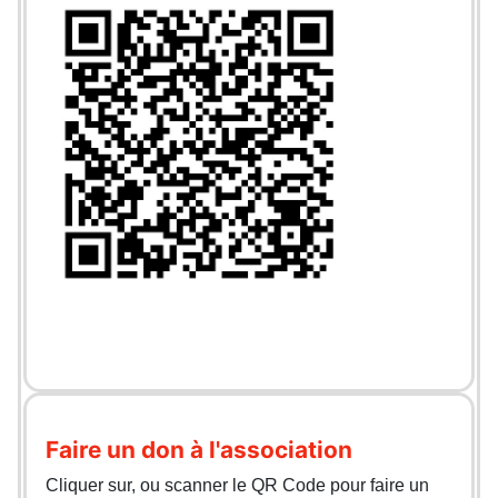
Faire un don à l'association
Cliquer sur, ou scanner le QR Code pour faire un