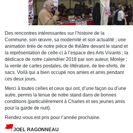
Des rencontres intéressantes sur l’histoire de la
Commune, son œuvre, sa modernité et son actualité ; une
animation tirée de notre pièce de théâtre devant le stand et
la représentation de celle-ci à l’espace des Arts Vivants ; la
dédicace de notre calendrier 2018 par son auteur, Morèje ;
la vente de cartes postales, de littérature, de tee-shirts, de
sacs. Voilà qui a bien occupé nos amies et amis pendant
ces deux jours.
Merci à toutes celles et ceux qui ont, d’une façon ou d’une
autre, permis la tenue de notre stand dans de bonnes
conditions (particulièrement à Charles et ses jeunes amis
pour la garde de nuit).
Rendez-vous est pris pour l’année prochaine.
JOEL RAGONNEAU